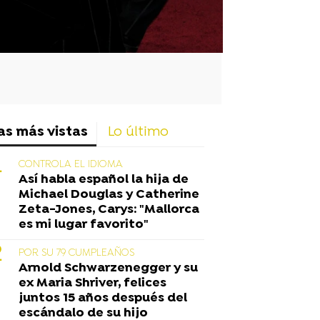
as más vistas
Lo último
CONTROLA EL IDIOMA
Así habla español la hija de
Michael Douglas y Catherine
Zeta-Jones, Carys: "Mallorca
es mi lugar favorito"
POR SU 79 CUMPLEAÑOS
Arnold Schwarzenegger y su
ex Maria Shriver, felices
juntos 15 años después del
escándalo de su hijo