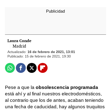
-
Laura Conde
Madrid
Actualizado:
16 de febrero de 2021, 13:01
Publicado:
15 de febrero de 2021, 19:30
Whatsapp
Facebook
X
Flipboard
Pese a que la
obsolescencia programada
está ahí y al final nuestros electrodomésticos,
al contrario que los de antes, acaban teniendo
una fecha de caducidad, hay algunos truquitos