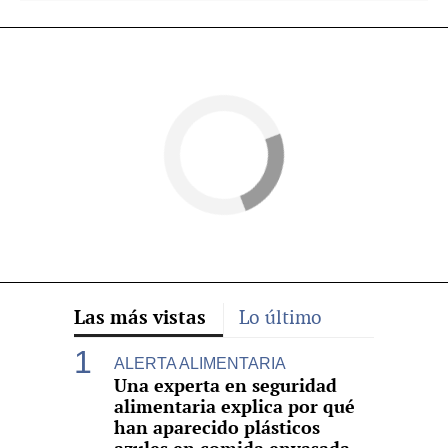
Las más vistas
Lo último
ALERTA ALIMENTARIA
Una experta en seguridad
alimentaria explica por qué
han aparecido plásticos