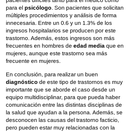
pacientes difíciles tanto para el médico como
para el
psicólogo
. Son pacientes que solicitan
múltiples procedimientos y análisis de forma
innecesaria. Entre un 0.6 y un 1.3% de los
ingresos hospitalarios se producen por este
trastorno. Además, estos ingresos son más
frecuentes en hombres de
edad media
que en
mujeres, aunque este trastorno sea más
frecuente en mujeres.
En conclusión, para realizar un buen
diagnóstico
de este tipo de trastornos es muy
importante que se aborde el caso desde un
equipo multidisciplinar, para que pueda haber
comunicación entre las distintas disciplinas de
la salud que ayudan a la persona. Además, se
desconocen las causas del trastorno facticio,
pero pueden estar muy relacionadas con la