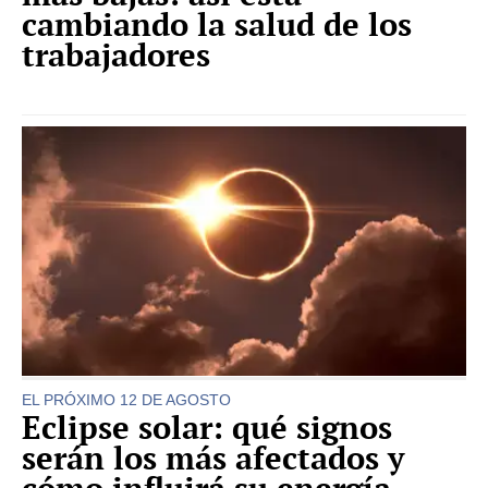
cambiando la salud de los
trabajadores
EL PRÓXIMO 12 DE AGOSTO
Eclipse solar: qué signos
serán los más afectados y