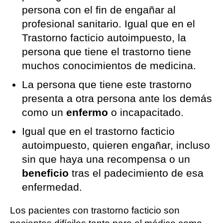
persona con el fin de engañar al
profesional sanitario. Igual que en el
Trastorno facticio autoimpuesto, la
persona que tiene el trastorno tiene
muchos conocimientos de medicina.
La persona que tiene este trastorno
presenta a otra persona ante los demás
como un
enfermo
o incapacitado.
Igual que en el trastorno facticio
autoimpuesto, quieren engañar, incluso
sin que haya una recompensa o un
beneficio
tras el padecimiento de esa
enfermedad.
Los pacientes con trastorno facticio son