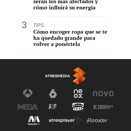
serán los más afectados y
cómo influirá su energía
TIPS
Cómo encoger ropa que se te
ha quedado grande para
volver a ponértela