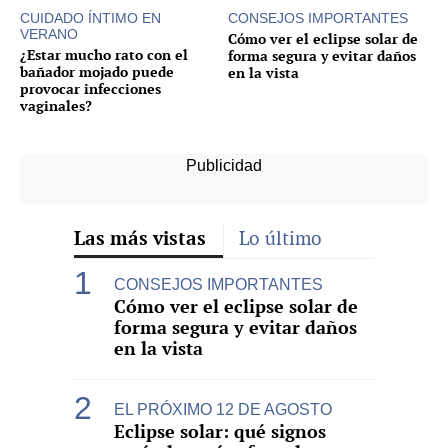
CUIDADO ÍNTIMO EN
CONSEJOS IMPORTANTES
VERANO
Cómo ver el eclipse solar de
¿Estar mucho rato con el
forma segura y evitar daños
bañador mojado puede
en la vista
provocar infecciones
vaginales?
Las más vistas
Lo último
CONSEJOS IMPORTANTES
Cómo ver el eclipse solar de
forma segura y evitar daños
en la vista
EL PRÓXIMO 12 DE AGOSTO
Eclipse solar: qué signos