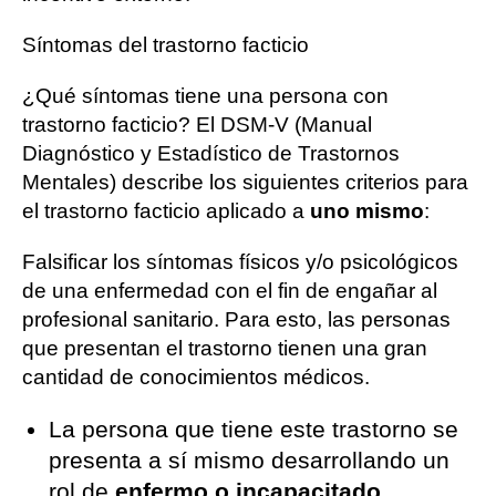
Síntomas del trastorno facticio
¿Qué síntomas tiene una persona con
trastorno facticio? El DSM-V (Manual
Diagnóstico y Estadístico de Trastornos
Mentales) describe los siguientes criterios para
el trastorno facticio aplicado a
uno mismo
:
Falsificar los síntomas físicos y/o psicológicos
de una enfermedad con el fin de engañar al
profesional sanitario. Para esto, las personas
que presentan el trastorno tienen una gran
cantidad de conocimientos médicos.
La persona que tiene este trastorno se
presenta a sí mismo desarrollando un
rol de
enfermo o incapacitado
.