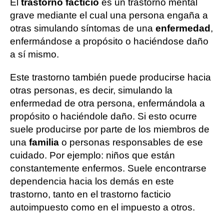
El
trastorno facticio
es un trastorno mental
grave mediante el cual una persona engaña a
otras simulando síntomas de una
enfermedad
,
enfermándose a propósito o haciéndose daño
a sí mismo.
Este trastorno también puede producirse hacia
otras personas, es decir, simulando la
enfermedad de otra persona, enfermándola a
propósito o haciéndole daño. Si esto ocurre
suele producirse por parte de los miembros de
una
familia
o personas responsables de ese
cuidado. Por ejemplo: niños que están
constantemente enfermos. Suele encontrarse
dependencia hacia los demás en este
trastorno, tanto en el trastorno facticio
autoimpuesto como en el impuesto a otros.