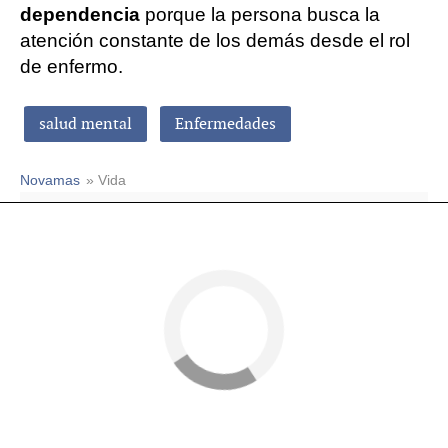
dependencia
porque la persona busca la
atención constante de los demás desde el rol
de enfermo.
salud mental
Enfermedades
Novamas
» Vida