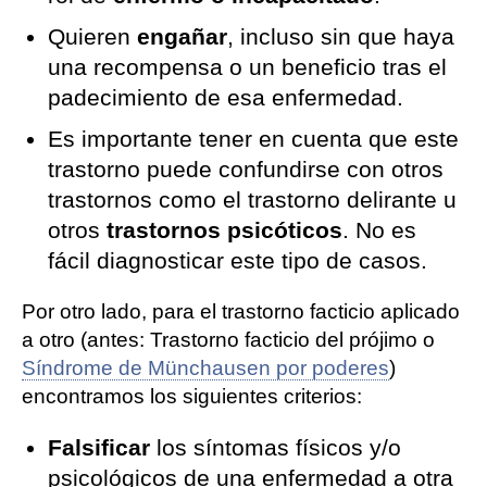
Quieren
engañar
, incluso sin que haya
una recompensa o un beneficio tras el
padecimiento de esa enfermedad.
Es importante tener en cuenta que este
trastorno puede confundirse con otros
trastornos como el trastorno delirante u
otros
trastornos psicóticos
. No es
fácil diagnosticar este tipo de casos.
Por otro lado, para el trastorno facticio aplicado
a otro (antes: Trastorno facticio del prójimo o
Síndrome de Münchausen por poderes
)
encontramos los siguientes criterios:
Falsificar
los síntomas físicos y/o
psicológicos de una enfermedad a otra