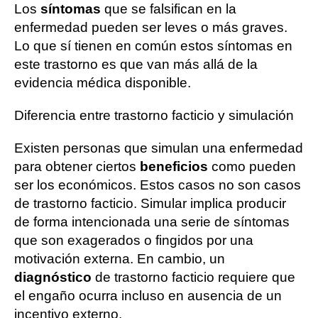
Los
síntomas
que se falsifican en la
enfermedad pueden ser leves o más graves.
Lo que sí tienen en común estos síntomas en
este trastorno es que van más allá de la
evidencia médica disponible.
Diferencia entre trastorno facticio y simulación
Existen personas que simulan una enfermedad
para obtener ciertos
beneficios
como pueden
ser los económicos. Estos casos no son casos
de trastorno facticio. Simular implica producir
de forma intencionada una serie de síntomas
que son exagerados o fingidos por una
motivación externa. En cambio, un
diagnóstico
de trastorno facticio requiere que
el engaño ocurra incluso en ausencia de un
incentivo externo.