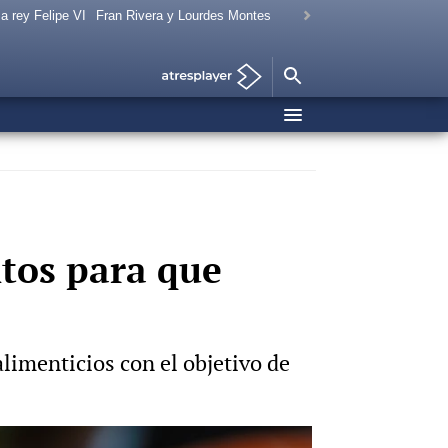
a rey Felipe VI
Fran Rivera y Lourdes Montes
tos para que
imenticios con el objetivo de