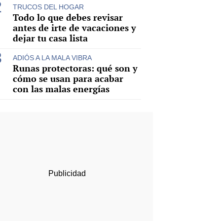
TRUCOS DEL HOGAR
Todo lo que debes revisar
antes de irte de vacaciones y
dejar tu casa lista
ADIÓS A LA MALA VIBRA
Runas protectoras: qué son y
cómo se usan para acabar
con las malas energías