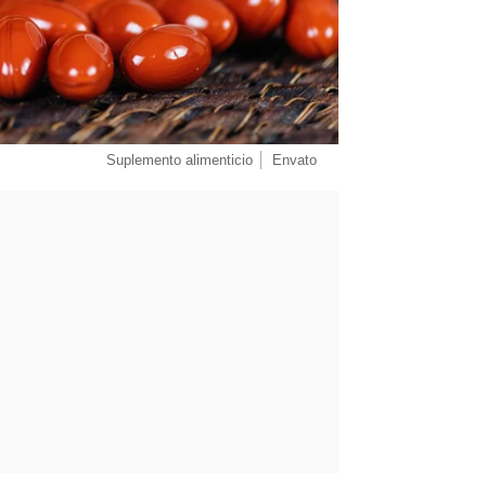
Suplemento alimenticio
Envato