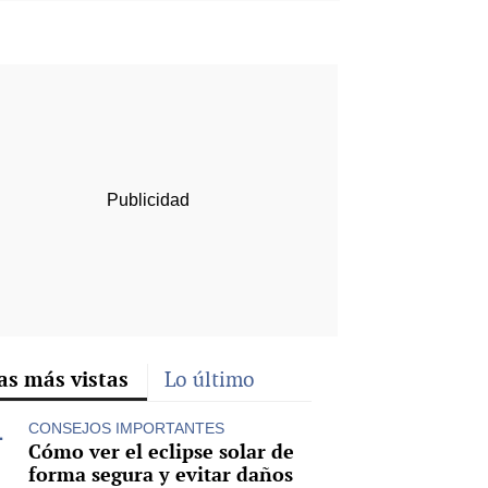
rd
as más vistas
Lo último
CONSEJOS IMPORTANTES
Cómo ver el eclipse solar de
forma segura y evitar daños