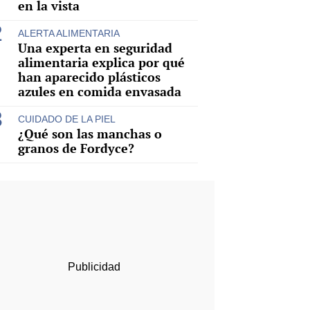
en la vista
ALERTA ALIMENTARIA
Una experta en seguridad
alimentaria explica por qué
han aparecido plásticos
azules en comida envasada
CUIDADO DE LA PIEL
¿Qué son las manchas o
granos de Fordyce?