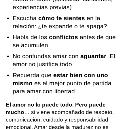
experiencias previas).
Escucha
cómo te sientes
en la
relación: ¿te expande o te apaga?
Habla de los
conflictos
antes de que
se acumulen.
No confundas amar con
aguantar
. El
amor no justifica todo.
Recuerda que
estar bien con uno
mismo
es el mejor punto de partida
para amar con libertad.
El amor no lo puede todo. Pero puede
mucho
… si viene acompañado de respeto,
comunicación, cuidado y responsabilidad
emocional. Amar desde la madurez no es