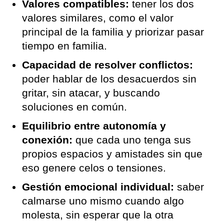
Valores compatibles:
tener los dos
valores similares, como el valor
principal de la familia y priorizar pasar
tiempo en familia.
Capacidad de resolver conflictos:
poder hablar de los desacuerdos sin
gritar, sin atacar, y buscando
soluciones en común.
Equilibrio entre autonomía y
conexión:
que cada uno tenga sus
propios espacios y amistades sin que
eso genere celos o tensiones.
Gestión emocional individual:
saber
calmarse uno mismo cuando algo
molesta, sin esperar que la otra