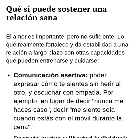
Qué sí puede sostener una
relación sana
El amor es importante, pero no suficiente. Lo
que realmente fortalece y da estabilidad a una
relación a largo plazo son otras capacidades
que pueden entrenarse y cuidarse:
Comunicación asertiva:
poder
expresar cómo te sientes sin herir al
otro, y escuchar con empatía. Por
ejemplo: en lugar de decir "nunca me
haces caso", decir "me siento sola
cuando estás con el móvil durante la
cena".