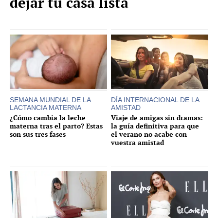
dejar tu casa lista
SEMANA MUNDIAL DE LA
DÍA INTERNACIONAL DE LA
LACTANCIA MATERNA
AMISTAD
¿Cómo cambia la leche
Viaje de amigas sin dramas:
materna tras el parto? Estas
la guía definitiva para que
son sus tres fases
el verano no acabe con
vuestra amistad