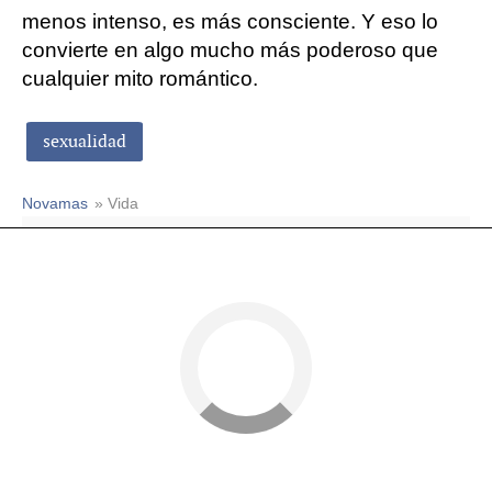
menos intenso, es más consciente. Y eso lo
convierte en algo mucho más poderoso que
cualquier mito romántico.
sexualidad
Novamas
» Vida