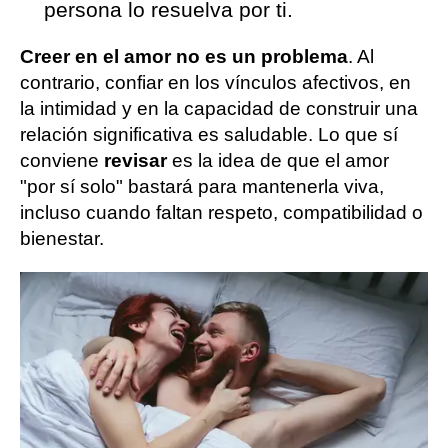
persona lo resuelva por ti.
Creer en el amor no es un problema
. Al
contrario, confiar en los vínculos afectivos, en
la intimidad y en la capacidad de construir una
relación significativa es saludable. Lo que sí
conviene
revisar
es la idea de que el amor
"por sí solo" bastará para mantenerla viva,
incluso cuando faltan respeto, compatibilidad o
bienestar.