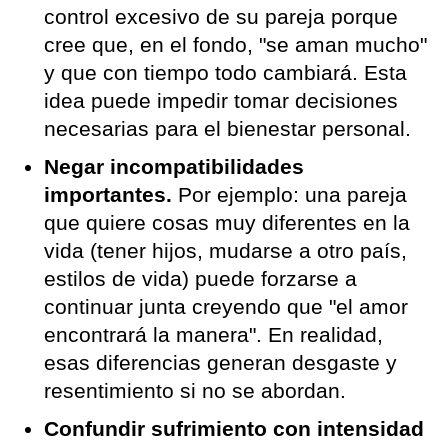
control excesivo de su pareja porque
cree que, en el fondo, "se aman mucho"
y que con tiempo todo cambiará. Esta
idea puede impedir tomar decisiones
necesarias para el bienestar personal.
Negar incompatibilidades
importantes.
Por ejemplo: una pareja
que quiere cosas muy diferentes en la
vida (tener hijos, mudarse a otro país,
estilos de vida) puede forzarse a
continuar junta creyendo que "el amor
encontrará la manera". En realidad,
esas diferencias generan desgaste y
resentimiento si no se abordan.
Confundir sufrimiento con intensidad