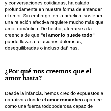
y conversaciones cotidianas, ha calado
profundamente en nuestra forma de entender
el amor. Sin embargo, en la práctica, sostener
una relación afectiva requiere mucho más que
amor romántico. De hecho, aferrarse a la
creencia de que
"el amor lo puede todo"
puede llevar a relaciones dolorosas,
desequilibradas o incluso dañinas.
¿Por qué nos creemos que el
amor basta?
Desde la infancia, hemos crecido expuestos a
narrativas donde el
amor romántico
aparece
como una fuerza todopoderosa capaz de