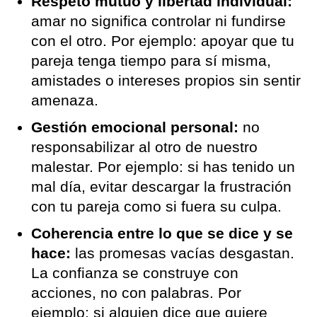
Respeto mutuo y libertad individual:
amar no significa controlar ni fundirse
con el otro. Por ejemplo: apoyar que tu
pareja tenga tiempo para sí misma,
amistades o intereses propios sin sentir
amenaza.
Gestión emocional personal:
no
responsabilizar al otro de nuestro
malestar. Por ejemplo: si has tenido un
mal día, evitar descargar la frustración
con tu pareja como si fuera su culpa.
Coherencia entre lo que se dice y se
hace:
las promesas vacías desgastan.
La confianza se construye con
acciones, no con palabras. Por
ejemplo: si alguien dice que quiere