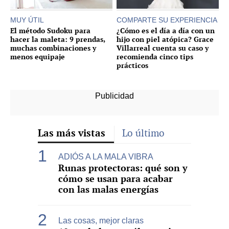
MUY ÚTIL
COMPARTE SU EXPERIENCIA
El método Sudoku para
¿Cómo es el día a día con un
hacer la maleta: 9 prendas,
hijo con piel atópica? Grace
muchas combinaciones y
Villarreal cuenta su caso y
menos equipaje
recomienda cinco tips
prácticos
Las más vistas
Lo último
ADIÓS A LA MALA VIBRA
Runas protectoras: qué son y
cómo se usan para acabar
con las malas energías
Las cosas, mejor claras