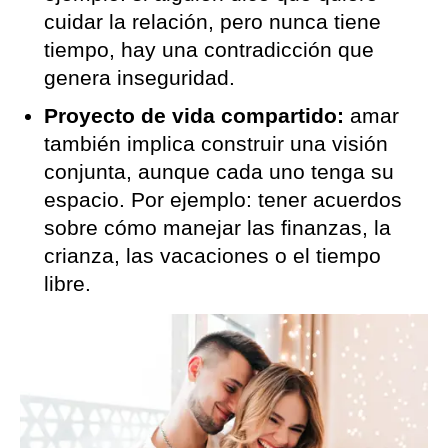
cuidar la relación, pero nunca tiene
tiempo, hay una contradicción que
genera inseguridad.
Proyecto de vida compartido:
amar
también implica construir una visión
conjunta, aunque cada uno tenga su
espacio. Por ejemplo: tener acuerdos
sobre cómo manejar las finanzas, la
crianza, las vacaciones o el tiempo
libre.