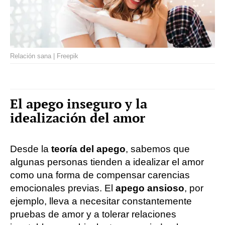
Relación sana | Freepik
El apego inseguro y la
idealización del amor
Desde la
teoría del apego
, sabemos que
algunas personas tienden a idealizar el amor
como una forma de compensar carencias
emocionales previas. El
apego ansioso
, por
ejemplo, lleva a necesitar constantemente
pruebas de amor y a tolerar relaciones