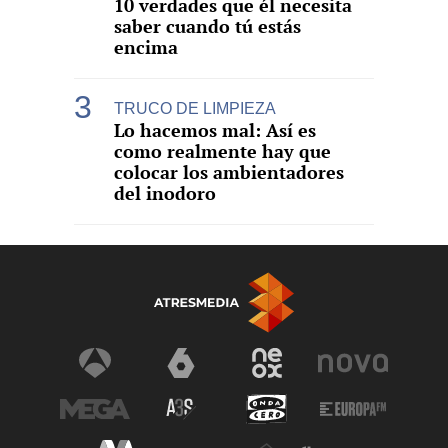
10 verdades que él necesita
saber cuando tú estás
encima
TRUCO DE LIMPIEZA
Lo hacemos mal: Así es
como realmente hay que
colocar los ambientadores
del inodoro