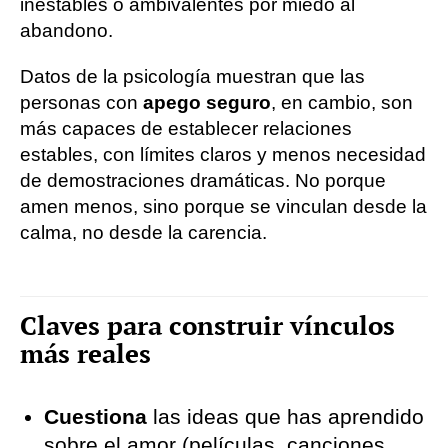
inestables o ambivalentes por miedo al
abandono.
Datos de la psicología muestran que las
personas con
apego seguro
, en cambio, son
más capaces de establecer relaciones
estables, con límites claros y menos necesidad
de demostraciones dramáticas. No porque
amen menos, sino porque se vinculan desde la
calma, no desde la carencia.
Claves para construir vínculos
más reales
Cuestiona
las ideas que has aprendido
sobre el amor (películas, canciones,