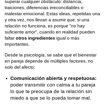
superar cualquier obstáculo: distancia,
traiciones, diferencias irreconciliables o
malestar emocional. Estas ideas, repetidas una
y otra vez, nos llevan a asumir que, si una
relación no funciona, es porque "no hay
suficiente amor", cuando en realidad pueden
faltar
otros ingredientes
igual o más
importantes.
Desde la psicología, se sabe que el bienestar
en pareja depende de múltiples factores, no
solo del afecto:
Comunicación abierta y respetuosa:
poder transmitir con calma a tu pareja
lo que te preocupa de la relación sin
miedo a que se lo pueda tomar mal.