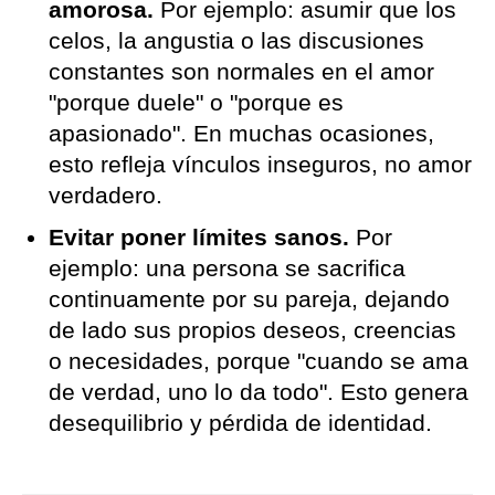
amorosa.
Por ejemplo: asumir que los
celos, la angustia o las discusiones
constantes son normales en el amor
"porque duele" o "porque es
apasionado". En muchas ocasiones,
esto refleja vínculos inseguros, no amor
verdadero.
Evitar poner límites sanos.
Por
ejemplo: una persona se sacrifica
continuamente por su pareja, dejando
de lado sus propios deseos, creencias
o necesidades, porque "cuando se ama
de verdad, uno lo da todo". Esto genera
desequilibrio y pérdida de identidad.