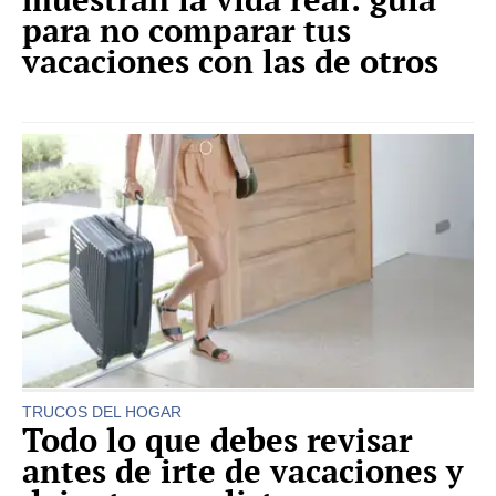
para no comparar tus
vacaciones con las de otros
TRUCOS DEL HOGAR
Todo lo que debes revisar
antes de irte de vacaciones y