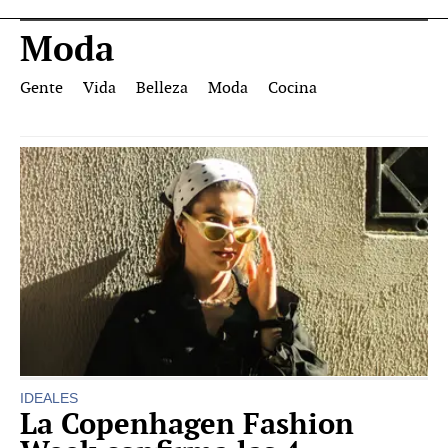
Moda
Gente
Vida
Belleza
Moda
Cocina
IDEALES
La Copenhagen Fashion