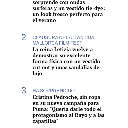
sorprende con ondas
surferas y un vestido tie-dye:
un look fresco perfecto para
el verano
CLAUSURA DEL ATLÀNTIDA
MALLORCA FILM FEST
La reina Letizia vuelve a
demostrar su excelente
forma física con un vestido
cut out y unas sandalias de
lujo
HA SORPRENDIDO
Cristina Pedroche, sin ropa
en su nueva campaña para
Puma: "Quería darle todo el
protagonismo al Rayo y a las
zapatillas"