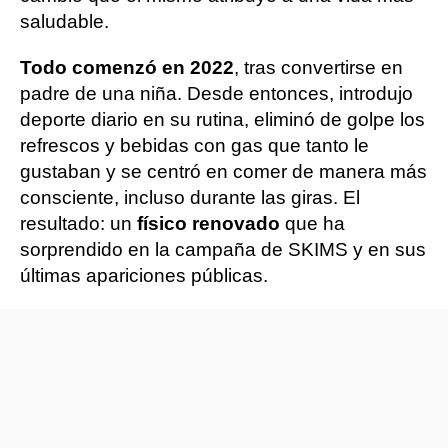
saludable.
Todo comenzó en 2022
, tras convertirse en
padre de una niña. Desde entonces, introdujo
deporte diario en su rutina, eliminó de golpe los
refrescos y bebidas con gas que tanto le
gustaban y se centró en comer de manera más
consciente, incluso durante las giras. El
resultado: un
físico renovado
que ha
sorprendido en la campaña de SKIMS y en sus
últimas apariciones públicas.