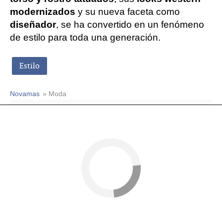
modernizados
y su nueva faceta como
diseñador
, se ha convertido en un fenómeno
de estilo para toda una generación.
Estilo
Novamas
» Moda