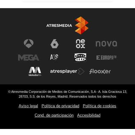
© Atresmedia Corporación de Medios de Comunicación, S.A - A. Isla Graciosa 13,
28703, S.S. de los Reyes, Madrid. Reservados todos los derechos
Aviso legal
Política de privacidad
Política de cookies
Cond. de participación
Accesibilidad