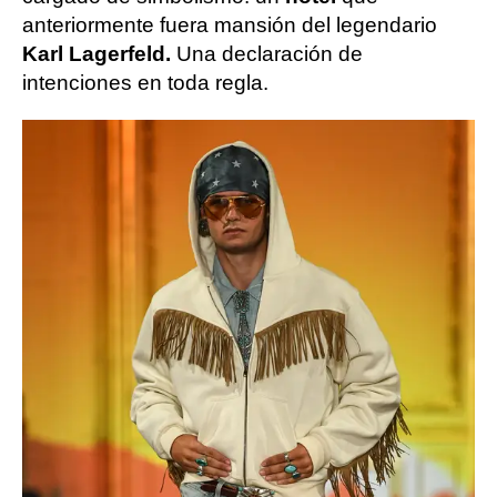
anteriormente fuera mansión del legendario
Karl Lagerfeld.
Una declaración de
intenciones en toda regla.