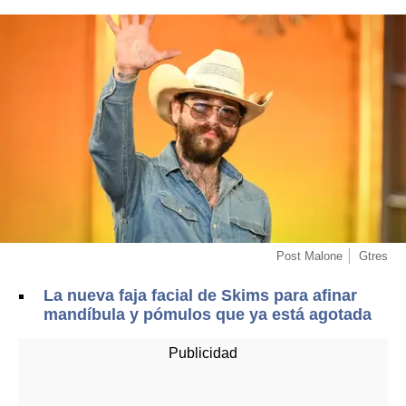
Post Malone
Gtres
La nueva faja facial de Skims para afinar
mandíbula y pómulos que ya está agotada