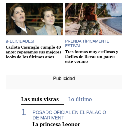
¡FELICIDADES!
PRENDA TÍPICAMENTE
ESTIVAL
Carlota Casiraghi cumple 40
Tres formas muy estilosas y
años: repasamos sus mejores
fáciles de llevar un pareo
looks de los últimos años
este verano
Las más vistas
Lo último
POSADO OFICIAL EN EL PALACIO
DE MARIVENT
La princesa Leonor