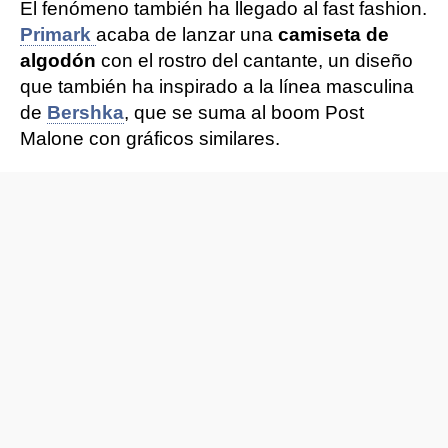
El fenómeno también ha llegado al fast fashion.
Primark
acaba de lanzar una
camiseta de
algodón
con el rostro del cantante, un diseño
que también ha inspirado a la línea masculina
de
Bershka
, que se suma al boom Post
Malone con gráficos similares.