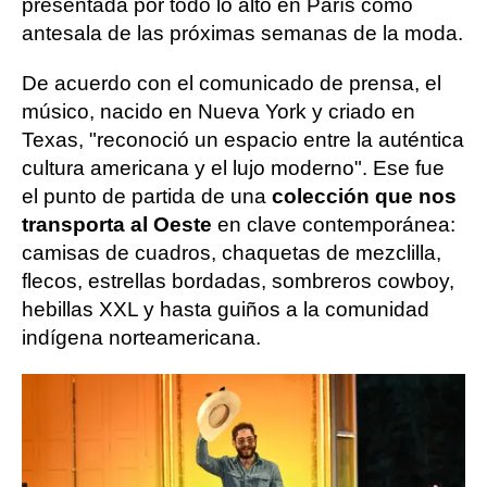
presentada por todo lo alto en París como
antesala de las próximas semanas de la moda.
De acuerdo con el comunicado de prensa, el
músico, nacido en Nueva York y criado en
Texas, "reconoció un espacio entre la auténtica
cultura americana y el lujo moderno". Ese fue
el punto de partida de una
colección que nos
transporta al Oeste
en clave contemporánea:
camisas de cuadros, chaquetas de mezclilla,
flecos, estrellas bordadas, sombreros cowboy,
hebillas XXL y hasta guiños a la comunidad
indígena norteamericana.