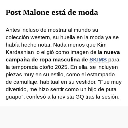
Post Malone está de moda
Antes incluso de mostrar al mundo su
colección western, su huella en la moda ya se
había hecho notar. Nada menos que Kim
Kardashian lo eligió como imagen de l
a nueva
campaña de ropa masculina de
SKIMS
para
la temporada otoño 2025. En ella, se incluyen
piezas muy en su estilo, como el estampado
de camuflaje, habitual en su vestidor. "Fue muy
divertido, me hizo sentir como un hijo de puta
guapo", confesó a la revista GQ tras la sesión.