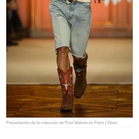
Presentación de la colección de Post Malone en París | Gtres