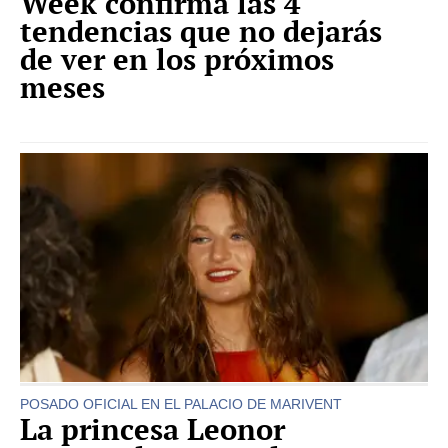
Week confirma las 4
tendencias que no dejarás
de ver en los próximos
meses
POSADO OFICIAL EN EL PALACIO DE MARIVENT
La princesa Leonor