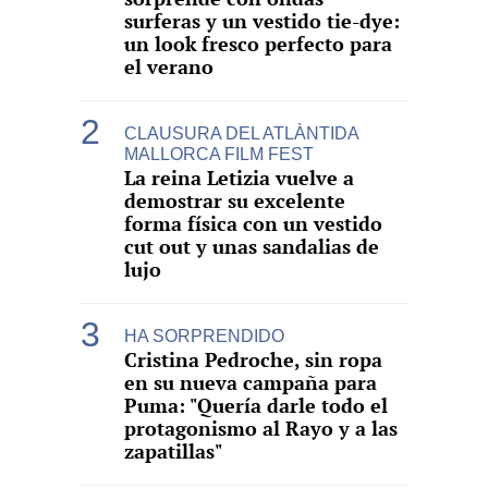
surferas y un vestido tie-dye:
un look fresco perfecto para
el verano
CLAUSURA DEL ATLÀNTIDA
MALLORCA FILM FEST
La reina Letizia vuelve a
demostrar su excelente
forma física con un vestido
cut out y unas sandalias de
lujo
HA SORPRENDIDO
Cristina Pedroche, sin ropa
en su nueva campaña para
Puma: "Quería darle todo el
protagonismo al Rayo y a las
zapatillas"