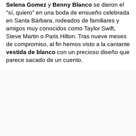
Selena Gomez
y
Benny Blanco
se dieron el
"sí, quiero" en una boda de ensueño celebrada
en Santa Bárbara, rodeados de familiares y
amigos muy conocidos como Taylor Swift,
Steve Martin o Paris Hilton. Tras nueve meses
de compromiso, al fin hemos visto a la cantante
vestida de blanco
con un precioso diseño que
parece sacado de un cuento.