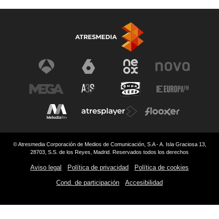
© Atresmedia Corporación de Medios de Comunicación, S.A - A. Isla Graciosa 13,
28703, S.S. de los Reyes, Madrid. Reservados todos los derechos
Aviso legal
Política de privacidad
Política de cookies
Cond. de participación
Accesibilidad