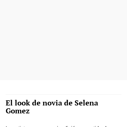
El look de novia de Selena
Gomez