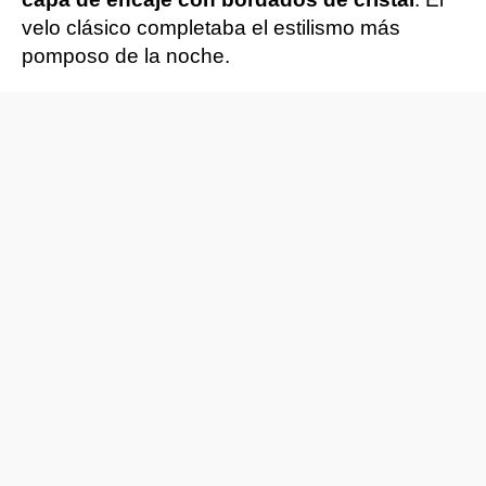
velo clásico completaba el estilismo más
pomposo de la noche.