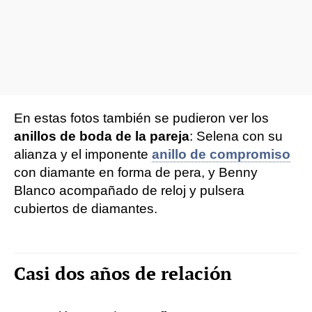
En estas fotos también se pudieron ver los
anillos de boda de la pareja
: Selena con su
alianza y el imponente
anillo de compromiso
con diamante en forma de pera, y Benny
Blanco acompañado de reloj y pulsera
cubiertos de diamantes.
Casi dos años de relación