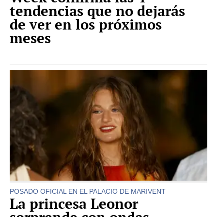
tendencias que no dejarás
de ver en los próximos
meses
POSADO OFICIAL EN EL PALACIO DE MARIVENT
La princesa Leonor