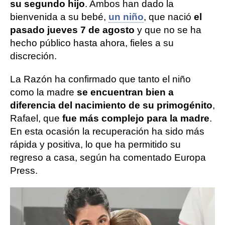
su segundo hijo
. Ambos han dado la
bienvenida a su bebé,
un niño
, que nació
el
pasado jueves 7 de agosto
y que no se ha
hecho público hasta ahora, fieles a su
discreción.
La Razón ha confirmado que tanto el niño
como la madre
se encuentran bien a
diferencia del nacimiento de su primogénito
,
Rafael, que
fue más complejo para la madre
.
En esta ocasión la recuperación ha sido más
rápida y positiva, lo que ha permitido su
regreso a casa, según ha comentado Europa
Press.