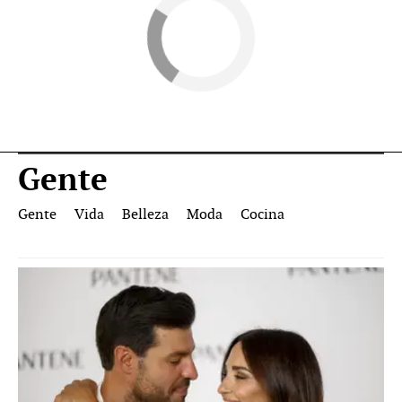
Gente
Gente
Vida
Belleza
Moda
Cocina