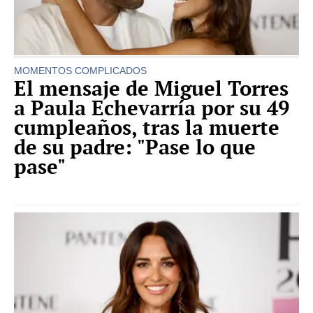
MOMENTOS COMPLICADOS
El mensaje de Miguel Torres
a Paula Echevarría por su 49
cumpleaños, tras la muerte
de su padre: "Pase lo que
pase"