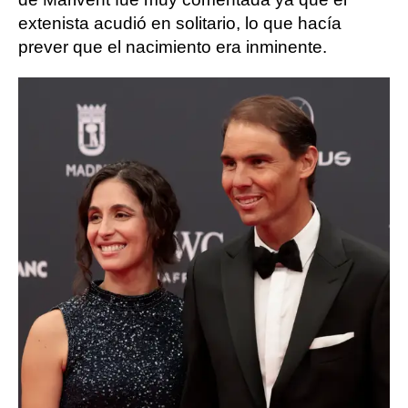
extenista acudió en solitario, lo que hacía
prever que el nacimiento era inminente.