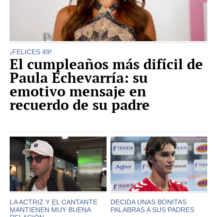
¡FELICES 49!
El cumpleaños más difícil de
Paula Echevarría: su
emotivo mensaje en
recuerdo de su padre
LA ACTRIZ Y EL CANTANTE
DECIDA UNAS BONITAS
MANTIENEN MUY BUENA
PALABRAS A SUS PADRES