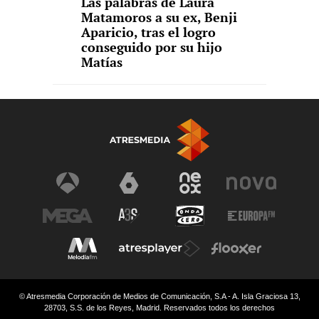
Las palabras de Laura
Matamoros a su ex, Benji
Aparicio, tras el logro
conseguido por su hijo
Matías
© Atresmedia Corporación de Medios de Comunicación, S.A - A. Isla Graciosa 13,
28703, S.S. de los Reyes, Madrid. Reservados todos los derechos