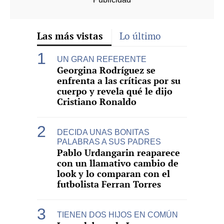
Las más vistas
Lo último
UN GRAN REFERENTE
Georgina Rodríguez se
enfrenta a las críticas por su
cuerpo y revela qué le dijo
Cristiano Ronaldo
DECIDA UNAS BONITAS
PALABRAS A SUS PADRES
Pablo Urdangarin reaparece
con un llamativo cambio de
look y lo comparan con el
futbolista Ferran Torres
TIENEN DOS HIJOS EN COMÚN