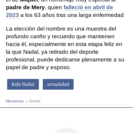
padre de Mery
, quien
falleció en abril de
2023
a los 63 años tras una larga enfermedad
La elección del nombre es una muestra del
profundo cariño y recuerdo que mantienen
hacia él, especialmente en esta etapa feliz en
la que Nadal, ya retirado del deporte
profesional, puede dedicarse plenamente a su
papel de padre y esposo.
Rafa Nadal
actualidad
Novamas
» Gente