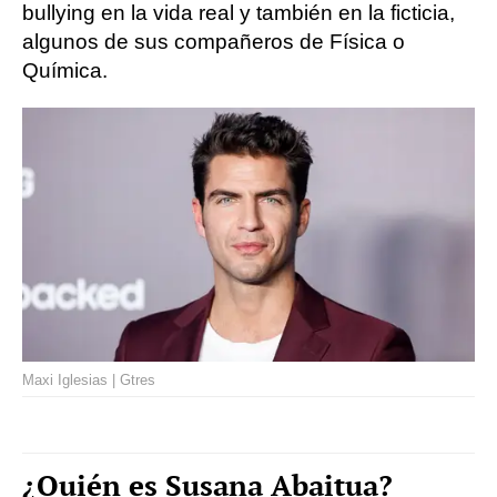
bullying en la vida real y también en la ficticia,
algunos de sus compañeros de Física o
Química.
Maxi Iglesias | Gtres
¿Quién es Susana Abaitua?