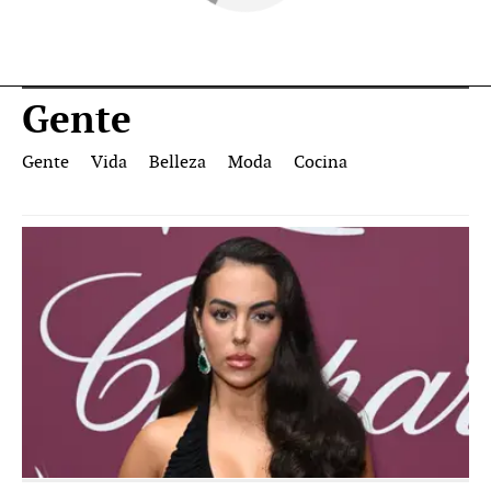
Gente
Gente
Vida
Belleza
Moda
Cocina