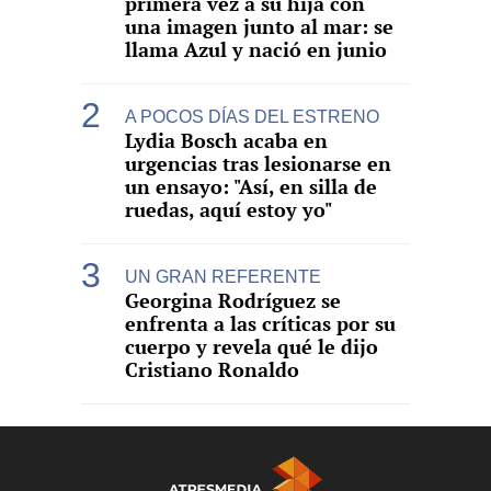
primera vez a su hija con
una imagen junto al mar: se
llama Azul y nació en junio
A POCOS DÍAS DEL ESTRENO
Lydia Bosch acaba en
urgencias tras lesionarse en
un ensayo: "Así, en silla de
ruedas, aquí estoy yo"
UN GRAN REFERENTE
Georgina Rodríguez se
enfrenta a las críticas por su
cuerpo y revela qué le dijo
Cristiano Ronaldo