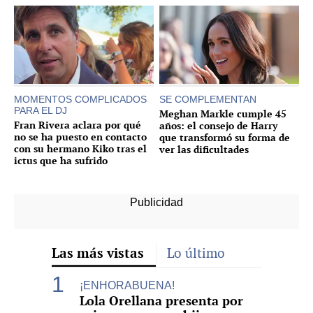
MOMENTOS COMPLICADOS
SE COMPLEMENTAN
PARA EL DJ
Meghan Markle cumple 45
Fran Rivera aclara por qué
años: el consejo de Harry
no se ha puesto en contacto
que transformó su forma de
con su hermano Kiko tras el
ver las dificultades
ictus que ha sufrido
Las más vistas
Lo último
¡ENHORABUENA!
Lola Orellana presenta por