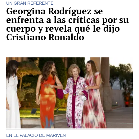
UN GRAN REFERENTE
Georgina Rodríguez se
enfrenta a las críticas por su
cuerpo y revela qué le dijo
Cristiano Ronaldo
EN EL PALACIO DE MARIVENT