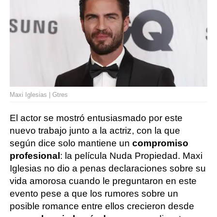
Maxi Iglesias | Gtres
El actor se mostró entusiasmado por este
nuevo trabajo junto a la actriz, con la que
según dice solo mantiene un
compromiso
profesional
: la película Nuda Propiedad. Maxi
Iglesias no dio a penas declaraciones sobre su
vida amorosa cuando le preguntaron en este
evento pese a que los rumores sobre un
posible romance entre ellos crecieron desde