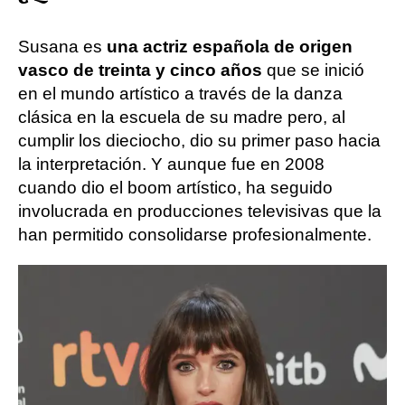
Susana es
una actriz española de origen
vasco de treinta y cinco años
que se inició
en el mundo artístico a través de la danza
clásica en la escuela de su madre pero, al
cumplir los dieciocho, dio su primer paso hacia
la interpretación. Y aunque fue en 2008
cuando dio el boom artístico, ha seguido
involucrada en producciones televisivas que la
han permitido consolidarse profesionalmente.