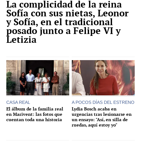
La complicidad de la reina
Sofía con sus nietas, Leonor
y Sofía, en el tradicional
posado junto a Felipe VI y
Letizia
CASA REAL
A POCOS DÍAS DEL ESTRENO
El álbum de la familia real
Lydia Bosch acaba en
en Marivent: las fotos que
urgencias tras lesionarse en
cuentan toda una historia
un ensayo: "Así, en silla de
ruedas, aquí estoy yo"