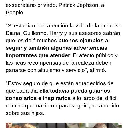
exsecretario privado, Patrick Jephson, a
People.
"Si estudian con atención la vida de la princesa
Diana, Guillermo, Harry y sus asesores sabrán
que les dejó muchos
buenos ejemplos a
seguir y también algunas advertencias
importantes que atender
. El afecto público y
las ricas recompensas de la realeza deben
ganarse con altruismo y servicio", afirmó.
"Estoy seguro de que están agradecidos de
que cada día
ella todavía pueda guiarlos,
consolarlos e inspirarlos
a lo largo del difícil
camino que nacieron para seguir", ha añadido
sobre sus hijos.