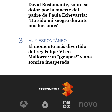
David Bustamante, sobre su
dolor por la muerte del
padre de Paula Echevarría:
"Ha sido mi suegro durante
muchos años"
MUY ESPONTÁNEO
El momento más divertido
del rey Felipe VI en
Mallorca: un "¡guapos!" y una
sonrisa inesperada