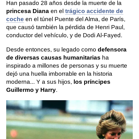
Han pasado 28 años desde la muerte de la
princesa Diana
en el
trágico accidente de
coche
en el túnel Puente del Alma, de París,
que causó también la pérdida de Henri Paul,
conductor del vehículo, y de Dodi Al-Fayed.
Desde entonces, su legado como
defensora
de diversas causas humanitarias
ha
inspirado a millones de personas y su muerte
dejó una huella imborrable en la historia
moderna... Y a sus hijos,
los príncipes
Guillermo y Harry
.