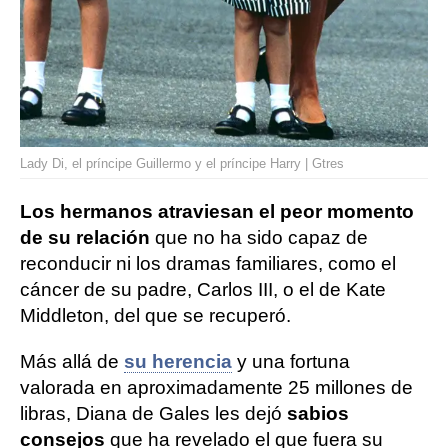
Lady Di, el príncipe Guillermo y el príncipe Harry | Gtres
Los hermanos atraviesan el peor momento
de su relación
que no ha sido capaz de
reconducir ni los dramas familiares, como el
cáncer de su padre, Carlos III, o el de Kate
Middleton, del que se recuperó.
Más allá de
su herencia
y una fortuna
valorada en aproximadamente 25 millones de
libras, Diana de Gales les dejó
sabios
consejos
que ha revelado el que fuera su