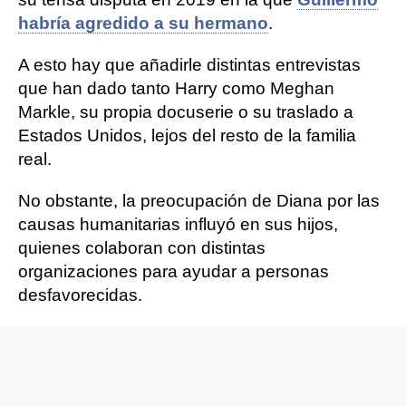
habría agredido a su hermano
.
A esto hay que añadirle distintas entrevistas
que han dado tanto Harry como Meghan
Markle, su propia docuserie o su traslado a
Estados Unidos, lejos del resto de la familia
real.
No obstante, la preocupación de Diana por las
causas humanitarias influyó en sus hijos,
quienes colaboran con distintas
organizaciones para ayudar a personas
desfavorecidas.