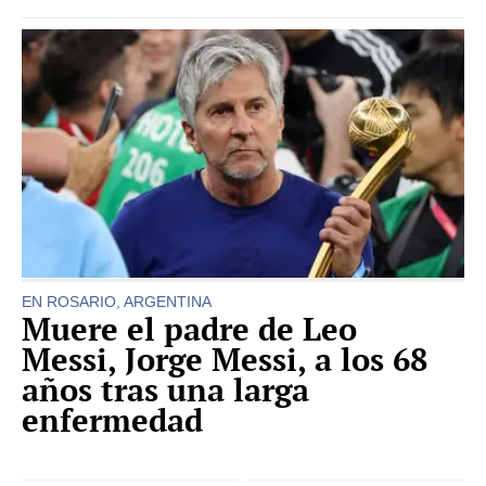
EN ROSARIO, ARGENTINA
Muere el padre de Leo
Messi, Jorge Messi, a los 68
años tras una larga
enfermedad