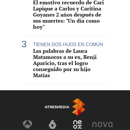
El emotivo recuerdo de Cari
Lapique a Carlos y Caritina
Goyanes 2 años después de
sus muertes: "Un día como
hoy"
TIENEN DOS HIJOS EN COMÚN
Las palabras de Laura
Matamoros a su ex, Benji
Aparicio, tras el logro
conseguido por su hijo
Matías