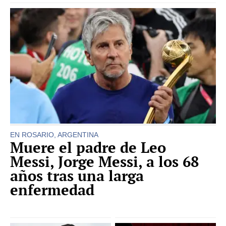
EN ROSARIO, ARGENTINA
Muere el padre de Leo
Messi, Jorge Messi, a los 68
años tras una larga
enfermedad