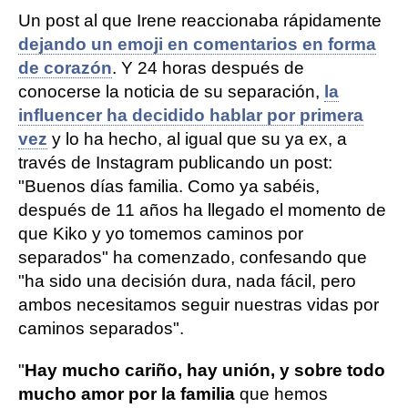
Un post al que Irene reaccionaba rápidamente
dejando un emoji en comentarios en forma
de corazón
. Y 24 horas después de
conocerse la noticia de su separación,
la
influencer ha decidido hablar por primera
vez
y lo ha hecho, al igual que su ya ex, a
través de Instagram publicando un post:
"Buenos días familia. Como ya sabéis,
después de 11 años ha llegado el momento de
que Kiko y yo tomemos caminos por
separados" ha comenzado, confesando que
"ha sido una decisión dura, nada fácil, pero
ambos necesitamos seguir nuestras vidas por
caminos separados".
"
Hay mucho cariño, hay unión, y sobre todo
mucho amor por la familia
que hemos