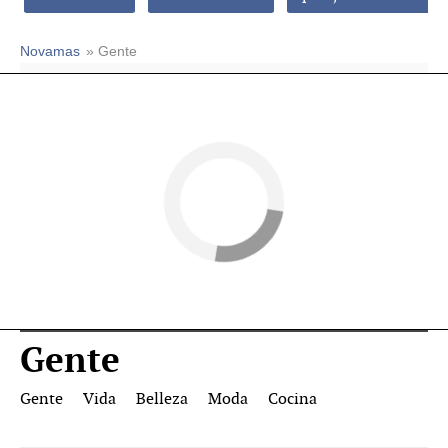
Novamas
» Gente
Gente
Gente
Vida
Belleza
Moda
Cocina