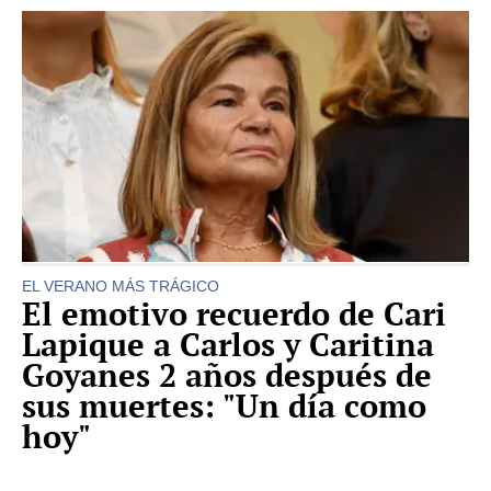
EL VERANO MÁS TRÁGICO
El emotivo recuerdo de Cari
Lapique a Carlos y Caritina
Goyanes 2 años después de
sus muertes: "Un día como
hoy"