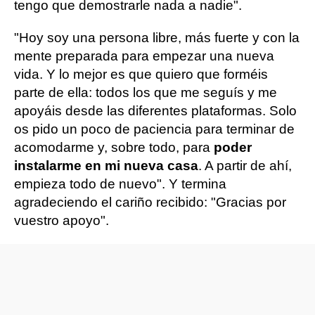
tengo que demostrarle nada a nadie".
"Hoy soy una persona libre, más fuerte y con la
mente preparada para empezar una nueva
vida. Y lo mejor es que quiero que forméis
parte de ella: todos los que me seguís y me
apoyáis desde las diferentes plataformas. Solo
os pido un poco de paciencia para terminar de
acomodarme y, sobre todo, para
poder
instalarme en mi nueva casa
. A partir de ahí,
empieza todo de nuevo". Y termina
agradeciendo el cariño recibido: "Gracias por
vuestro apoyo".