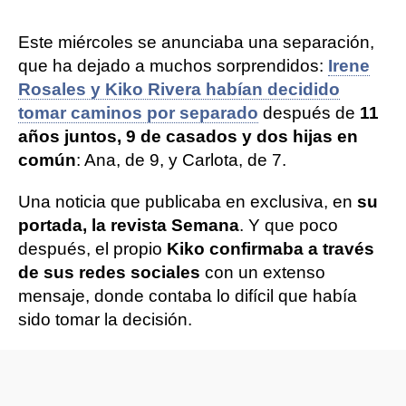
Este miércoles se anunciaba una separación,
que ha dejado a muchos sorprendidos:
Irene
Rosales y Kiko Rivera habían decidido
tomar caminos por separado
después de
11
años juntos, 9 de casados y dos hijas en
común
: Ana, de 9, y Carlota, de 7.
Una noticia que publicaba en exclusiva, en
su
portada, la revista Semana
. Y que poco
después, el propio
Kiko confirmaba a través
de sus redes sociales
con un extenso
mensaje, donde contaba lo difícil que había
sido tomar la decisión.