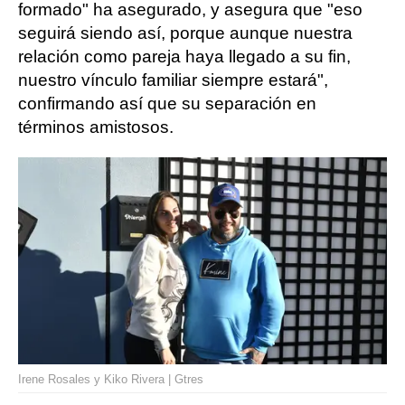
formado" ha asegurado, y asegura que "eso
seguirá siendo así, porque aunque nuestra
relación como pareja haya llegado a su fin,
nuestro vínculo familiar siempre estará",
confirmando así que su separación en
términos amistosos.
Irene Rosales y Kiko Rivera | Gtres