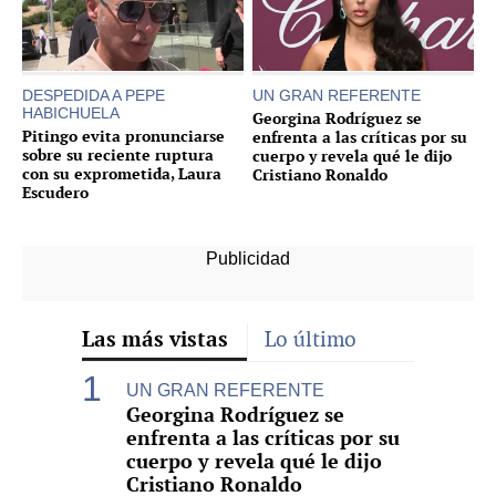
DESPEDIDA A PEPE
UN GRAN REFERENTE
HABICHUELA
Georgina Rodríguez se
Pitingo evita pronunciarse
enfrenta a las críticas por su
sobre su reciente ruptura
cuerpo y revela qué le dijo
con su exprometida, Laura
Cristiano Ronaldo
Escudero
Las más vistas
Lo último
UN GRAN REFERENTE
Georgina Rodríguez se
enfrenta a las críticas por su
cuerpo y revela qué le dijo
Cristiano Ronaldo