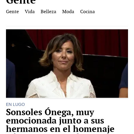
Gente
Vida
Belleza
Moda
Cocina
EN LUGO
Sonsoles Ónega, muy
emocionada junto a sus
hermanos en el homenaje