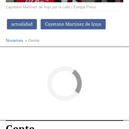
Cayetano Martínez de Irujo por la calle | Europa Press
actualidad
Cayetano Martínez de Irujo
Novamas
» Gente
Gente