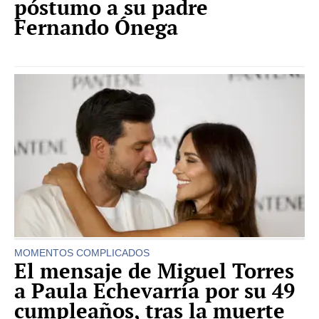
póstumo a su padre
Fernando Ónega
MOMENTOS COMPLICADOS
El mensaje de Miguel Torres
a Paula Echevarría por su 49
cumpleaños, tras la muerte