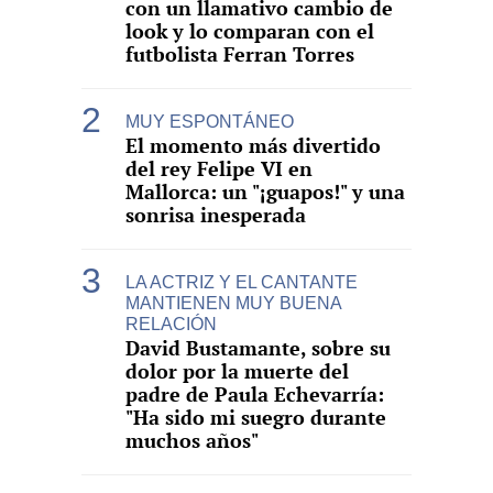
con un llamativo cambio de
look y lo comparan con el
futbolista Ferran Torres
MUY ESPONTÁNEO
El momento más divertido
del rey Felipe VI en
Mallorca: un "¡guapos!" y una
sonrisa inesperada
LA ACTRIZ Y EL CANTANTE
MANTIENEN MUY BUENA
RELACIÓN
David Bustamante, sobre su
dolor por la muerte del
padre de Paula Echevarría:
"Ha sido mi suegro durante
muchos años"