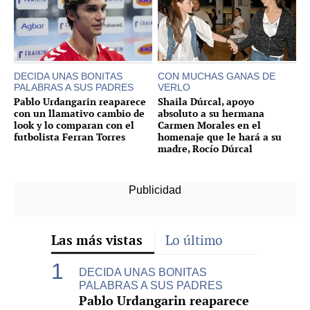
DECIDA UNAS BONITAS
CON MUCHAS GANAS DE
PALABRAS A SUS PADRES
VERLO
Pablo Urdangarin reaparece
Shaila Dúrcal, apoyo
con un llamativo cambio de
absoluto a su hermana
look y lo comparan con el
Carmen Morales en el
futbolista Ferran Torres
homenaje que le hará a su
madre, Rocío Dúrcal
Las más vistas
Lo último
DECIDA UNAS BONITAS
PALABRAS A SUS PADRES
Pablo Urdangarin reaparece