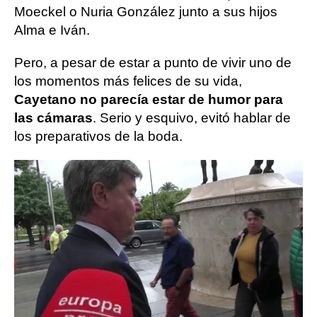
Moeckel o Nuria González junto a sus hijos
Alma e Iván.
Pero, a pesar de estar a punto de vivir uno de
los momentos más felices de su vida,
Cayetano no parecía estar de humor para
las cámaras
. Serio y esquivo, evitó hablar de
los preparativos de la boda.