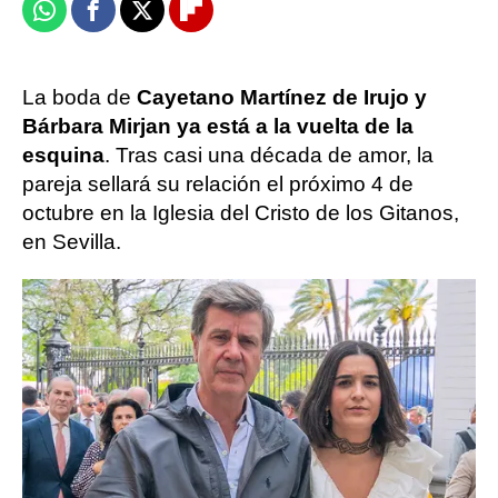
Whatsapp
Facebook
X
Flipboard
La boda de
Cayetano Martínez de Irujo y
Bárbara Mirjan ya está a la vuelta de la
esquina
. Tras casi una década de amor, la
pareja sellará su relación el próximo 4 de
octubre en la Iglesia del Cristo de los Gitanos,
en Sevilla.