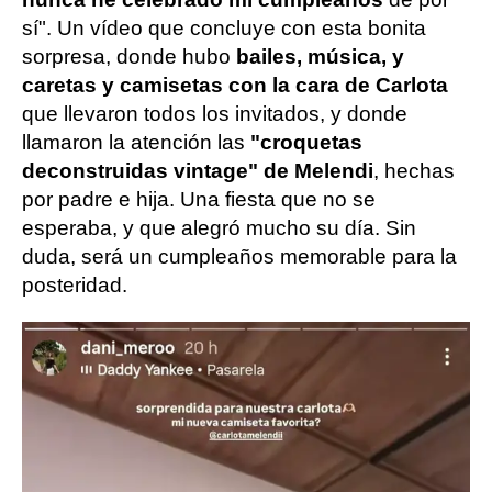
sí". Un vídeo que concluye con esta bonita
sorpresa, donde hubo
bailes, música, y
caretas y camisetas con la cara de Carlota
que llevaron todos los invitados, y donde
llamaron la atención las
"croquetas
deconstruidas vintage" de Melendi
, hechas
por padre e hija. Una fiesta que no se
esperaba, y que alegró mucho su día. Sin
duda, será un cumpleaños memorable para la
posteridad.