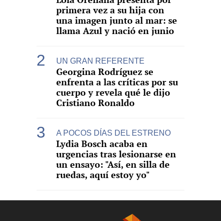
primera vez a su hija con
una imagen junto al mar: se
llama Azul y nació en junio
UN GRAN REFERENTE
Georgina Rodríguez se
enfrenta a las críticas por su
cuerpo y revela qué le dijo
Cristiano Ronaldo
A POCOS DÍAS DEL ESTRENO
Lydia Bosch acaba en
urgencias tras lesionarse en
un ensayo: "Así, en silla de
ruedas, aquí estoy yo"