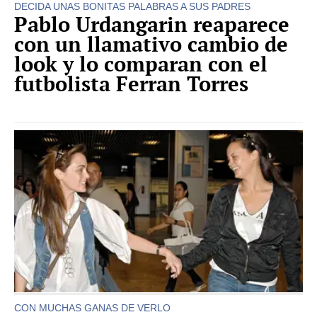
DECIDA UNAS BONITAS PALABRAS A SUS PADRES
Pablo Urdangarin reaparece
con un llamativo cambio de
look y lo comparan con el
futbolista Ferran Torres
CON MUCHAS GANAS DE VERLO