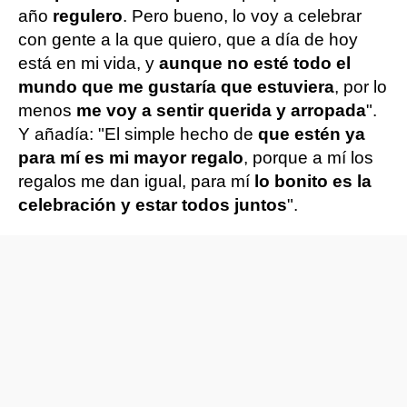
año
regulero
. Pero bueno, lo voy a celebrar
con gente a la que quiero, que a día de hoy
está en mi vida, y
aunque no esté todo el
mundo que me gustaría que estuviera
, por lo
menos
me voy a sentir querida y arropada
".
Y añadía: "El simple hecho de
que estén ya
para mí es mi mayor regalo
, porque a mí los
regalos me dan igual, para mí
lo bonito es la
celebración y estar todos juntos
".