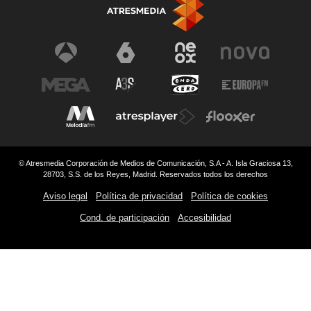
© Atresmedia Corporación de Medios de Comunicación, S.A - A. Isla Graciosa 13,
28703, S.S. de los Reyes, Madrid. Reservados todos los derechos
Aviso legal
Política de privacidad
Política de cookies
Cond. de participación
Accesibilidad