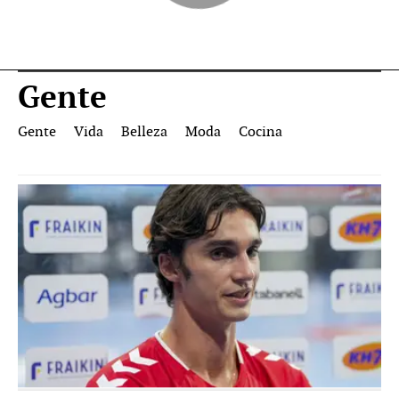
Gente
Gente
Vida
Belleza
Moda
Cocina