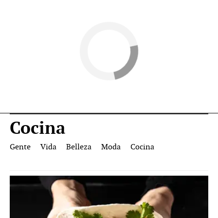
Cocina
Gente
Vida
Belleza
Moda
Cocina