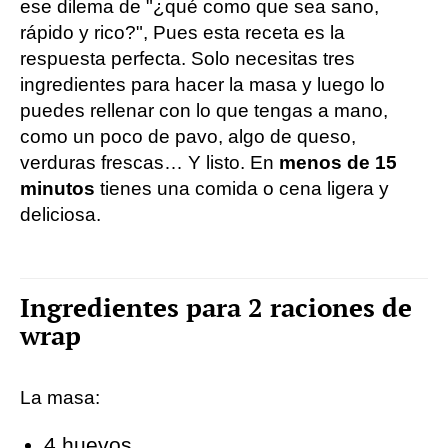
ese dilema de "¿qué como que sea sano,
rápido y rico?", Pues esta receta es la
respuesta perfecta. Solo necesitas tres
ingredientes para hacer la masa y luego lo
puedes rellenar con lo que tengas a mano,
como un poco de pavo, algo de queso,
verduras frescas… Y listo. En
menos de 15
minutos
tienes una comida o cena ligera y
deliciosa.
Ingredientes para 2 raciones de
wrap
La masa:
4 huevos