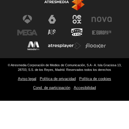
© Atresmedia Corporación de Medios de Comunicación, S.A - A. Isla Graciosa 13,
28703, S.S. de los Reyes, Madrid. Reservados todos los derechos
Aviso legal
Política de privacidad
Política de cookies
Cond. de participación
Accesibilidad