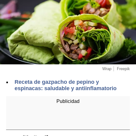
Wrap
Freepik
Receta de gazpacho de pepino y
espinacas: saludable y antiinflamatorio