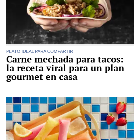
PLATO IDEAL PARA COMPARTIR
Carne mechada para tacos:
la receta viral para un plan
gourmet en casa