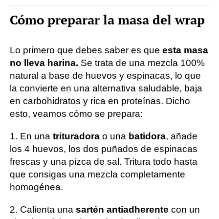
Cómo preparar la masa del wrap
Lo primero que debes saber es que
esta masa
no lleva harina.
Se trata de una mezcla 100%
natural a base de huevos y espinacas, lo que
la convierte en una alternativa saludable, baja
en carbohidratos y rica en proteínas. Dicho
esto, veamos cómo se prepara:
1. En una
trituradora
o una
batidora
, añade
los 4 huevos, los dos puñados de espinacas
frescas y una pizca de sal. Tritura todo hasta
que consigas una mezcla completamente
homogénea.
2. Calienta una
sartén antiadherente
con un