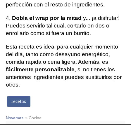
perfección con el resto de ingredientes.
4.
Dobla el wrap por la mitad
y... ¡a disfrutar!
Puedes servirlo tal cual, cortarlo en dos o
enrollarlo como si fuera un burrito.
Esta receta es ideal para cualquier momento
del día, tanto como desayuno energético,
comida rápida o cena ligera. Además, es
fácilmente personalizable
, si no tienes los
anteriores ingredientes puedes sustituirlos por
otros.
recetas
Novamas
» Cocina