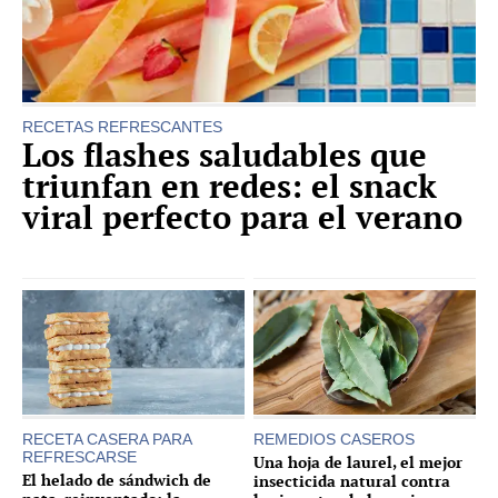
RECETAS REFRESCANTES
Los flashes saludables que
triunfan en redes: el snack
viral perfecto para el verano
RECETA CASERA PARA
REMEDIOS CASEROS
REFRESCARSE
Una hoja de laurel, el mejor
El helado de sándwich de
insecticida natural contra