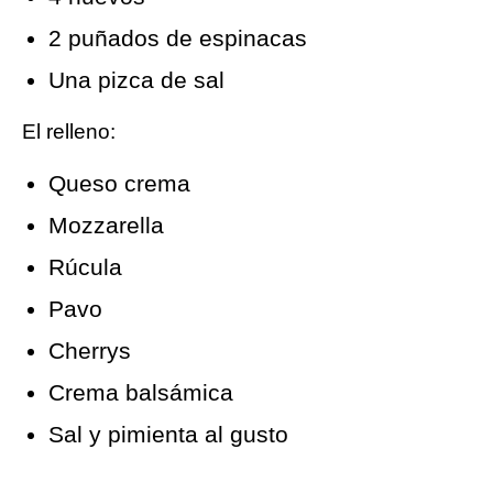
2 puñados de espinacas
Una pizca de sal
El relleno:
Queso crema
Mozzarella
Rúcula
Pavo
Cherrys
Crema balsámica
Sal y pimienta al gusto