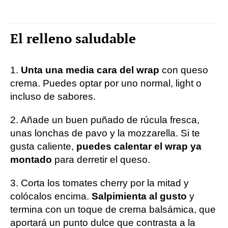
El relleno saludable
1.
Unta una media cara del wrap
con queso
crema. Puedes optar por uno normal, light o
incluso de sabores.
2. Añade un buen puñado de rúcula fresca,
unas lonchas de pavo y la mozzarella. Si te
gusta caliente,
puedes calentar el wrap ya
montado
para derretir el queso.
3. Corta los tomates cherry por la mitad y
colócalos encima.
Salpimienta al gusto
y
termina con un toque de crema balsámica, que
aportará un punto dulce que contrasta a la