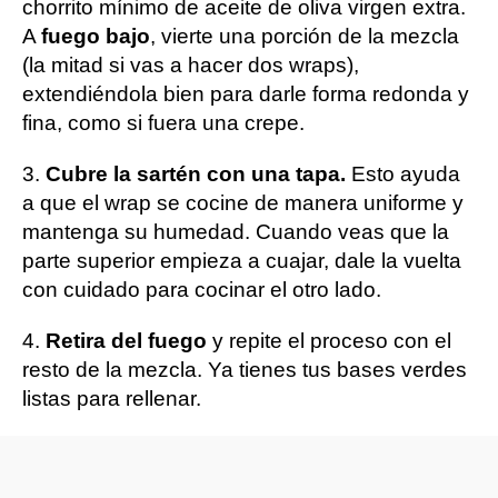
chorrito mínimo de aceite de oliva virgen extra.
A
fuego bajo
, vierte una porción de la mezcla
(la mitad si vas a hacer dos wraps),
extendiéndola bien para darle forma redonda y
fina, como si fuera una crepe.
3.
Cubre la sartén con una tapa.
Esto ayuda
a que el wrap se cocine de manera uniforme y
mantenga su humedad. Cuando veas que la
parte superior empieza a cuajar, dale la vuelta
con cuidado para cocinar el otro lado.
4.
Retira del fuego
y repite el proceso con el
resto de la mezcla. Ya tienes tus bases verdes
listas para rellenar.