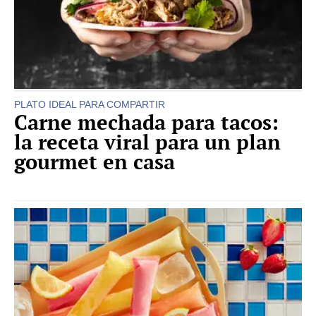
PLATO IDEAL PARA COMPARTIR
Carne mechada para tacos:
la receta viral para un plan
gourmet en casa