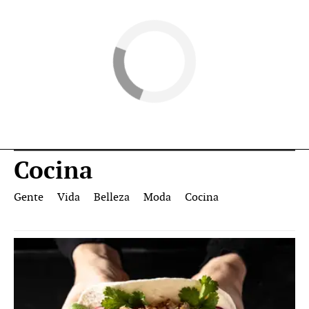
Cocina
Gente
Vida
Belleza
Moda
Cocina