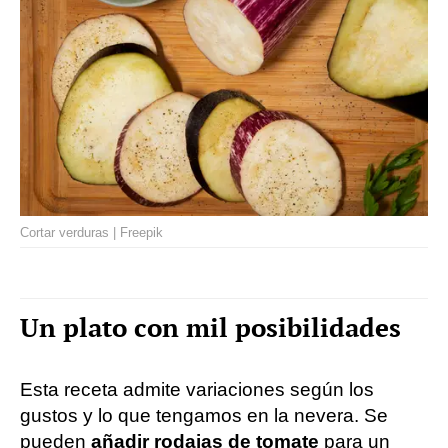
Cortar verduras | Freepik
Un plato con mil posibilidades
Esta receta admite variaciones según los
gustos y lo que tengamos en la nevera. Se
pueden
añadir rodajas de tomate
para un