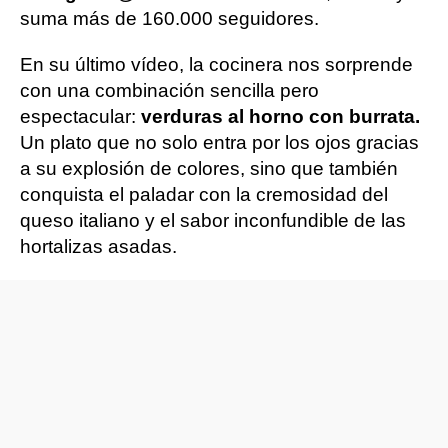
suma más de 160.000 seguidores.
En su último vídeo, la cocinera nos sorprende
con una combinación sencilla pero
espectacular:
verduras al horno con burrata.
Un plato que no solo entra por los ojos gracias
a su explosión de colores, sino que también
conquista el paladar con la cremosidad del
queso italiano y el sabor inconfundible de las
hortalizas asadas.