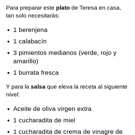
Para preparar este
plato
de Teresa en casa,
tan solo necesitarás:
1 berenjena
1 calabacín
3 pimientos medianos (verde, rojo y
amarillo)
1 burrata fresca
Y para la
salsa
que eleva la receta al siguiente
nivel:
Aceite de oliva virgen extra
1 cucharadita de miel
1 cucharadita de crema de vinagre de