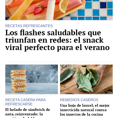
RECETAS REFRESCANTES
Los flashes saludables que
triunfan en redes: el snack
viral perfecto para el verano
RECETA CASERA PARA
REMEDIOS CASEROS
REFRESCARSE
Una hoja de laurel, el mejor
El helado de sándwich de
insecticida natural contra
nata, reinventado: la
los insectos de la cocina