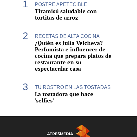
POSTRE APETECIBLE
Tiramisú saludable con
tortitas de arroz
RECETAS DE ALTA COCINA
¿Quién es Julia Velcheva?
Perfumista e influencer de
cocina que prepara platos de
restaurante en su
espectacular casa
TU ROSTRO EN LAS TOSTADAS
La tostadora que hace
'selfies'