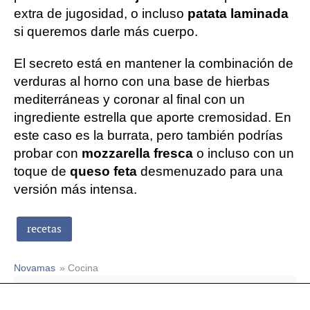
extra de jugosidad, o incluso
patata laminada
si queremos darle más cuerpo.
El secreto está en mantener la combinación de
verduras al horno con una base de hierbas
mediterráneas y coronar al final con un
ingrediente estrella que aporte cremosidad. En
este caso es la burrata, pero también podrías
probar con
mozzarella fresca
o incluso con un
toque de
queso feta
desmenuzado para una
versión más intensa.
recetas
Novamas
» Cocina