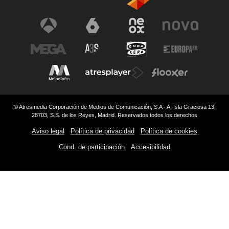
© Atresmedia Corporación de Medios de Comunicación, S.A - A. Isla Graciosa 13,
28703, S.S. de los Reyes, Madrid. Reservados todos los derechos
Aviso legal
Política de privacidad
Política de cookies
Cond. de participación
Accesibilidad