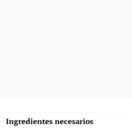
Ingredientes necesarios