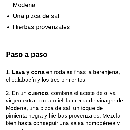
Módena
Una pizca de sal
Hierbas provenzales
Paso a paso
1.
Lava y corta
en rodajas finas la berenjena,
el calabacín y los tres pimientos.
2. En un
cuenco
, combina el aceite de oliva
virgen extra con la miel, la crema de vinagre de
Módena, una pizca de sal, un toque de
pimienta negra y hierbas provenzales. Mezcla
bien hasta conseguir una salsa homogénea y