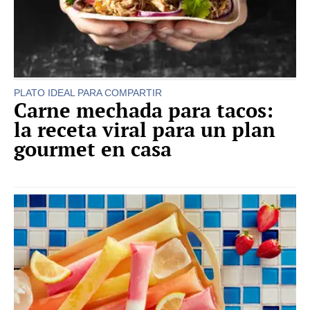
PLATO IDEAL PARA COMPARTIR
Carne mechada para tacos:
la receta viral para un plan
gourmet en casa