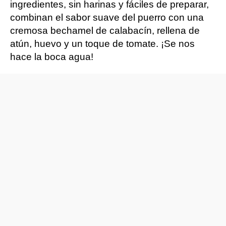
ingredientes, sin harinas y fáciles de preparar,
combinan el sabor suave del puerro con una
cremosa bechamel de calabacín, rellena de
atún, huevo y un toque de tomate. ¡Se nos
hace la boca agua!