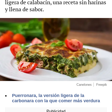
ligera de calabacín, una receta sin harinas
y llena de sabor.
Canelones
Freepik
Puerronara, la versión ligera de la
carbonara con la que comer más verdura