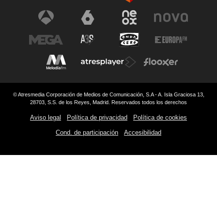
© Atresmedia Corporación de Medios de Comunicación, S.A - A. Isla Graciosa 13,
28703, S.S. de los Reyes, Madrid. Reservados todos los derechos
Aviso legal
Política de privacidad
Política de cookies
Cond. de participación
Accesibilidad