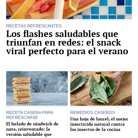
RECETAS REFRESCANTES
Los flashes saludables que
triunfan en redes: el snack
viral perfecto para el verano
RECETA CASERA PARA
REMEDIOS CASEROS
REFRESCARSE
Una hoja de laurel, el mejor
El helado de sándwich de
insecticida natural contra
nata, reinventado: la
los insectos de la cocina
versión saludable que