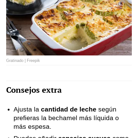
Gratinado | Freepik
Consejos extra
Ajusta la
cantidad de leche
según
prefieras la bechamel más líquida o
más espesa.