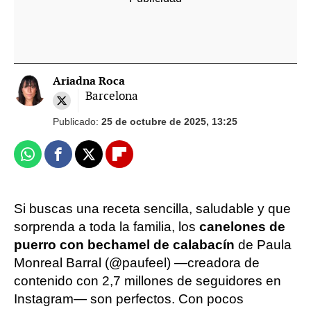
Ariadna Roca
Barcelona
Publicado:
25 de octubre de 2025, 13:25
Whatsapp
Facebook
X
Flipboard
Si buscas una receta sencilla, saludable y que
sorprenda a toda la familia, los
canelones de
puerro con bechamel de calabacín
de Paula
Monreal Barral (@paufeel) —creadora de
contenido con 2,7 millones de seguidores en
Instagram— son perfectos. Con pocos