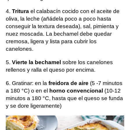
4.
Tritura
el calabacín cocido con el aceite de
oliva, la leche (añádela poco a poco hasta
conseguir la textura deseada), sal, pimienta y
nuez moscada. La bechamel debe quedar
cremosa, ligera y lista para cubrir los
canelones.
5.
Vierte la bechamel
sobre los canelones
rellenos y ralla el queso por encima.
6. Gratinar: en la
freidora de aire
(5 -7 minutos
a 180 °C) o en el
horno convencional
(10-12
minutos a 180 °C, hasta que el queso se funda
y se dore ligeramente)