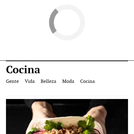
Cocina
Gente
Vida
Belleza
Moda
Cocina