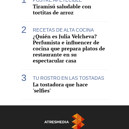
POSTRE APETECIBLE
Tiramisú saludable con
tortitas de arroz
RECETAS DE ALTA COCINA
¿Quién es Julia Velcheva?
Perfumista e influencer de
cocina que prepara platos de
restaurante en su
espectacular casa
TU ROSTRO EN LAS TOSTADAS
La tostadora que hace
'selfies'