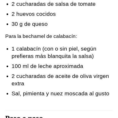
2 cucharadas de salsa de tomate
2 huevos cocidos
30 g de queso
Para la bechamel de calabacín:
1 calabacín (con o sin piel, según
prefieras más blanquita la salsa)
100 ml de leche aproximada
2 cucharadas de aceite de oliva virgen
extra
Sal, pimienta y nuez moscada al gusto