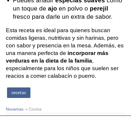
Puedes añadir
especias suaves
como
un toque de
ajo
en polvo o
perejil
fresco para darle un extra de sabor.
Esta receta es ideal para quienes buscan
comidas ligeras, nutritivas y sin harinas, pero
con sabor y presencia en la mesa. Además, es
una manera perfecta de
incorporar más
verduras en la dieta de la familia
,
especialmente para los niños que suelen ser
reacios a comer calabacín o puerro.
recetas
Novamas
» Cocina