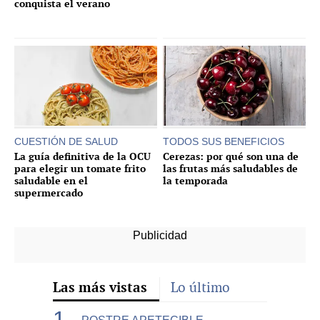
conquista el verano
CUESTIÓN DE SALUD
TODOS SUS BENEFICIOS
La guía definitiva de la OCU
Cerezas: por qué son una de
para elegir un tomate frito
las frutas más saludables de
saludable en el
la temporada
supermercado
Las más vistas
Lo último