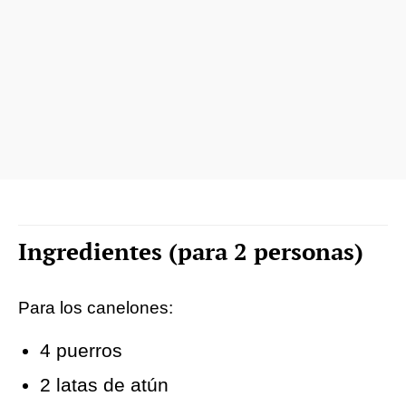
Ingredientes (para 2 personas)
Para los canelones:
4 puerros
2 latas de atún