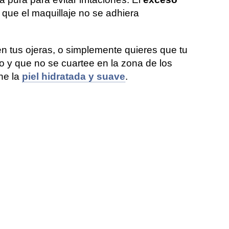
que el maquillaje no se adhiera
n tus ojeras, o simplemente quieres que tu
o y que no se cuartee en la zona de los
ne la
piel hidratada y suave
.