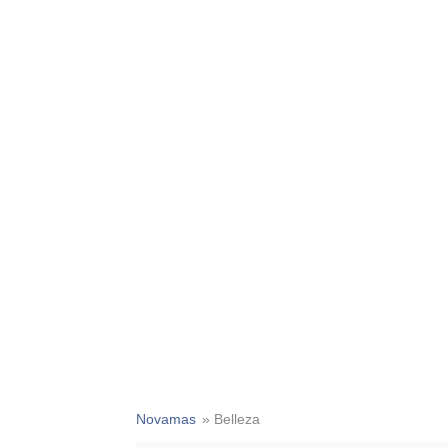
Novamas
» Belleza