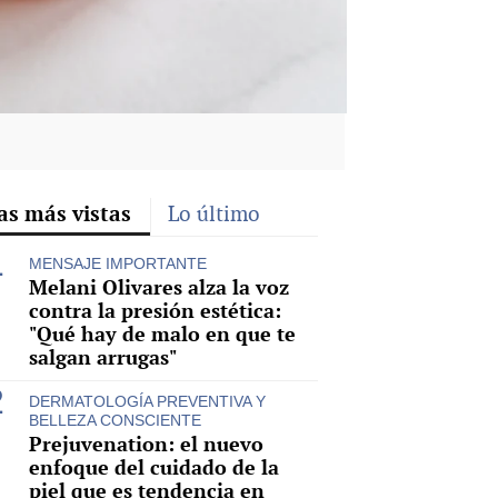
as más vistas
Lo último
MENSAJE IMPORTANTE
Melani Olivares alza la voz
contra la presión estética:
"Qué hay de malo en que te
salgan arrugas"
DERMATOLOGÍA PREVENTIVA Y
BELLEZA CONSCIENTE
Prejuvenation: el nuevo
enfoque del cuidado de la
piel que es tendencia en