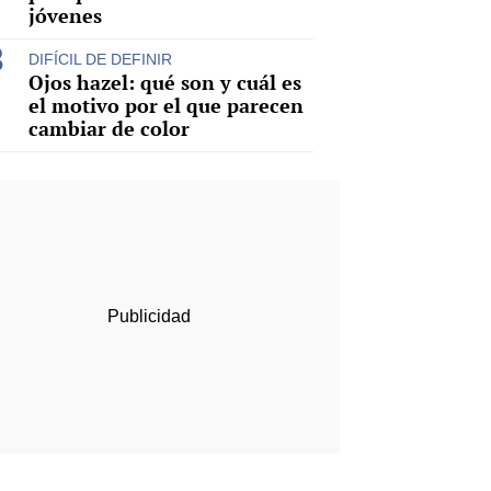
jóvenes
DIFÍCIL DE DEFINIR
Ojos hazel: qué son y cuál es
el motivo por el que parecen
cambiar de color