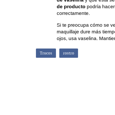
de producto
podría hacer 
correctamente.
Si te preocupa cómo se ve
maquillaje dure más tiemp
ojos, usa vaselina. Mantie
Trucos
rostro