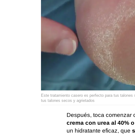
Este tratamiento casero es perfecto para tus talones 
tus talones secos y agrietados
Después, toca comenzar 
crema con urea al 40% o 
un hidratante eficaz, que
s