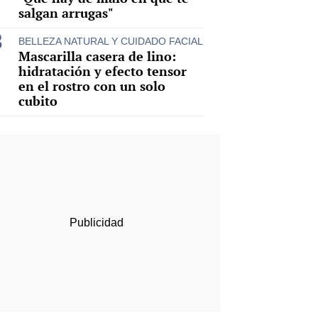
salgan arrugas"
BELLEZA NATURAL Y CUIDADO FACIAL
Mascarilla casera de lino:
hidratación y efecto tensor
en el rostro con un solo
cubito