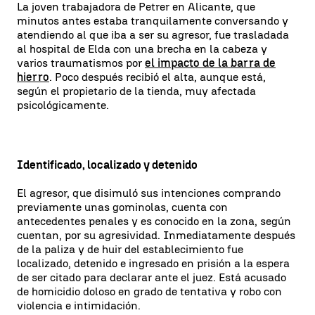
La joven trabajadora de Petrer en Alicante, que
minutos antes estaba tranquilamente conversando y
atendiendo al que iba a ser su agresor, fue trasladada
al hospital de Elda con una brecha en la cabeza y
varios traumatismos por
el impacto de la barra de
hierro
. Poco después recibió el alta, aunque está,
según el propietario de la tienda, muy afectada
psicológicamente.
Identificado, localizado y detenido
El agresor, que disimuló sus intenciones comprando
previamente unas gominolas, cuenta con
antecedentes penales y es conocido en la zona, según
cuentan, por su agresividad. Inmediatamente después
de la paliza y de huir del establecimiento fue
localizado, detenido e ingresado en prisión a la espera
de ser citado para declarar ante el juez. Está acusado
de homicidio doloso en grado de tentativa y robo con
violencia e intimidación.