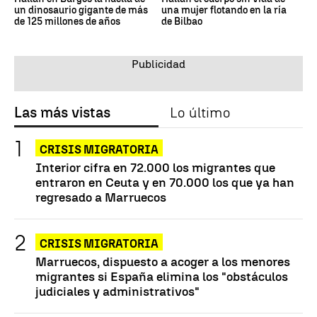
un dinosaurio gigante de más
una mujer flotando en la ría
de 125 millones de años
de Bilbao
Las más vistas
Lo último
CRISIS MIGRATORIA
Interior cifra en 72.000 los migrantes que
entraron en Ceuta y en 70.000 los que ya han
regresado a Marruecos
CRISIS MIGRATORIA
Marruecos, dispuesto a acoger a los menores
migrantes si España elimina los "obstáculos
judiciales y administrativos"