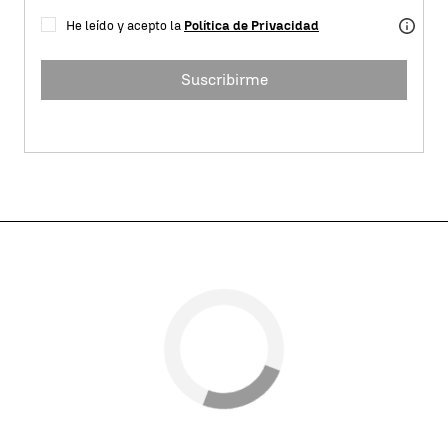
He leído y acepto la
Política de Privacidad
Suscribirme