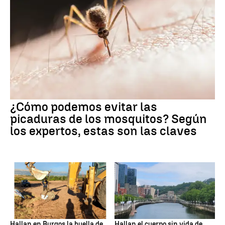
¿Cómo podemos evitar las
picaduras de los mosquitos? Según
los expertos, estas son las claves
Hallan en Burgos la huella de
Hallan el cuerpo sin vida de