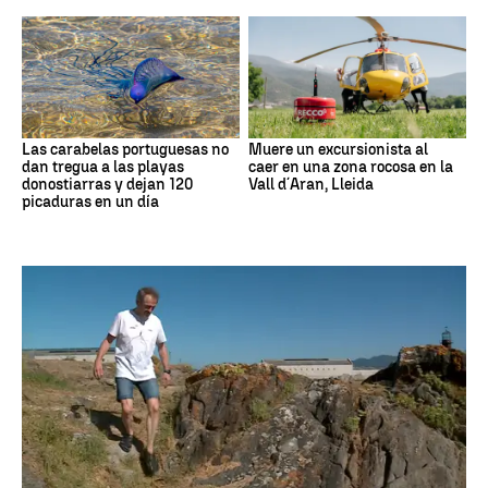
Las carabelas portuguesas no
Muere un excursionista al
dan tregua a las playas
caer en una zona rocosa en la
donostiarras y dejan 120
Vall d´Aran, Lleida
picaduras en un día