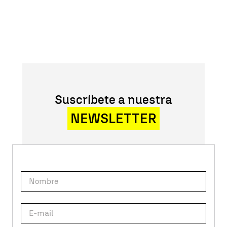
Suscríbete a nuestra
NEWSLETTER