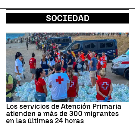
SOCIEDAD
Los servicios de Atención Primaria
atienden a más de 300 migrantes
en las últimas 24 horas