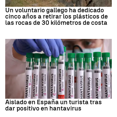
Medio ambiente
Un voluntario gallego ha dedicado
cinco años a retirar los plásticos de
las rocas de 30 kilómetros de costa
Hantavirus
Aislado en España un turista tras
dar positivo en hantavirus