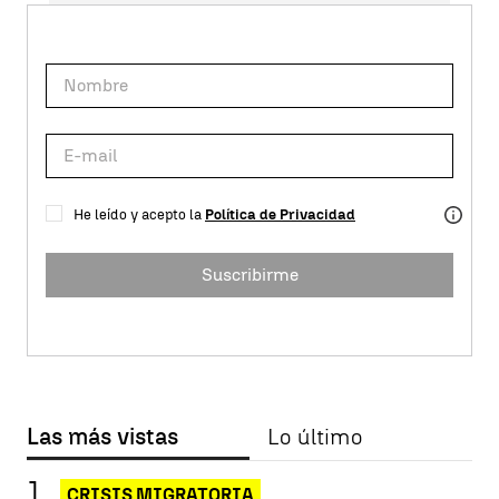
He leído y acepto la
Política de Privacidad
Suscribirme
Las más vistas
Lo último
CRISIS MIGRATORIA