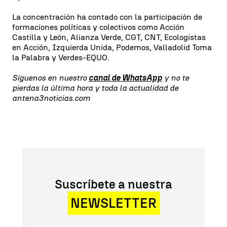
La concentración ha contado con la participación de
formaciones políticas y colectivos como Acción
Castilla y León, Alianza Verde, CGT, CNT, Ecologistas
en Acción, Izquierda Unida, Podemos, Valladolid Toma
la Palabra y Verdes-EQUO.
Síguenos en nuestro
canal de WhatsApp
y no te
pierdas la última hora y toda la actualidad de
antena3noticias.com
Suscríbete a nuestra
NEWSLETTER