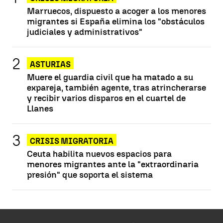
Marruecos, dispuesto a acoger a los menores
migrantes si España elimina los "obstáculos
judiciales y administrativos"
ASTURIAS
Muere el guardia civil que ha matado a su
expareja, también agente, tras atrincherarse
y recibir varios disparos en el cuartel de
Llanes
CRISIS MIGRATORIA
Ceuta habilita nuevos espacios para
menores migrantes ante la "extraordinaria
presión" que soporta el sistema