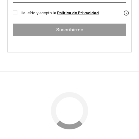
He leído y acepto la
Política de Privacidad
Suscribirme