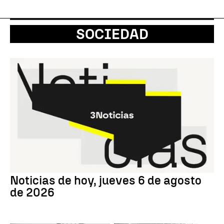
SOCIEDAD
Noticias de hoy, jueves 6 de agosto
de 2026