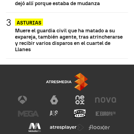
dejó allí porque estaba de mudanza
ASTURIAS
Muere el guardia civil que ha matado a su
expareja, también agente, tras atrincherarse
y recibir varios disparos en el cuartel de
Llanes