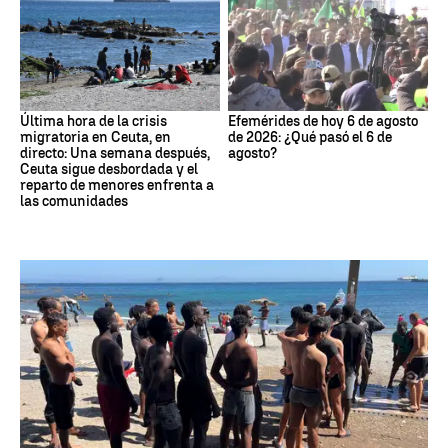
Última hora de la crisis
Efemérides de hoy 6 de agosto
migratoria en Ceuta, en
de 2026: ¿Qué pasó el 6 de
directo: Una semana después,
agosto?
Ceuta sigue desbordada y el
reparto de menores enfrenta a
las comunidades