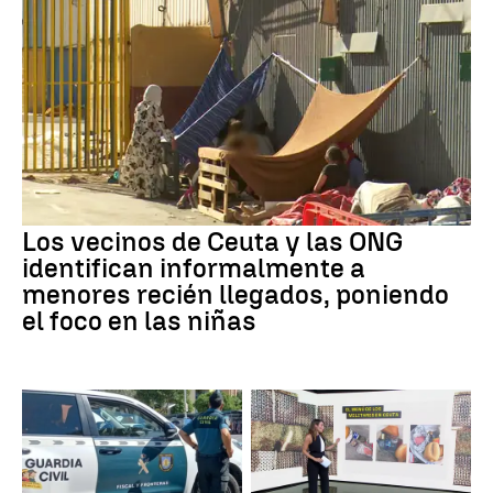
Los vecinos de Ceuta y las ONG
identifican informalmente a
menores recién llegados, poniendo
el foco en las niñas