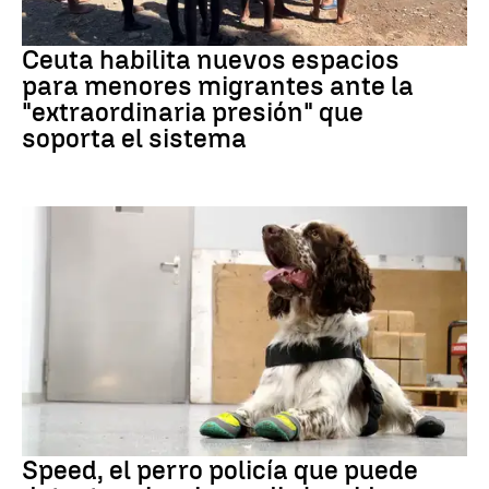
Crisis migratoria
Ceuta habilita nuevos espacios
para menores migrantes ante la
"extraordinaria presión" que
soporta el sistema
Incendios
Speed, el perro policía que puede