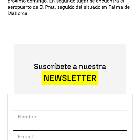
próximo domingo. En segundo lugar se encuentra el
aeropuerto de El Prat, seguido del situado en Palma de
Mallorca.
Suscríbete a nuestra
NEWSLETTER