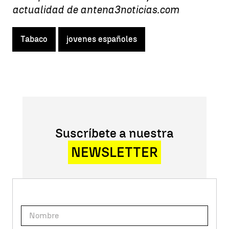
actualidad de antena3noticias.com
Tabaco
jovenes españoles
Suscríbete a nuestra
NEWSLETTER