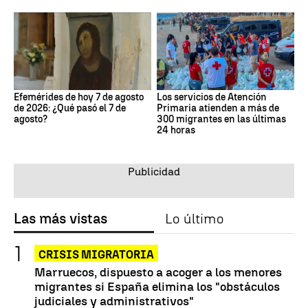
Efemérides de hoy 7 de agosto
Los servicios de Atención
de 2026: ¿Qué pasó el 7 de
Primaria atienden a más de
agosto?
300 migrantes en las últimas
24 horas
Las más vistas
Lo último
CRISIS MIGRATORIA
Marruecos, dispuesto a acoger a los menores
migrantes si España elimina los "obstáculos
judiciales y administrativos"