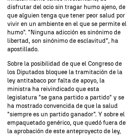
disfrutar del ocio sin tragar humo ajeno, de
que alguien tenga que tener peor salud por
vivir en un ambiente en el que se permite el
humo". "Ninguna adicción es sinónimo de
libertad, son sinónimo de esclavitud", ha
apostillado.
Sobre la posibilidad de que el Congreso de
los Diputados bloquee la tramitación de la
ley antitabaco por falta de apoyo, la
ministra ha reivindicado que esta
legislatura "se gana partido a partido" y se
ha mostrado convencida de que la salud
"siempre es un partido ganador". Y sobre el
empaquetado genérico, que quedó fuera de
la aprobación de este anteproyecto de ley,