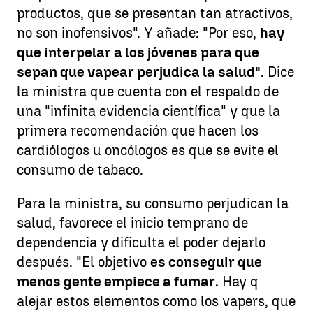
productos, que se presentan tan atractivos,
no son inofensivos". Y añade: "Por eso,
hay
que interpelar a los jóvenes para que
sepan que vapear perjudica la salud"
. Dice
la ministra que cuenta con el respaldo de
una "infinita evidencia científica" y que la
primera recomendación que hacen los
cardiólogos u oncólogos es que se evite el
consumo de tabaco.
Para la ministra, su consumo perjudican la
salud, favorece el inicio temprano de
dependencia y dificulta el poder dejarlo
después. "El objetivo
es conseguir que
menos gente empiece a fumar.
Hay q
alejar estos elementos como los vapers, que