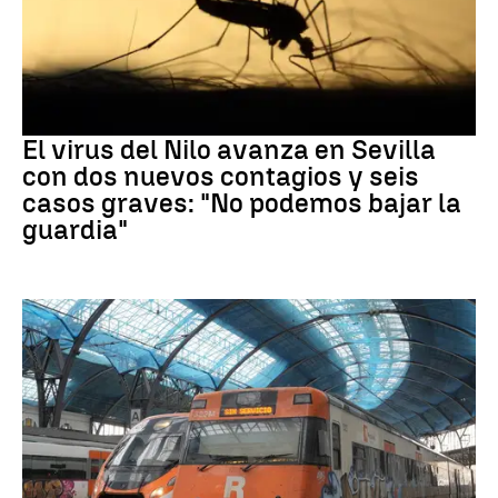
Virus del Nilo
El virus del Nilo avanza en Sevilla
con dos nuevos contagios y seis
casos graves: "No podemos bajar la
guardia"