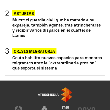
ASTURIAS
Muere el guardia civil que ha matado a su
expareja, también agente, tras atrincherarse
y recibir varios disparos en el cuartel de
Llanes
CRISIS MIGRATORIA
Ceuta habilita nuevos espacios para menores
migrantes ante la "extraordinaria presión"
que soporta el sistema