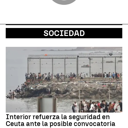
SOCIEDAD
Interior refuerza la seguridad en
Ceuta ante la posible convocatoria