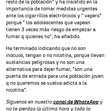
resto de la población" y ha insistido en la
importancia de tomar medidas urgentes
ante los cigarrillos electrónicos y " vapers"
porque " los adolescentes que vapean
tienen 3 veces más riesgo de empezar a
fumar q quienes no", ha añadido.
Ha terminado indicando que no son
inocuos, tengan o no nicotina, porque llevan
sustancias peligrosas y no son una
alternativa para dejar fumar, "son una
puerta de entrada para una población joven
q no queremos se vuelva adicta a la
nicotina".
Síguenos en nuestro
canal de WhatsApp
y
no te pierdas la última hora y toda la