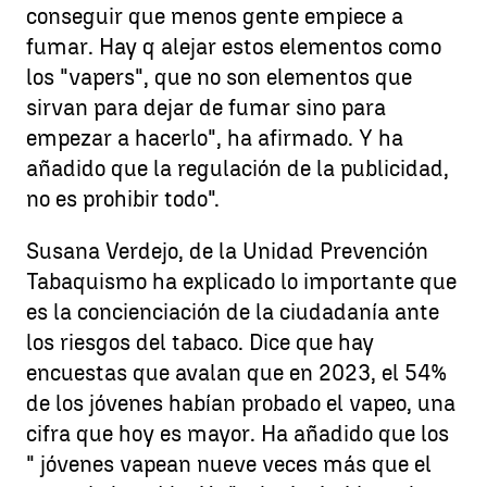
conseguir que menos gente empiece a
fumar. Hay q alejar estos elementos como
los "vapers", que no son elementos que
sirvan para dejar de fumar sino para
empezar a hacerlo", ha afirmado. Y ha
añadido que la regulación de la publicidad,
no es prohibir todo".
Susana Verdejo, de la Unidad Prevención
Tabaquismo ha explicado lo importante que
es la concienciación de la ciudadanía ante
los riesgos del tabaco. Dice que hay
encuestas que avalan que en 2023, el 54%
de los jóvenes habían probado el vapeo, una
cifra que hoy es mayor. Ha añadido que los
" jóvenes vapean nueve veces más que el