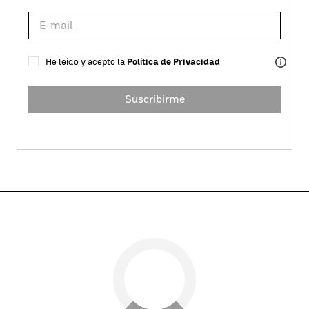
He leído y acepto la
Política de Privacidad
Suscribirme