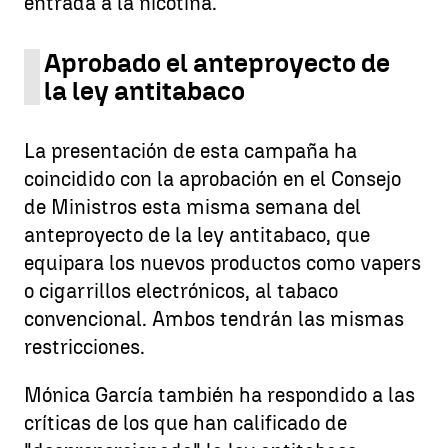
entrada a la nicotina.
Aprobado el anteproyecto de
la ley antitabaco
La presentación de esta campaña ha
coincidido con la aprobación en el Consejo
de Ministros esta misma semana del
anteproyecto de la ley antitabaco, que
equipara los nuevos productos como vapers
o cigarrillos electrónicos, al tabaco
convencional. Ambos tendrán las mismas
restricciones.
Mónica García también ha respondido a las
críticas de los que han calificado de