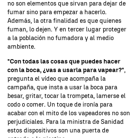
no son elementos que sirvan para dejar de
fumar sino para empezar a hacerlo.
Además, la otra finalidad es que quienes
fuman, lo dejen. Y en tercer lugar proteger
a la población no fumadora y al medio
ambiente.
"Con todas las cosas que puedes hacer
con la boca, ¿vas a usarla para vapear?"
,
pregunta el vídeo que acompaña la
campaña, que insta a usar la boca para
besar, gritar, tocar la trompeta, lamerse el
codo o comer. Un toque de ironía para
acabar con el mito de los vapeadores no son
perjudiciales. Para la ministra de Sanidad
estos dispositivos son una puerta de