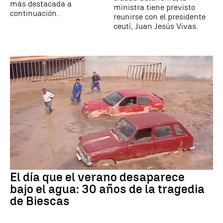
más destacada a
ministra tiene previsto
continuación.
reunirse con el presidente
ceutí, Juan Jesús Vivas.
El día que el verano desaparece
bajo el agua: 30 años de la tragedia
de Biescas