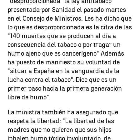
"desproporcionada" la ley antitabaco
presentada por Sanidad el pasado martes
en el Consejo de Ministros. Les ha dicho que
lo que es desproporcionada es la cifra de las
"140 muertes que se producen al día a
consecuencia del tabaco o por tragar un
humo ajeno que es cancerígeno" Además
ha puesto de manifiesto su voluntad de
"situar a España en la vanguardia de la
lucha contra el tabaco". Dice que es un
primer paso hacia la primera generación
libre de humo".
La ministra también ha asegurado que
respeta la libertad: "La libertad de las
madres que no quieren que sus hijos
inhalen humo tóxico involuntario, de