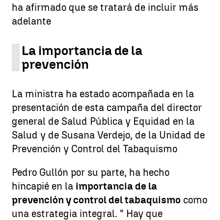
ha afirmado que se tratará de incluir más
adelante
La importancia de la
prevención
La ministra ha estado acompañada en la
presentación de esta campaña del director
general de Salud Pública y Equidad en la
Salud y de Susana Verdejo, de la Unidad de
Prevención y Control del Tabaquismo
Pedro Gullón por su parte, ha hecho
hincapié en la
importancia de la
prevención y control del tabaquismo
como
una estrategia integral. " Hay que