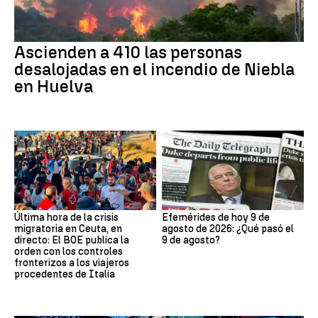
Ascienden a 410 las personas
desalojadas en el incendio de Niebla
en Huelva
Última hora de la crisis
Efemérides de hoy 9 de
migratoria en Ceuta, en
agosto de 2026: ¿Qué pasó el
directo: El BOE publica la
9 de agosto?
orden con los controles
fronterizos a los viajeros
procedentes de Italia