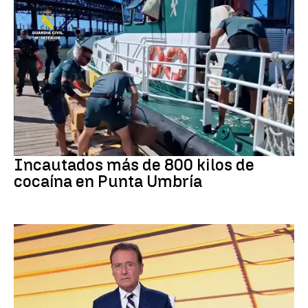
Tráfico de drogas
Incautados más de 800 kilos de
cocaína en Punta Umbría