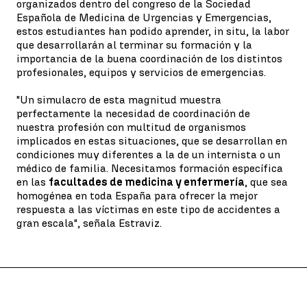
organizados dentro del congreso de la Sociedad
Española de Medicina de Urgencias y Emergencias,
estos estudiantes han podido aprender, in situ, la labor
que desarrollarán al terminar su formación y la
importancia de la buena coordinación de los distintos
profesionales, equipos y servicios de emergencias.
"Un simulacro de esta magnitud muestra
perfectamente la necesidad de coordinación de
nuestra profesión con multitud de organismos
implicados en estas situaciones, que se desarrollan en
condiciones muy diferentes a la de un internista o un
médico de familia. Necesitamos formación específica
en las
facultades de medicina y enfermería
, que sea
homogénea en toda España para ofrecer la mejor
respuesta a las víctimas en este tipo de accidentes a
gran escala", señala Estraviz.