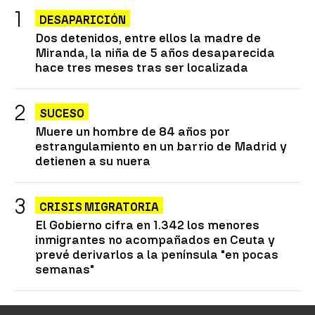
DESAPARICIÓN
Dos detenidos, entre ellos la madre de
Miranda, la niña de 5 años desaparecida
hace tres meses tras ser localizada
SUCESO
Muere un hombre de 84 años por
estrangulamiento en un barrio de Madrid y
detienen a su nuera
CRISIS MIGRATORIA
El Gobierno cifra en 1.342 los menores
inmigrantes no acompañados en Ceuta y
prevé derivarlos a la península "en pocas
semanas"