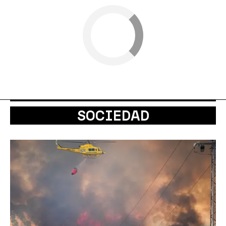
SOCIEDAD