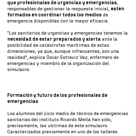
que profesionales de urgencias y emergencias
,
responsables de gestionar la respuesta inicial,
estén
formados en coordinar todos los medios
de
emergencia disponibles con la mayor eficacia.
"Los sanitarios de urgencias y emergencias tenemos la
necesidad de estar preparados y alerta
ante la
posibilidad de catástrofes marítimas de estas
dimensiones, ya que, aunque infrecuentes, son una
realidad", explica Óscar Estraviz Vaz, enfermero de
emergencias y miembro de la organización del
simulacro.
Formación y futuro de los profesionales de
emergencias
Los alumnos del ciclo medio de técnico de emergencias
sanitarias del instituto Ricardo Mella han sido,
precisamente, las víctimas de este simulacro.
Caracterizados previamente en uno de los talleres