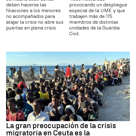
deben hacerse las
provocando un despliegue
filiaciones a los menores
especial de la UME y que
no acompañados para
trabajen más de 115
atajar la crisis no abre sus
miembros de distintas
puertas en plena crisis.
unidades de la Guardia
Civil.
La gran preocupación de la crisis
migratoria en Ceuta es la