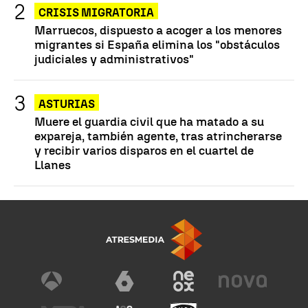
CRISIS MIGRATORIA
Marruecos, dispuesto a acoger a los menores
migrantes si España elimina los "obstáculos
judiciales y administrativos"
ASTURIAS
Muere el guardia civil que ha matado a su
expareja, también agente, tras atrincherarse
y recibir varios disparos en el cuartel de
Llanes