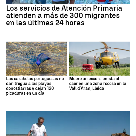
Los servicios de Atención Primaria
atienden a más de 300 migrantes
en las últimas 24 horas
Las carabelas portuguesas no
Muere un excursionista al
dan tregua a las playas
caer en una zona rocosa en la
donostiarras y dejan 120
Vall d´Aran, Lleida
picaduras en un día