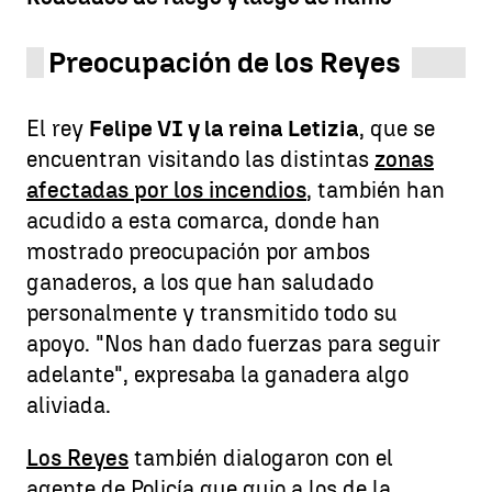
Preocupación de los Reyes
El rey
Felipe VI y la reina Letizia
, que se
encuentran visitando las distintas
zonas
afectadas por los incendios
, también han
acudido a esta comarca, donde han
mostrado preocupación por ambos
ganaderos, a los que han saludado
personalmente y transmitido todo su
apoyo. "Nos han dado fuerzas para seguir
adelante", expresaba la ganadera algo
aliviada.
Los Reyes
también dialogaron con el
agente de Policía que guio a los de la