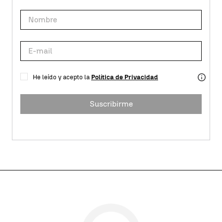
He leído y acepto la
Política de Privacidad
Suscribirme