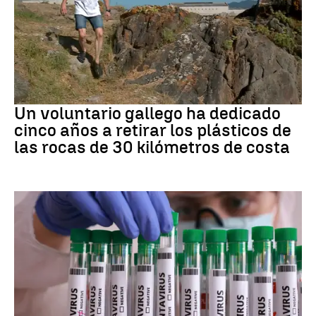
Medio ambiente
Un voluntario gallego ha dedicado
cinco años a retirar los plásticos de
las rocas de 30 kilómetros de costa