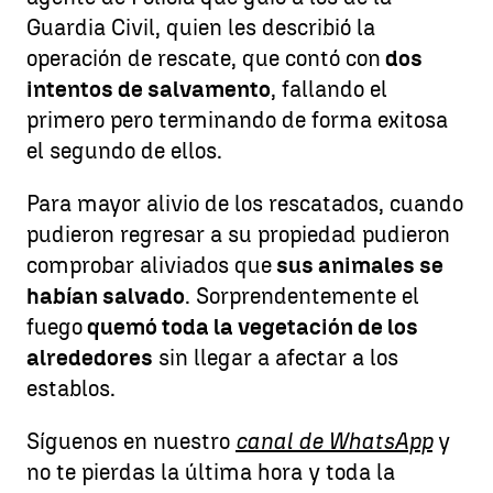
Guardia Civil, quien les describió la
operación de rescate, que contó con
dos
intentos de salvamento
, fallando el
primero pero terminando de forma exitosa
el segundo de ellos.
Para mayor alivio de los rescatados, cuando
pudieron regresar a su propiedad pudieron
comprobar aliviados que
sus animales se
habían salvado
. Sorprendentemente el
fuego
quemó toda la vegetación de los
alrededores
sin llegar a afectar a los
establos.
Síguenos en nuestro
canal de WhatsApp
y
no te pierdas la última hora y toda la