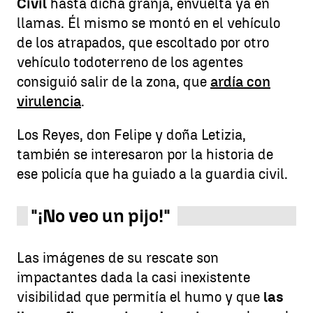
Civil
hasta dicha granja, envuelta ya en
llamas. Él mismo se montó en el vehículo
de los atrapados, que escoltado por otro
vehículo todoterreno de los agentes
consiguió salir de la zona, que
ardía con
virulencia
.
Los Reyes, don Felipe y doña Letizia,
también se interesaron por la historia de
ese policía que ha guiado a la guardia civil.
"¡No veo un pijo!"
Las imágenes de su rescate son
impactantes dada la casi inexistente
visibilidad que permitía el humo y que
las