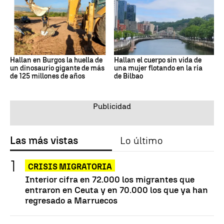
Hallan en Burgos la huella de
Hallan el cuerpo sin vida de
un dinosaurio gigante de más
una mujer flotando en la ría
de 125 millones de años
de Bilbao
Las más vistas
Lo último
CRISIS MIGRATORIA
Interior cifra en 72.000 los migrantes que
entraron en Ceuta y en 70.000 los que ya han
regresado a Marruecos