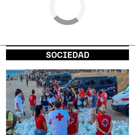
SOCIEDAD