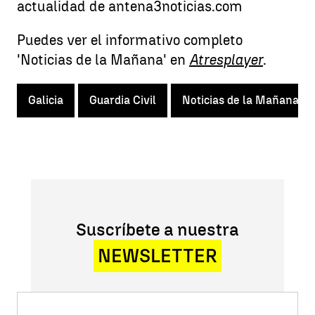
actualidad de antena3noticias.com
Puedes ver el informativo completo
'Noticias de la Mañana' en
Atresplayer
.
Galicia
Guardia Civil
Noticias de la Mañana
Suscríbete a nuestra
NEWSLETTER