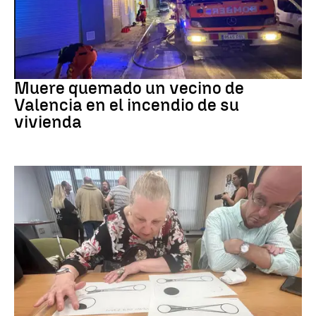
INCENDIO
Muere quemado un vecino de
Valencia en el incendio de su
vivienda