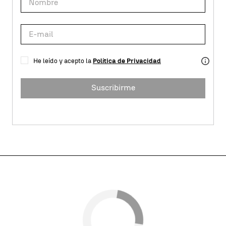
He leído y acepto la
Política de Privacidad
Suscribirme