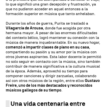
lo que significó una gran decepción y frustración, ya
que no pudieron acceder en aquel entonces a la
formación superior en música que tanto anhelaban.
Durante los años de guerra, Purita se trasladó a
Vilagarcía de Arousa
, donde fue acogida por otra
hermana mayor. A pesar de las enormes dificultades
del contexto bélico, logró mantener su conexión con la
música de manera inquebrantable. En su nuevo hogar,
comenzó a impartir clases de piano en su casa
,
compartiendo su pasión y su amor por la música con
otros jóvenes aspirantes. Esta labor docente le permitió
no solo seguir en contacto con la música, sino también
contribuir de manera significativa a la cultura musical
de la época. Además, aprovechó su tiempo para
componer canciones y dirigir zarzuelas, colaborando
así con otros músicos de la región, entre ellos
Gustavo
Freire, uno de los más destacados y reconocidos
músicos gallegos de su tiempo
.
Una vida centenaria entre