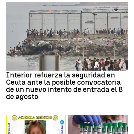
Interior refuerza la seguridad en
Ceuta ante la posible convocatoria
de un nuevo intento de entrada el 8
de agosto