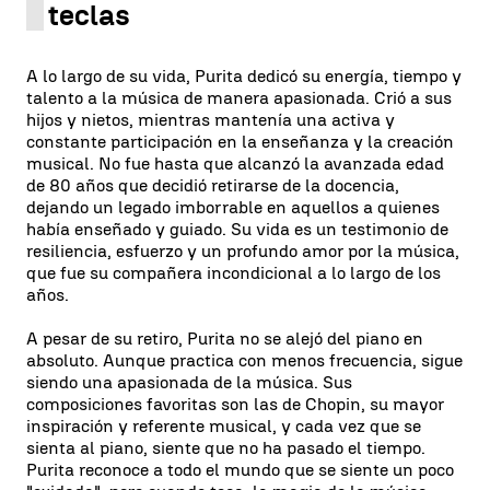
teclas
A lo largo de su vida, Purita dedicó su energía, tiempo y
talento a la música de manera apasionada. Crió a sus
hijos y nietos, mientras mantenía una activa y
constante participación en la enseñanza y la creación
musical. No fue hasta que alcanzó la avanzada edad
de 80 años que decidió retirarse de la docencia,
dejando un legado imborrable en aquellos a quienes
había enseñado y guiado. Su vida es un testimonio de
resiliencia, esfuerzo y un profundo amor por la música,
que fue su compañera incondicional a lo largo de los
años.
A pesar de su retiro, Purita no se alejó del piano en
absoluto. Aunque practica con menos frecuencia, sigue
siendo una apasionada de la música. Sus
composiciones favoritas son las de Chopin, su mayor
inspiración y referente musical, y cada vez que se
sienta al piano, siente que no ha pasado el tiempo.
Purita reconoce a todo el mundo que se siente un poco