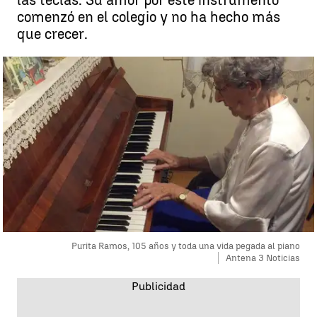
las teclas. Su amor por este instrumento
comenzó en el colegio y no ha hecho más
que crecer.
Purita Ramos, 105 años y toda una vida pegada al piano
Antena 3 Noticias