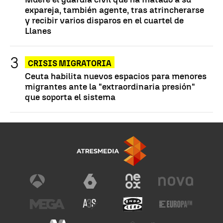
expareja, también agente, tras atrincherarse
y recibir varios disparos en el cuartel de
Llanes
CRISIS MIGRATORIA
Ceuta habilita nuevos espacios para menores
migrantes ante la "extraordinaria presión"
que soporta el sistema