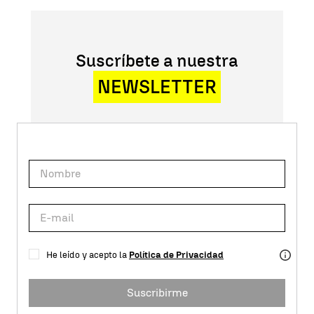
Suscríbete a nuestra
NEWSLETTER
He leído y acepto la
Política de Privacidad
Suscribirme