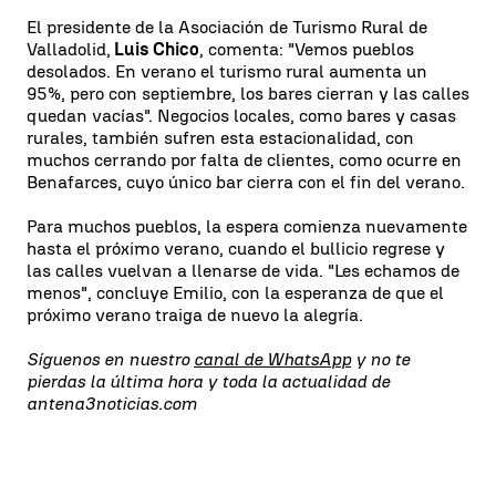
El presidente de la Asociación de Turismo Rural de
Valladolid,
Luis Chico
, comenta: "Vemos pueblos
desolados. En verano el turismo rural aumenta un
95%, pero con septiembre, los bares cierran y las calles
quedan vacías". Negocios locales, como bares y casas
rurales, también sufren esta estacionalidad, con
muchos cerrando por falta de clientes, como ocurre en
Benafarces, cuyo único bar cierra con el fin del verano.
Para muchos pueblos, la espera comienza nuevamente
hasta el próximo verano, cuando el bullicio regrese y
las calles vuelvan a llenarse de vida. "Les echamos de
menos", concluye Emilio, con la esperanza de que el
próximo verano traiga de nuevo la alegría.
Síguenos en nuestro
canal de WhatsApp
y no te
pierdas la última hora y toda la actualidad de
antena3noticias.com