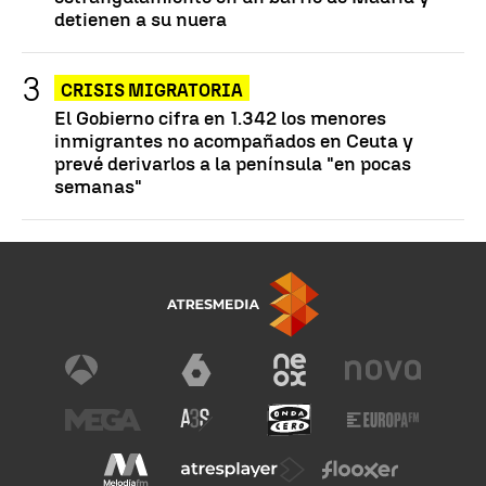
detienen a su nuera
CRISIS MIGRATORIA
El Gobierno cifra en 1.342 los menores
inmigrantes no acompañados en Ceuta y
prevé derivarlos a la península "en pocas
semanas"