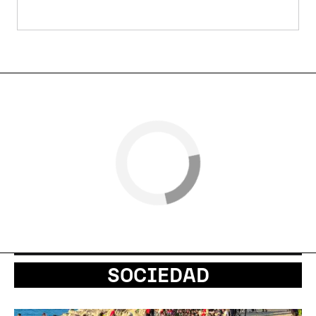
SOCIEDAD