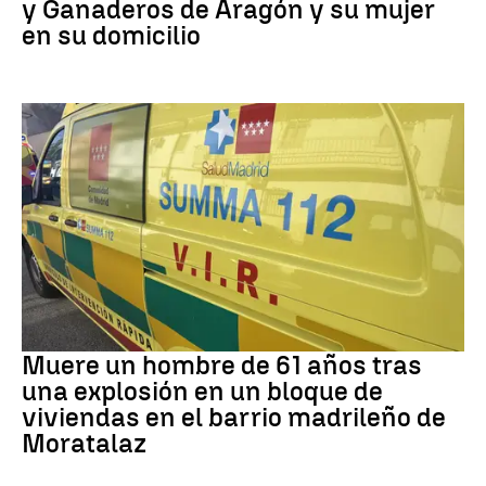
y Ganaderos de Aragón y su mujer
en su domicilio
Incidente
Muere un hombre de 61 años tras
una explosión en un bloque de
viviendas en el barrio madrileño de
Moratalaz