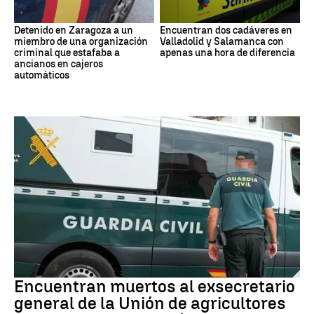
Detenido en Zaragoza a un
Encuentran dos cadáveres en
miembro de una organización
Valladolid y Salamanca con
criminal que estafaba a
apenas una hora de diferencia
ancianos en cajeros
automáticos
Muertes
Encuentran muertos al exsecretario
general de la Unión de agricultores