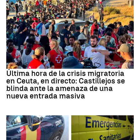
Última hora de la crisis migratoria
en Ceuta, en directo: Castillejos se
blinda ante la amenaza de una
nueva entrada masiva