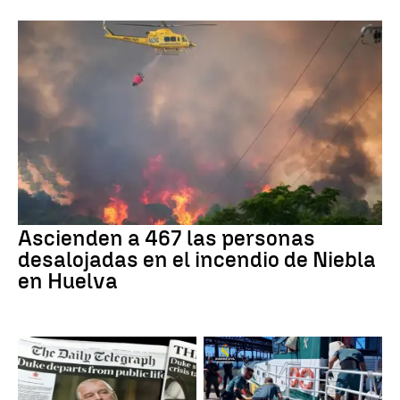
Ascienden a 467 las personas
desalojadas en el incendio de Niebla
en Huelva