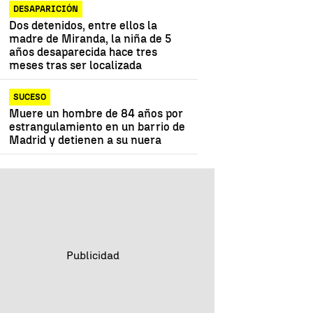
DESAPARICIÓN
Dos detenidos, entre ellos la
madre de Miranda, la niña de 5
años desaparecida hace tres
meses tras ser localizada
SUCESO
Muere un hombre de 84 años por
estrangulamiento en un barrio de
Madrid y detienen a su nuera