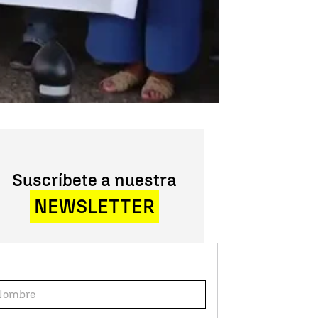
Suscríbete a nuestra
NEWSLETTER