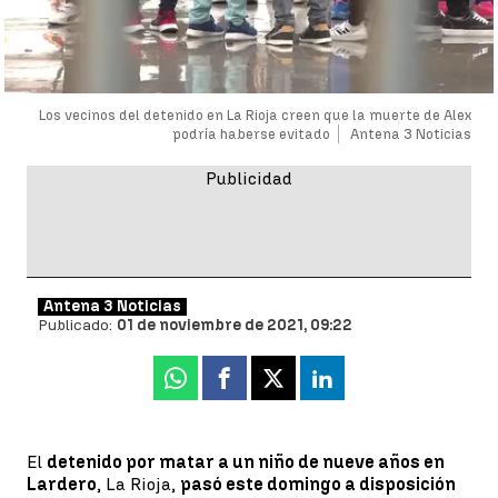
Los vecinos del detenido en La Rioja creen que la muerte de Alex
podría haberse evitado
Antena 3 Noticias
Antena 3 Noticias
Publicado:
01 de noviembre de 2021, 09:22
Whatsapp
Facebook
X
Linkedin
El
detenido por matar a un niño de nueve años en
Lardero
, La Rioja,
pasó este domingo a disposición