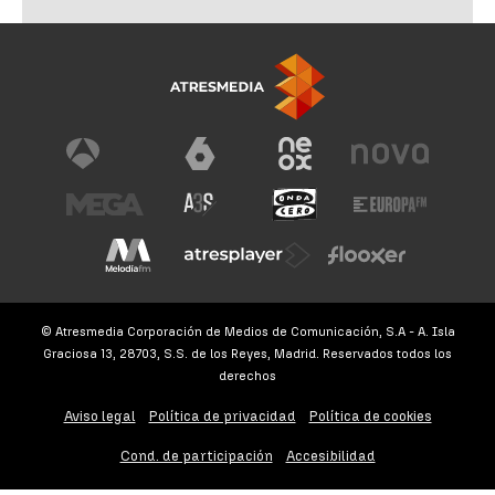
© Atresmedia Corporación de Medios de Comunicación, S.A - A. Isla
Graciosa 13, 28703, S.S. de los Reyes, Madrid. Reservados todos los
derechos
Aviso legal
Política de privacidad
Política de cookies
Cond. de participación
Accesibilidad