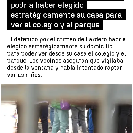
podría haber elegido
estratégicamente su casa para
ver el colegio y el parque
El detenido por el crimen de Lardero habría
elegido estratégicamente su domicilio
para poder ver desde su casa el colegio y el
parque. Los vecinos aseguran que vigilaba
desde la ventana y había intentado raptar
varias niñas.