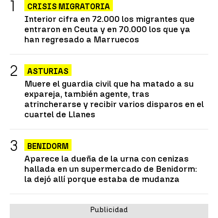
CRISIS MIGRATORIA
Interior cifra en 72.000 los migrantes que
entraron en Ceuta y en 70.000 los que ya
han regresado a Marruecos
ASTURIAS
Muere el guardia civil que ha matado a su
expareja, también agente, tras
atrincherarse y recibir varios disparos en el
cuartel de Llanes
BENIDORM
Aparece la dueña de la urna con cenizas
hallada en un supermercado de Benidorm:
la dejó allí porque estaba de mudanza