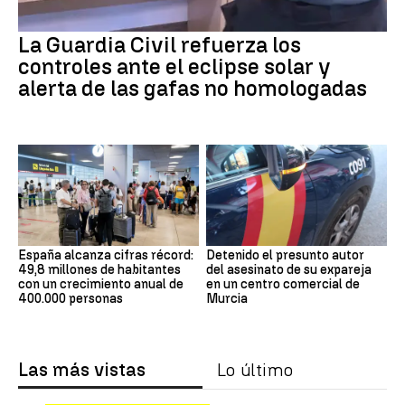
La Guardia Civil refuerza los
controles ante el eclipse solar y
alerta de las gafas no homologadas
España alcanza cifras récord:
Detenido el presunto autor
49,8 millones de habitantes
del asesinato de su expareja
con un crecimiento anual de
en un centro comercial de
400.000 personas
Murcia
Las más vistas
Lo último