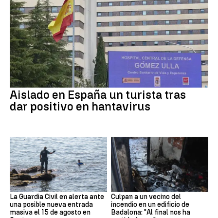
Aislado en España un turista tras
dar positivo en hantavirus
La Guardia Civil en alerta ante
Culpan a un vecino del
una posible nueva entrada
incendio en un edificio de
masiva el 15 de agosto en
Badalona: "Al final nos ha