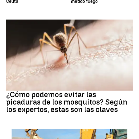
Ceuta
metido fuego"
Mosquitos
¿Cómo podemos evitar las
picaduras de los mosquitos? Según
los expertos, estas son las claves