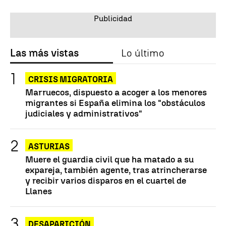
Las más vistas
Lo último
CRISIS MIGRATORIA
Marruecos, dispuesto a acoger a los menores
migrantes si España elimina los "obstáculos
judiciales y administrativos"
ASTURIAS
Muere el guardia civil que ha matado a su
expareja, también agente, tras atrincherarse
y recibir varios disparos en el cuartel de
Llanes
DESAPARICIÓN