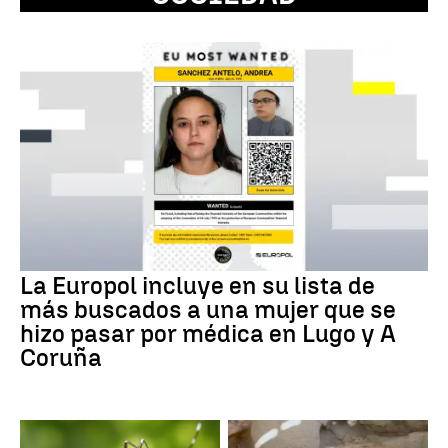
La Europol incluye en su lista de
más buscados a una mujer que se
hizo pasar por médica en Lugo y A
Coruña