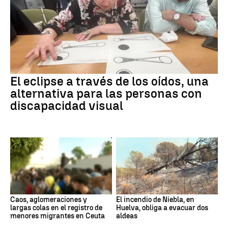
El eclipse a través de los oídos, una
alternativa para las personas con
discapacidad visual
Caos, aglomeraciones y
El incendio de Niebla, en
largas colas en el registro de
Huelva, obliga a evacuar dos
menores migrantes en Ceuta
aldeas