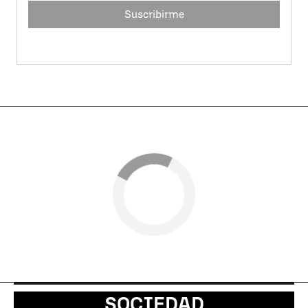
Suscribirme
SOCIEDAD