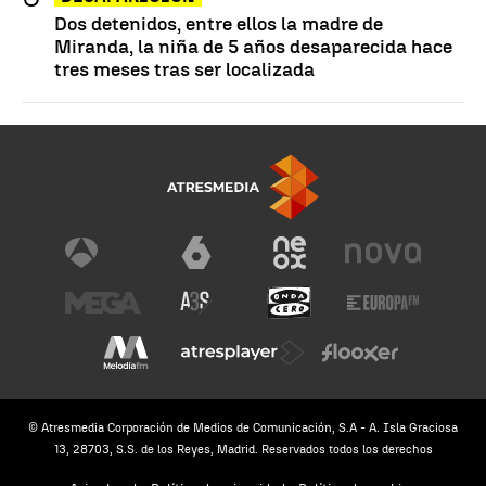
Dos detenidos, entre ellos la madre de
Miranda, la niña de 5 años desaparecida hace
tres meses tras ser localizada
© Atresmedia Corporación de Medios de Comunicación, S.A - A. Isla Graciosa
13, 28703, S.S. de los Reyes, Madrid. Reservados todos los derechos