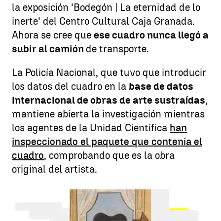
la exposición 'Bodegón | La eternidad de lo
inerte' del Centro Cultural Caja Granada.
Ahora se cree que
ese cuadro nunca llegó a
subir al camión
de transporte.
La Policía Nacional, que tuvo que introducir
los datos del cuadro en la
base de datos
internacional de obras de arte sustraídas
,
mantiene abierta la investigación mientras
los agentes de la Unidad Científica
han
inspeccionado el paquete que contenía el
cuadro
, comprobando que es la obra
original del artista.