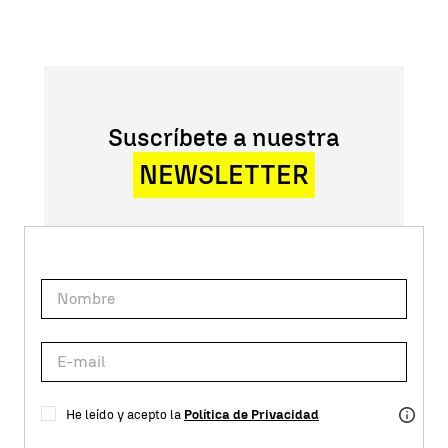
Suscríbete a nuestra
NEWSLETTER
He leído y acepto la
Política de Privacidad