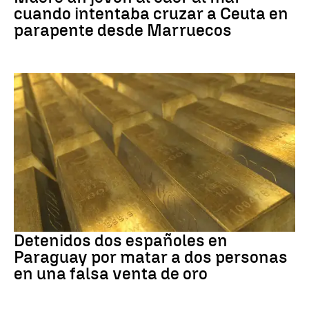
cuando intentaba cruzar a Ceuta en
parapente desde Marruecos
Paraguay
Detenidos dos españoles en
Paraguay por matar a dos personas
en una falsa venta de oro