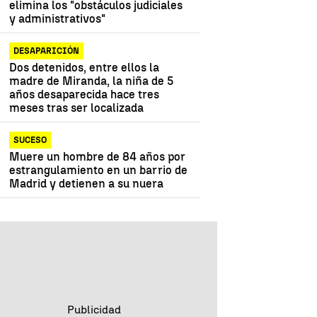
elimina los "obstáculos judiciales
y administrativos"
DESAPARICIÓN
Dos detenidos, entre ellos la
madre de Miranda, la niña de 5
años desaparecida hace tres
meses tras ser localizada
SUCESO
Muere un hombre de 84 años por
estrangulamiento en un barrio de
Madrid y detienen a su nuera