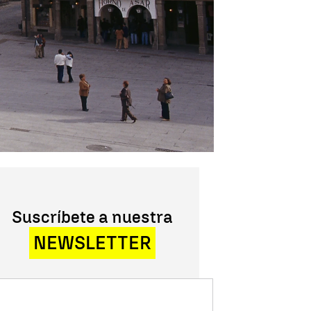
Suscríbete a nuestra
NEWSLETTER