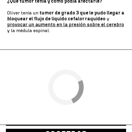
¿Qué tumor tenía y cómo podía afectarle?
Oliver tenía un
tumor de grado 3 que le pudo llegar a
bloquear el flujo de líquido cefalorraquídeo
y
provocar un aumento en la presión sobre el cerebro
y la médula espinal.