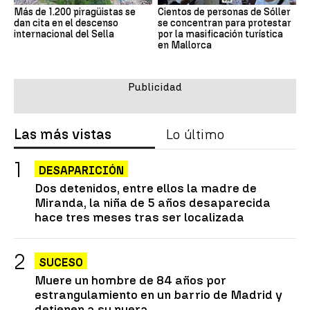
Más de 1.200 piragüistas se
Cientos de personas de Sóller
dan cita en el descenso
se concentran para protestar
internacional del Sella
por la masificación turística
en Mallorca
Las más vistas
Lo último
DESAPARICIÓN
Dos detenidos, entre ellos la madre de
Miranda, la niña de 5 años desaparecida
hace tres meses tras ser localizada
SUCESO
Muere un hombre de 84 años por
estrangulamiento en un barrio de Madrid y
detienen a su nuera