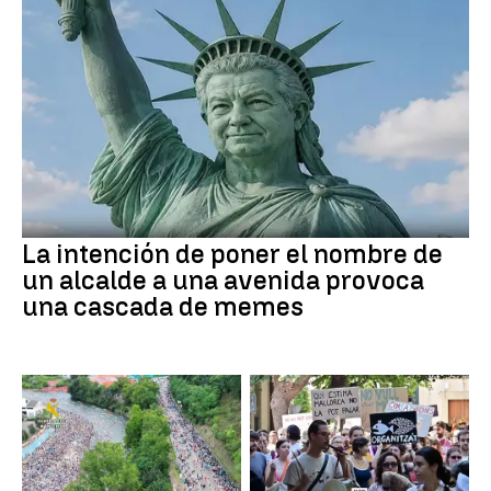
La intención de poner el nombre de
un alcalde a una avenida provoca
una cascada de memes