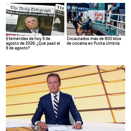
Efemérides de hoy 9 de
Incautados más de 800 kilos
agosto de 2026: ¿Qué pasó el
de cocaína en Punta Umbría
9 de agosto?
Dormir