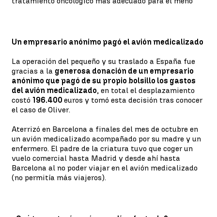
tratamiento oncológico más adecuado para el meno
Un empresario anónimo pagó el avión medicalizado
La operación del pequeño y su traslado a España fue
gracias a la
generosa donación de un empresario
anónimo que pagó de su propio bolsillo los gastos
del avión medicalizado
, en total el desplazamiento
costó
196.400
euros y tomó esta decisión tras conocer
el caso de Oliver.
Aterrizó en Barcelona a finales del mes de octubre en
un avión medicalizado acompañado por su madre y un
enfermero. El padre de la criatura tuvo que coger un
vuelo comercial hasta Madrid y desde ahí hasta
Barcelona al no poder viajar en el avión medicalizado
(no permitía más viajeros).