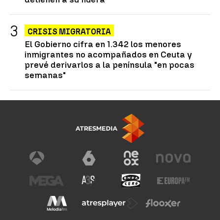
CRISIS MIGRATORIA
El Gobierno cifra en 1.342 los menores
inmigrantes no acompañados en Ceuta y
prevé derivarlos a la península "en pocas
semanas"