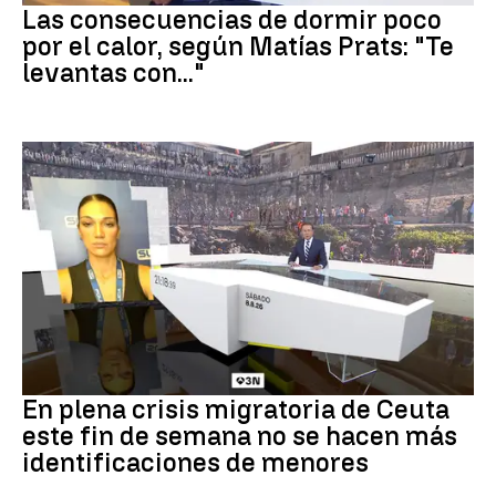
Las consecuencias de dormir poco
por el calor, según Matías Prats: "Te
levantas con..."
Crisis en Ceuta
En plena crisis migratoria de Ceuta
este fin de semana no se hacen más
identificaciones de menores