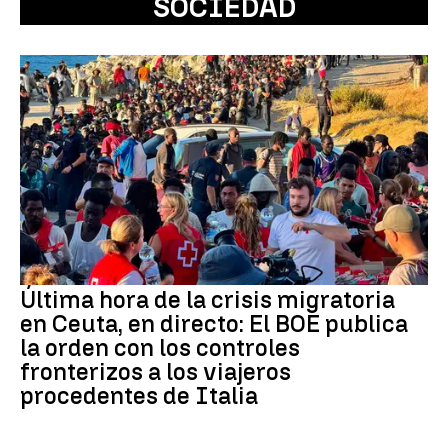
SOCIEDAD
Última hora de la crisis migratoria
en Ceuta, en directo: El BOE publica
la orden con los controles
fronterizos a los viajeros
procedentes de Italia