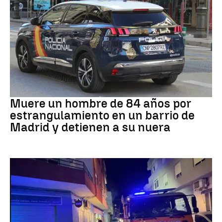
Suceso
Muere un hombre de 84 años por
estrangulamiento en un barrio de
Madrid y detienen a su nuera