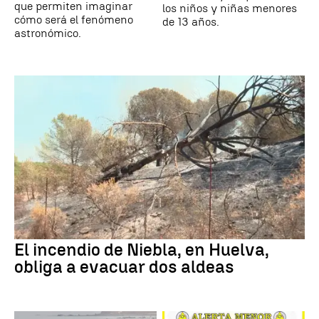
que permiten imaginar
los niños y niñas menores
cómo será el fenómeno
de 13 años.
astronómico.
El incendio de Niebla, en Huelva,
obliga a evacuar dos aldeas