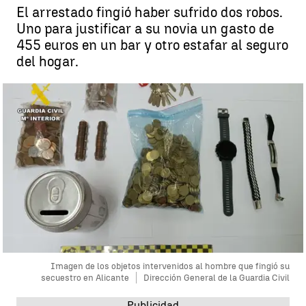
El arrestado fingió haber sufrido dos robos.
Uno para justificar a su novia un gasto de
455 euros en un bar y otro estafar al seguro
del hogar.
Imagen de los objetos intervenidos al hombre que fingió su
secuestro en Alicante
Dirección General de la Guardia Civil