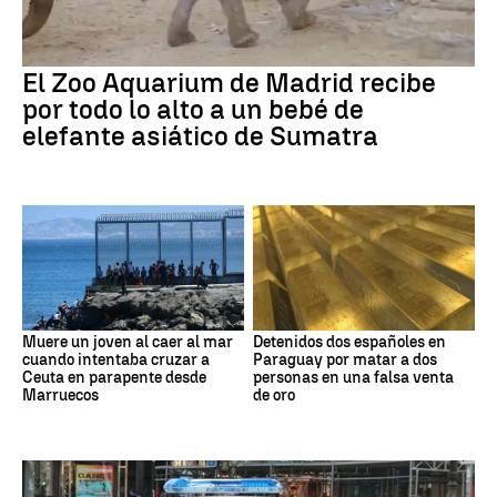
El Zoo Aquarium de Madrid recibe
por todo lo alto a un bebé de
elefante asiático de Sumatra
Muere un joven al caer al mar
Detenidos dos españoles en
cuando intentaba cruzar a
Paraguay por matar a dos
Ceuta en parapente desde
personas en una falsa venta
Marruecos
de oro