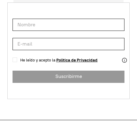
He leído y acepto la
Política de Privacidad
Suscribirme