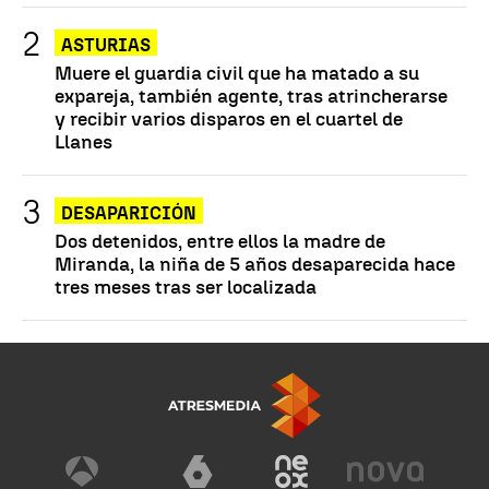
ASTURIAS
Muere el guardia civil que ha matado a su
expareja, también agente, tras atrincherarse
y recibir varios disparos en el cuartel de
Llanes
DESAPARICIÓN
Dos detenidos, entre ellos la madre de
Miranda, la niña de 5 años desaparecida hace
tres meses tras ser localizada