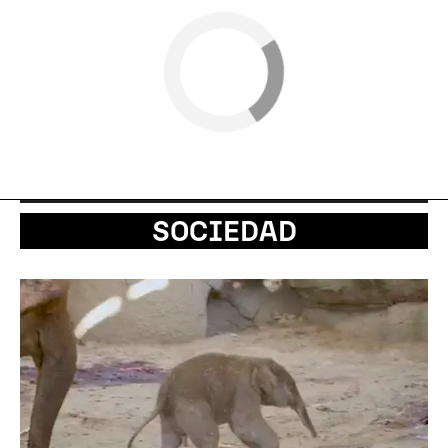
SOCIEDAD