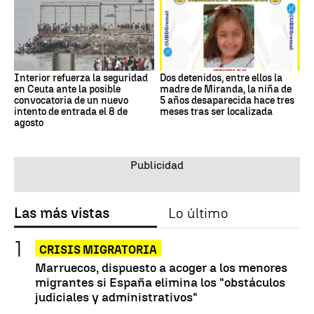
Interior refuerza la seguridad
Dos detenidos, entre ellos la
en Ceuta ante la posible
madre de Miranda, la niña de
convocatoria de un nuevo
5 años desaparecida hace tres
intento de entrada el 8 de
meses tras ser localizada
agosto
Las más vistas
Lo último
CRISIS MIGRATORIA
Marruecos, dispuesto a acoger a los menores
migrantes si España elimina los "obstáculos
judiciales y administrativos"