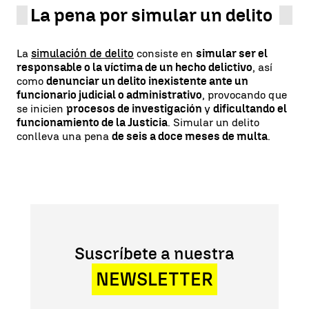
La pena por simular un delito
La
simulación de delito
consiste en
simular ser el
responsable o la víctima de un hecho delictivo
, así
como
denunciar un delito inexistente ante un
funcionario judicial o administrativo
, provocando que
se inicien
procesos de investigación
y
dificultando el
funcionamiento de la Justicia
. Simular un delito
conlleva una pena
de seis a doce meses de multa
.
Suscríbete a nuestra
NEWSLETTER