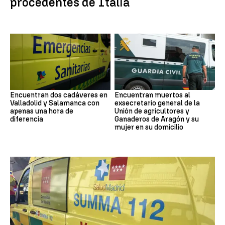
procedentes de Italia
Encuentran dos cadáveres en
Encuentran muertos al
Valladolid y Salamanca con
exsecretario general de la
apenas una hora de
Unión de agricultores y
diferencia
Ganaderos de Aragón y su
mujer en su domicilio