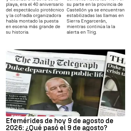
playa, era el 40 aniversario
su parte en la provincia de
del espectáculo pirotécnico
Castellón ya se encuentran
y la cofradía organizadora
estabilizadas las llamas en
había montado la puesta
Sierra Engarcerán,
en escena más grande de
mientras continúa la la
su historia.
alerta en Tírig.
Efemérides de hoy 9 de agosto de
2026: ¿Qué pasó el 9 de agosto?