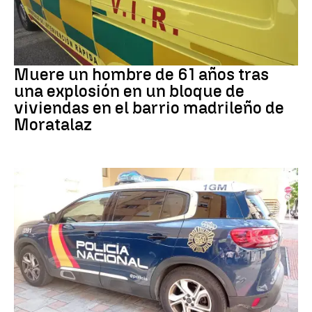
Incidente
Muere un hombre de 61 años tras
una explosión en un bloque de
viviendas en el barrio madrileño de
Moratalaz