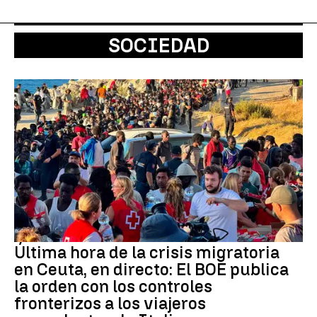
SOCIEDAD
Última hora de la crisis migratoria
en Ceuta, en directo: El BOE publica
la orden con los controles
fronterizos a los viajeros