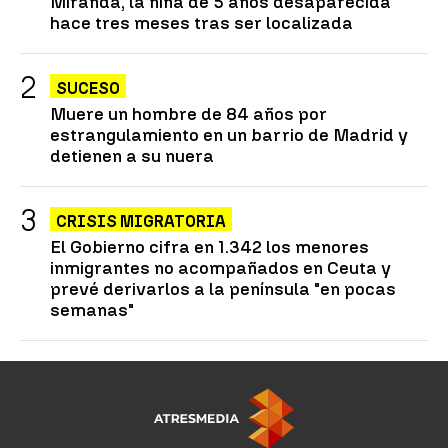
Miranda, la niña de 5 años desaparecida
hace tres meses tras ser localizada
SUCESO
Muere un hombre de 84 años por
estrangulamiento en un barrio de Madrid y
detienen a su nuera
CRISIS MIGRATORIA
El Gobierno cifra en 1.342 los menores
inmigrantes no acompañados en Ceuta y
prevé derivarlos a la península "en pocas
semanas"