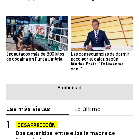
Incautados más de 800 kilos
Las consecuencias de dormir
de cocaína en Punta Umbría
poco por el calor, según
Matías Prats: "Te levantas
con..."
Las más vistas
Lo último
DESAPARICIÓN
Dos detenidos, entre ellos la madre de