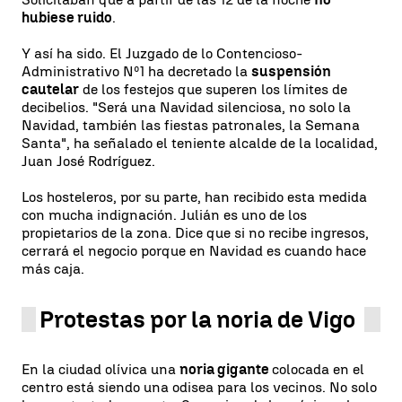
hubiese ruido
.
Y así ha sido. El Juzgado de lo Contencioso-
Administrativo Nº1 ha decretado la
suspensión
cautelar
de los festejos que superen los límites de
decibelios. "Será una Navidad silenciosa, no solo la
Navidad, también las fiestas patronales, la Semana
Santa", ha señalado el teniente alcalde de la localidad,
Juan José Rodríguez.
Los hosteleros, por su parte, han recibido esta medida
con mucha indignación. Julián es uno de los
propietarios de la zona. Dice que si no recibe ingresos,
cerrará el negocio porque en Navidad es cuando hace
más caja.
Protestas por la noria de Vigo
En la ciudad olívica una
noria gigante
colocada en el
centro está siendo una odisea para los vecinos. No solo