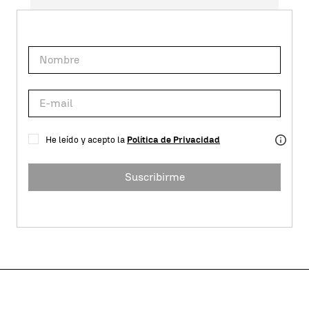
He leído y acepto la
Política de Privacidad
Suscribirme