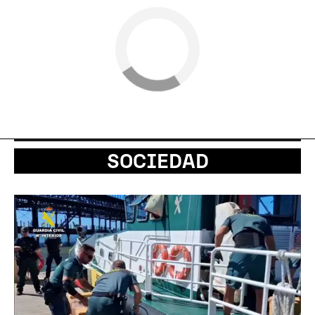
SOCIEDAD