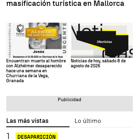
masificación turística en Mallorca
Encuentran muerto al hombre
Noticias de hoy, sábado 8 de
con Alzhéimer desaparecido
agosto de 2026
hace una semana en
Churriana de la Vega,
Granada
Las más vistas
Lo último
DESAPARICIÓN