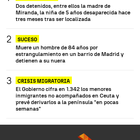
Dos detenidos, entre ellos la madre de
Miranda, la niña de 5 años desaparecida hace
tres meses tras ser localizada
SUCESO
Muere un hombre de 84 años por
estrangulamiento en un barrio de Madrid y
detienen a su nuera
CRISIS MIGRATORIA
El Gobierno cifra en 1.342 los menores
inmigrantes no acompañados en Ceuta y
prevé derivarlos a la península "en pocas
semanas"