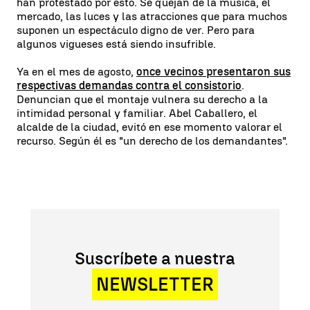
han protestado por esto. Se quejan de la música, el
mercado, las luces y las atracciones que para muchos
suponen un espectáculo digno de ver. Pero para
algunos vigueses está siendo insufrible.
Ya en el mes de agosto,
once vecinos presentaron sus
respectivas demandas contra el consistorio
.
Denuncian que el montaje vulnera su derecho a la
intimidad personal y familiar. Abel Caballero, el
alcalde de la ciudad, evitó en ese momento valorar el
recurso. Según él es "un derecho de los demandantes".
Suscríbete a nuestra
NEWSLETTER