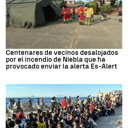
Incendio
Centenares de vecinos desalojados
por el incendio de Niebla que ha
provocado enviar la alerta Es-Alert