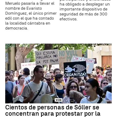
Meruelo pasaría a llevar el
ha obligado a desplegar un
nombre de Evaristo
importante dispositivo de
Domínguez, el único primer
seguridad de más de 300
edil con el que ha contado
efectivos.
la localidad cántabra en
democracia.
Cientos de personas de Sóller se
concentran para protestar por la