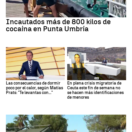
Incautados más de 800 kilos de
cocaína en Punta Umbría
Las consecuencias de dormir
En plena crisis migratoria de
poco por el calor, según Matías
Ceuta este fin de semana no
Prats: "Te levantas con..."
se hacen más identificaciones
de menores