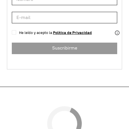
He leído y acepto la
Política de Privacidad
Suscribirme