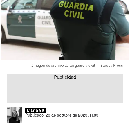
Imagen de archivo de un guardia civil
Europa Press
María Gil
Publicado:
23 de octubre de 2023, 11:03