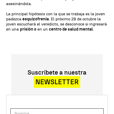
asesinándola.
La principal hipótesis con la que se trabaja es la joven
padezca
esquizofrenia
. El próximo 28 de octubre la
joven escuchará el veredicto, se desconoce si ingresará
en una
prisión o
en un
centro de salud mental
.
Suscríbete a nuestra
NEWSLETTER