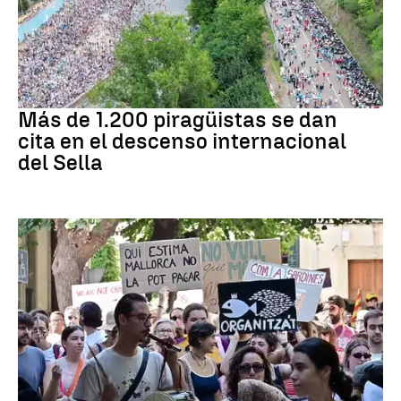
Asturias
Más de 1.200 piragüistas se dan
cita en el descenso internacional
del Sella