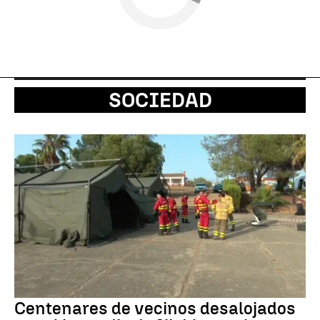
SOCIEDAD
Centenares de vecinos desalojados