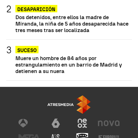
DESAPARICIÓN
Dos detenidos, entre ellos la madre de
Miranda, la niña de 5 años desaparecida hace
tres meses tras ser localizada
SUCESO
Muere un hombre de 84 años por
estrangulamiento en un barrio de Madrid y
detienen a su nuera