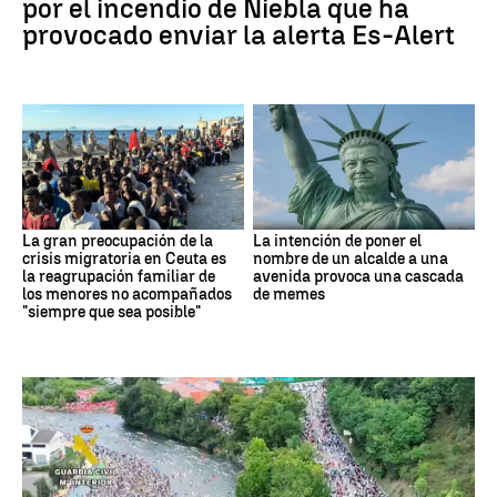
por el incendio de Niebla que ha
provocado enviar la alerta Es-Alert
La gran preocupación de la
La intención de poner el
crisis migratoria en Ceuta es
nombre de un alcalde a una
la reagrupación familiar de
avenida provoca una cascada
los menores no acompañados
de memes
"siempre que sea posible"