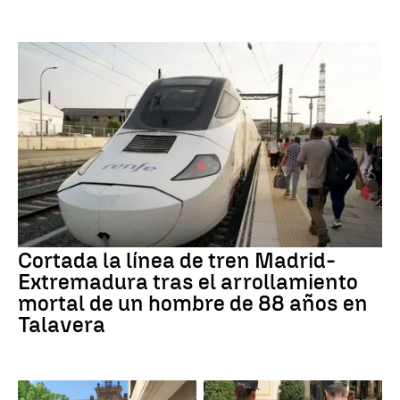
Cortada la línea de tren Madrid-
Extremadura tras el arrollamiento
mortal de un hombre de 88 años en
Talavera