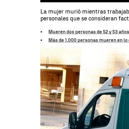
La mujer murió mientras trabajab
personales que se consideran fact
Mueren dos personas de 52 y 53 años 
Más de 1.000 personas mueren en lo 