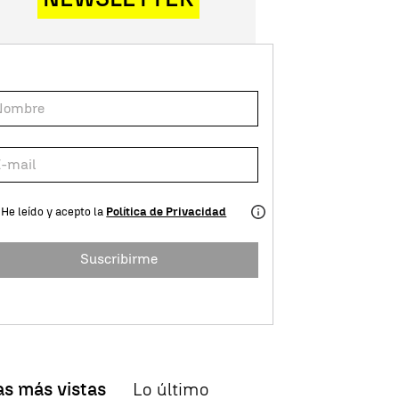
He leído y acepto la
Política de Privacidad
Suscribirme
as más vistas
Lo último