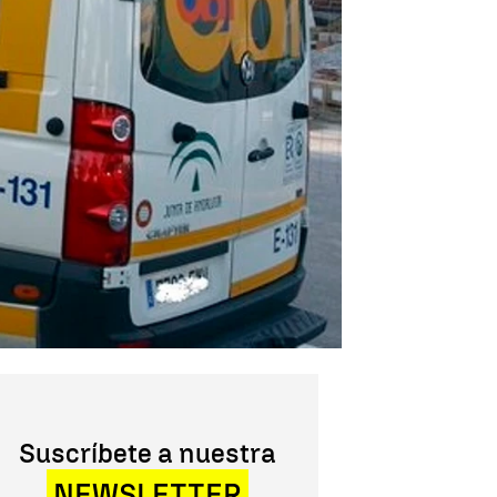
Suscríbete a nuestra
NEWSLETTER