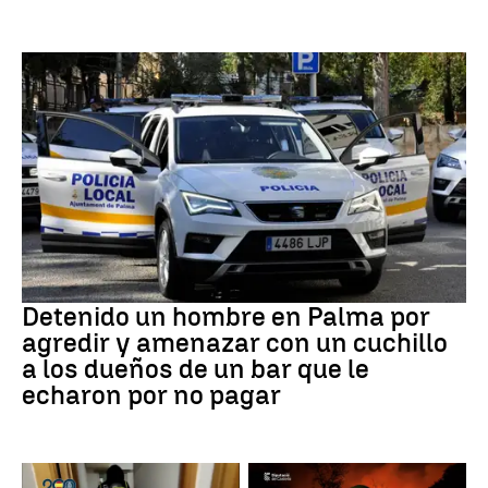
Detención
Detenido un hombre en Palma por
agredir y amenazar con un cuchillo
a los dueños de un bar que le
echaron por no pagar