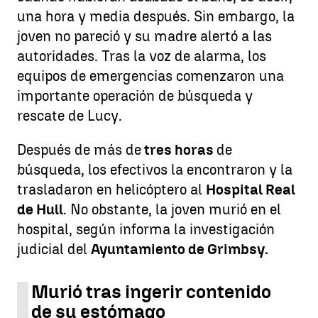
una hora y media después. Sin embargo, la
joven no pareció y su madre alertó a las
autoridades. Tras la voz de alarma, los
equipos de emergencias comenzaron una
importante operación de búsqueda y
rescate de Lucy.
Después de más de
tres horas
de
búsqueda, los efectivos la encontraron y la
trasladaron en helicóptero al
Hospital Real
de Hull
. No obstante, la joven murió en el
hospital, según informa la investigación
judicial del
Ayuntamiento de Grimbsy.
Murió tras ingerir contenido
de su estómago