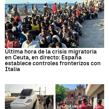
Última hora de la crisis migratoria
en Ceuta, en directo: España
establece controles fronterizos con
Italia