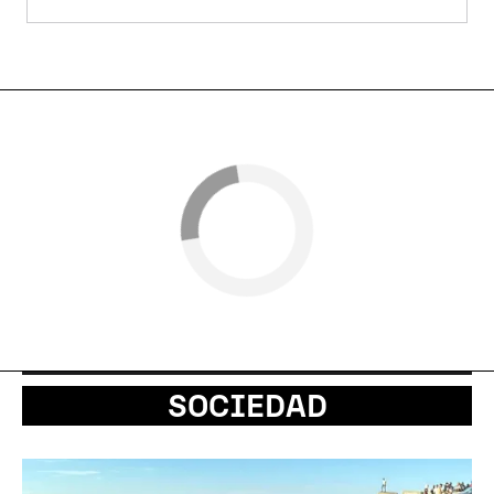
SOCIEDAD