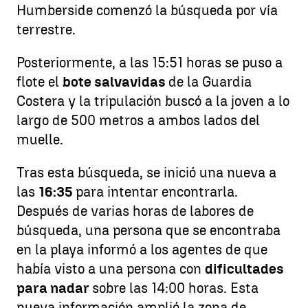
Humberside comenzó la búsqueda por vía
terrestre.
Posteriormente, a las 15:51 horas se puso a
flote el
bote salvavidas
de la Guardia
Costera y la tripulación buscó a la joven a lo
largo de 500 metros a ambos lados del
muelle.
Tras esta búsqueda, se inició una nueva a
las
16:35
para intentar encontrarla.
Después de varias horas de labores de
búsqueda, una persona que se encontraba
en la playa informó a los agentes de que
había visto a una persona con
dificultades
para nadar
sobre las 14:00 horas. Esta
nueva información amplió la zona de