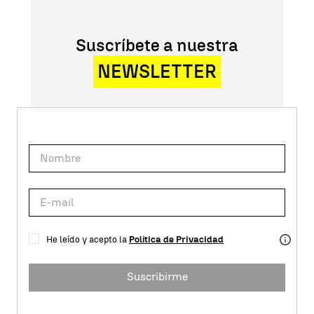
Suscríbete a nuestra
NEWSLETTER
He leído y acepto la
Política de Privacidad
Suscribirme