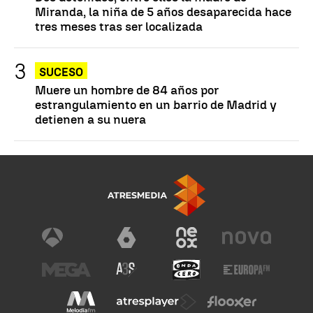
Miranda, la niña de 5 años desaparecida hace
tres meses tras ser localizada
SUCESO
Muere un hombre de 84 años por
estrangulamiento en un barrio de Madrid y
detienen a su nuera