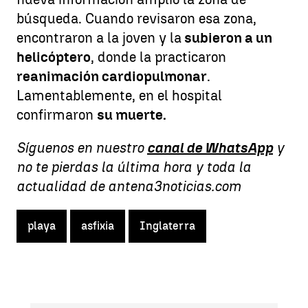
búsqueda. Cuando revisaron esa zona,
encontraron a la joven y la
subieron a un
helicóptero
, donde la practicaron
reanimación cardiopulmonar
.
Lamentablemente, en el hospital
confirmaron
su muerte.
Síguenos en nuestro
canal de WhatsApp
y
no te pierdas la última hora y toda la
actualidad de antena3noticias.com
playa
asfixia
Inglaterra