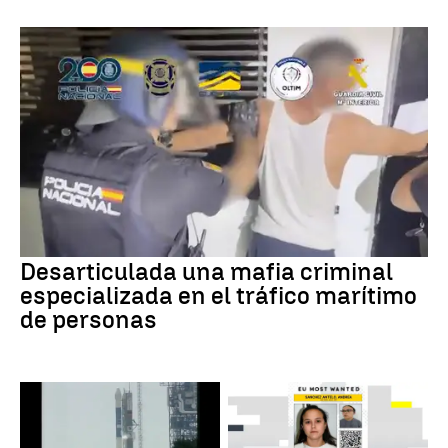
Desarticulada una mafia criminal
especializada en el tráfico marítimo
de personas