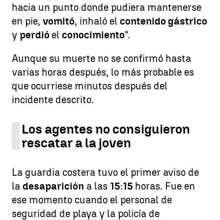
hacia un punto donde pudiera mantenerse
en pie,
vomitó
, inhaló el
contenido gástrico
y
perdió
el
conocimiento
".
Aunque su muerte no se confirmó hasta
varias horas después, lo más probable es
que ocurriese minutos después del
incidente descrito.
Los agentes no consiguieron
rescatar a la joven
La guardia costera tuvo el primer aviso de
la
desaparición
a las
15
:
15
horas. Fue en
ese momento cuando el personal de
seguridad de playa y la policía de