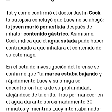
Tal y como confirmó el doctor Justin
Cook
,
la autopsia concluyó que Lucy no se ahogó:
la
joven murió por asfixia
después de
inhalar
contenido gástrico
. Asimismo,
Cook indica que el
agua salada
pudo haber
contribuido a que inhalara el contenido de
su estómago.
En el acta de investigación del forense se
confirmó que "la
marea estaba bajando
y
rápidamente Lucy y su amiga se
encontraron fuera de su profundidad,
alejándose de la orilla. Tras permanecer en
el agua durante aproximadamente 30
minutos y mientras Lucy intentaba nadar