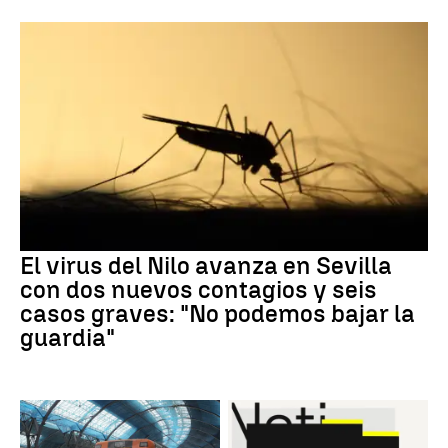
El virus del Nilo avanza en Sevilla
con dos nuevos contagios y seis
casos graves: "No podemos bajar la
guardia"