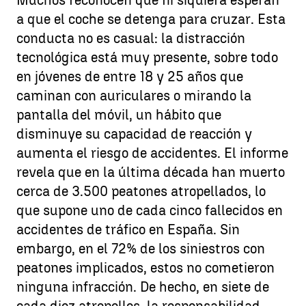
Muchos reconocen que ni siquiera esperan
a que el coche se detenga para cruzar. Esta
conducta no es casual: la distracción
tecnológica está muy presente, sobre todo
en jóvenes de entre 18 y 25 años que
caminan con auriculares o mirando la
pantalla del móvil
, un hábito que
disminuye su capacidad de reacción y
aumenta el riesgo de accidentes. El informe
revela que en la última década han muerto
cerca de 3.500 peatones atropellados, lo
que supone uno de cada cinco fallecidos en
accidentes de tráfico en España. Sin
embargo, en el 72% de los siniestros con
peatones implicados, estos no cometieron
ninguna infracción. De hecho, en siete de