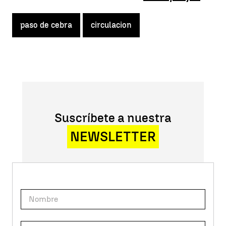
paso de cebra
circulacion
Suscríbete a nuestra
NEWSLETTER