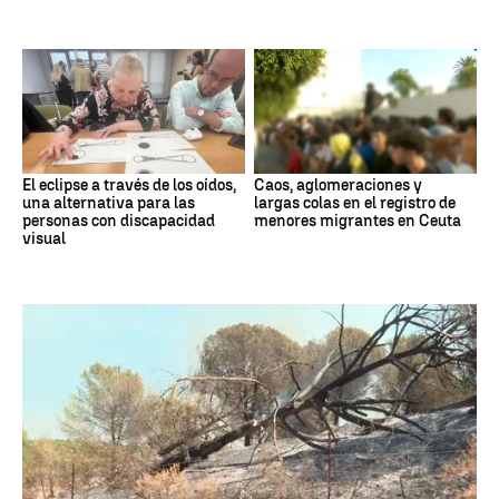
El eclipse a través de los oídos,
Caos, aglomeraciones y
una alternativa para las
largas colas en el registro de
personas con discapacidad
menores migrantes en Ceuta
visual