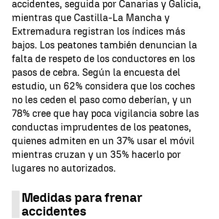
accidentes, seguida por Canarias y Galicia,
mientras que Castilla-La Mancha y
Extremadura registran los índices más
bajos. Los peatones también denuncian la
falta de respeto de los conductores en los
pasos de cebra. Según la encuesta del
estudio, un 62% considera que los coches
no les ceden el paso como deberían, y un
78% cree que hay poca vigilancia sobre las
conductas imprudentes de los peatones,
quienes admiten en un 37% usar el móvil
mientras cruzan y un 35% hacerlo por
lugares no autorizados.
Medidas para frenar
accidentes