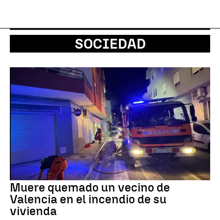
SOCIEDAD
Muere quemado un vecino de
Valencia en el incendio de su
vivienda