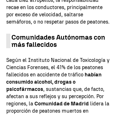
cada diez atropellos, la responsabilidad
recae en los conductores, principalmente
por exceso de velocidad, saltarse
semáforos, o no respetar pasos de peatones.
Comunidades Autónomas con
más fallecidos
Según el Instituto Nacional de Toxicología y
Ciencias Forenses, el 41% de los peatones
fallecidos en accidente de tráfico
habían
consumido alcohol, drogas o
psicofármacos
, sustancias que, de facto,
afectan a sus reflejos y su percepción. Por
regiones, la
Comunidad de Madrid
lidera la
proporción de peatones muertos en