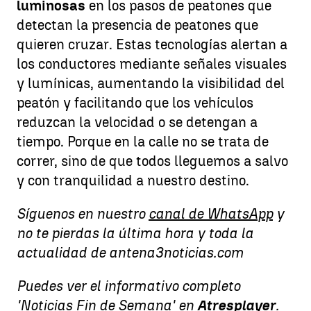
luminosas
en los pasos de peatones que
detectan la presencia de peatones que
quieren cruzar. Estas tecnologías alertan a
los conductores mediante señales visuales
y lumínicas, aumentando la visibilidad del
peatón y facilitando que los vehículos
reduzcan la velocidad o se detengan a
tiempo.
Porque en la calle no se trata de
correr, sino de que todos lleguemos a salvo
y con tranquilidad a nuestro destino.
Síguenos en nuestro
canal de WhatsApp
y
no te pierdas la última hora y toda la
actualidad de antena3noticias.com
Puedes ver el informativo completo
'Noticias Fin de Semana' en
Atresplayer
.