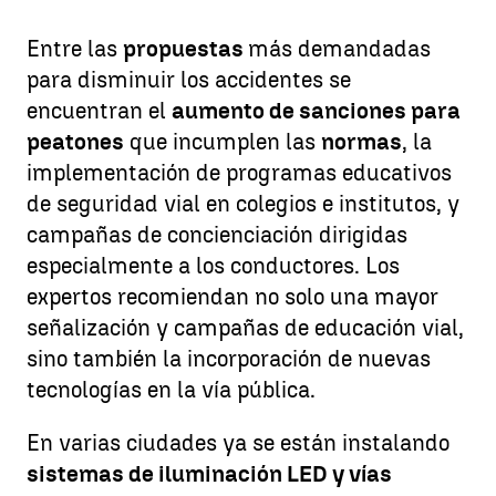
Entre las
propuestas
más demandadas
para disminuir los accidentes se
encuentran el
aumento de sanciones para
peatones
que incumplen las
normas
, la
implementación de programas educativos
de seguridad vial en colegios e institutos, y
campañas de concienciación dirigidas
especialmente a los conductores. Los
expertos recomiendan no solo una mayor
señalización y campañas de educación vial,
sino también la incorporación de nuevas
tecnologías en la vía pública.
En varias ciudades ya se están instalando
sistemas de iluminación LED y vías