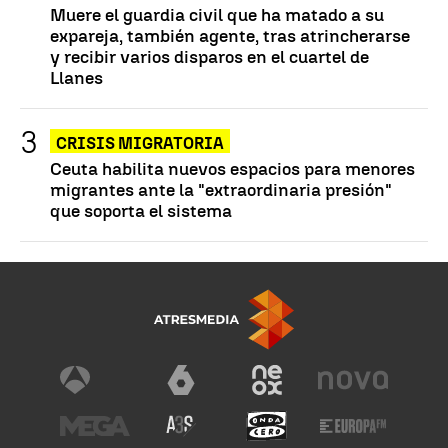
Muere el guardia civil que ha matado a su
expareja, también agente, tras atrincherarse
y recibir varios disparos en el cuartel de
Llanes
CRISIS MIGRATORIA
Ceuta habilita nuevos espacios para menores
migrantes ante la "extraordinaria presión"
que soporta el sistema