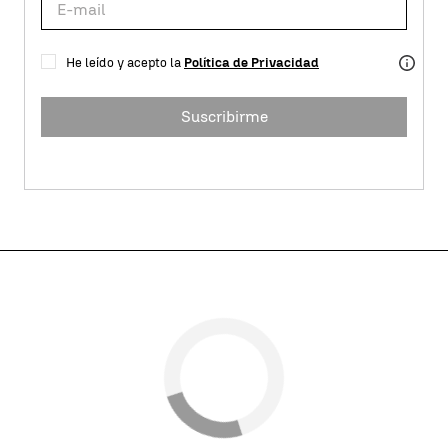
He leído y acepto la
Política de Privacidad
Suscribirme