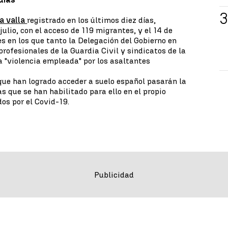
la valla
registrado en los últimos diez días,
julio, con el acceso de 119 migrantes, y el 14 de
es en los que tanto la Delegación del Gobierno en
rofesionales de la Guardia Civil y sindicatos de la
a "violencia empleada" por los asaltantes
que han logrado acceder a suelo español pasarán la
s que se han habilitado para ello en el propio
os por el Covid-19.