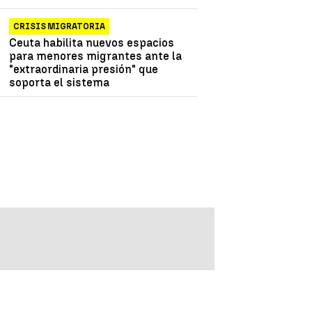
CRISIS MIGRATORIA
Ceuta habilita nuevos espacios
para menores migrantes ante la
"extraordinaria presión" que
soporta el sistema