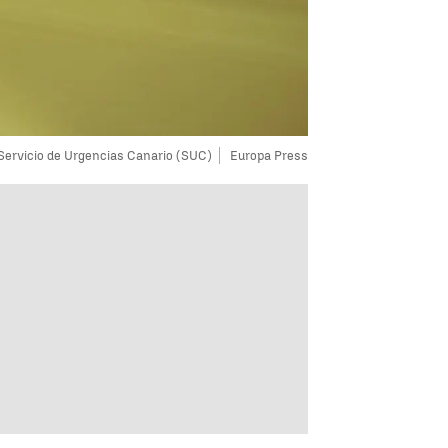
Servicio de Urgencias Canario (SUC)
Europa Press