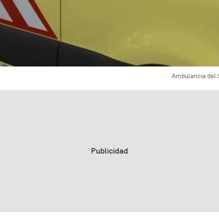
Ambulancia del 