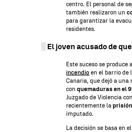
centro. El personal de s
también realizaron un
c
para garantizar la evacu
residentes.
El joven acusado de que
Este suceso se produce
incendio
en el barrio de 
Canaria, que dejó a una 
con
quemaduras en el 
Juzgado de Violencia con
recientemente la
prisión
imputado.
La decisión se basa en e