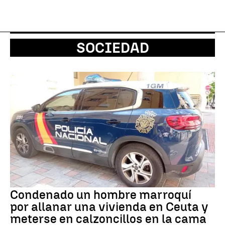
SOCIEDAD
Condenado un hombre marroquí
por allanar una vivienda en Ceuta y
meterse en calzoncillos en la cama