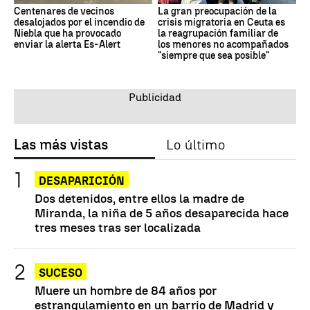
Centenares de vecinos
La gran preocupación de la
desalojados por el incendio de
crisis migratoria en Ceuta es
Niebla que ha provocado
la reagrupación familiar de
enviar la alerta Es-Alert
los menores no acompañados
"siempre que sea posible"
Las más vistas
Lo último
DESAPARICIÓN
Dos detenidos, entre ellos la madre de
Miranda, la niña de 5 años desaparecida hace
tres meses tras ser localizada
SUCESO
Muere un hombre de 84 años por
estrangulamiento en un barrio de Madrid y