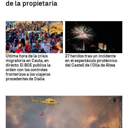
de la propietaria
Última hora de la crisis
27 heridos tras un incidente
migratoria en Ceuta, en
en el espectáculo pirotécnico
directo: El BOE publica la
del Castell de l'Olla de Altea
orden con los controles
fronterizos a los viajeros
procedentes de Italia