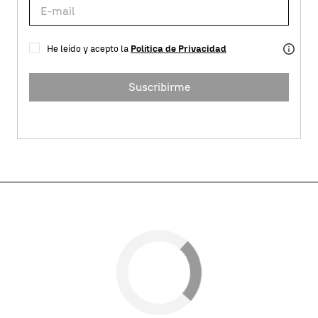
He leído y acepto la
Política de Privacidad
Suscribirme