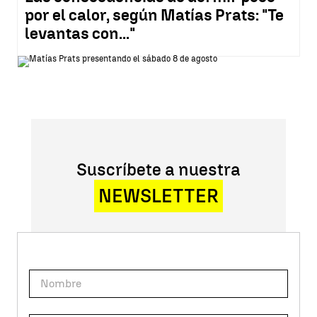
por el calor, según Matías Prats: "Te
levantas con..."
Suscríbete a nuestra
NEWSLETTER