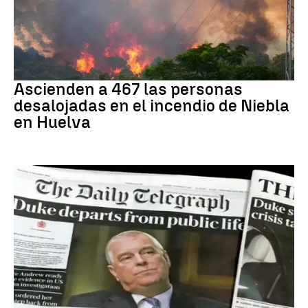
Incendio
Ascienden a 467 las personas
desalojadas en el incendio de Niebla
en Huelva