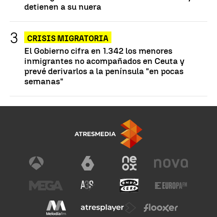
detienen a su nuera
CRISIS MIGRATORIA
El Gobierno cifra en 1.342 los menores
inmigrantes no acompañados en Ceuta y
prevé derivarlos a la península "en pocas
semanas"