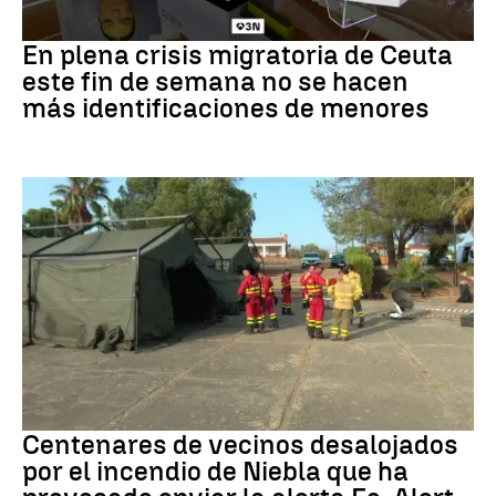
Crisis en Ceuta
En plena crisis migratoria de Ceuta
este fin de semana no se hacen
más identificaciones de menores
Incendio
Centenares de vecinos desalojados
por el incendio de Niebla que ha