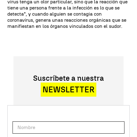
virus tenga un olor particular, sino que la reacción que
tiene una persona frente a la infección es lo que se
detecta", y cuando alguien se contagia con
coronavirus, genera unas reacciones orgánicas que se
manifiestan en los órganos vinculados con el sudor.
Suscríbete a nuestra
NEWSLETTER