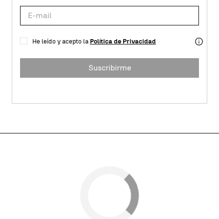
He leído y acepto la
Política de Privacidad
Suscribirme