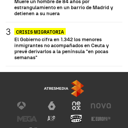
Muere un hombre de 84 años por
estrangulamiento en un barrio de Madrid y
detienen a su nuera
CRISIS MIGRATORIA
El Gobierno cifra en 1.342 los menores
inmigrantes no acompañados en Ceuta y
prevé derivarlos a la península "en pocas
semanas"