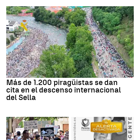
Más de 1.200 piragüistas se dan
cita en el descenso internacional
del Sella