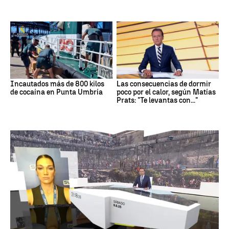
Incautados más de 800 kilos
Las consecuencias de dormir
de cocaína en Punta Umbría
poco por el calor, según Matías
Prats: "Te levantas con..."