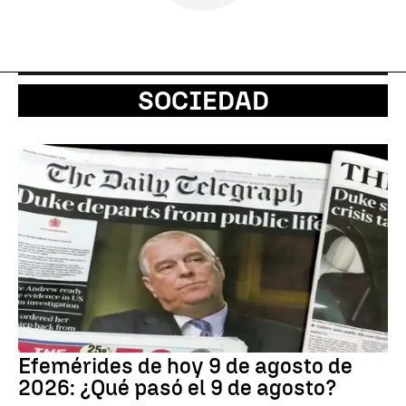
SOCIEDAD
Efemérides de hoy 9 de agosto de
2026: ¿Qué pasó el 9 de agosto?