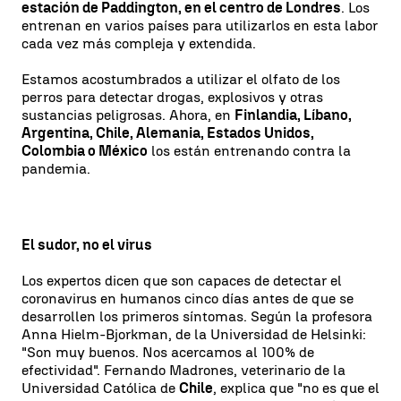
estación de Paddington, en el centro de Londres
. Los
entrenan en varios países para utilizarlos en esta labor
cada vez más compleja y extendida.
Estamos acostumbrados a utilizar el olfato de los
perros para detectar drogas, explosivos y otras
sustancias peligrosas. Ahora, en
Finlandia, Líbano,
Argentina, Chile, Alemania, Estados Unidos,
Colombia o México
los están entrenando contra la
pandemia.
El sudor, no el virus
Los expertos dicen que son capaces de detectar el
coronavirus en humanos cinco días antes de que se
desarrollen los primeros síntomas. Según la profesora
Anna Hielm-Bjorkman, de la Universidad de Helsinki:
"Son muy buenos. Nos acercamos al 100% de
efectividad". Fernando Madrones, veterinario de la
Universidad Católica de
Chile
, explica que "no es que el