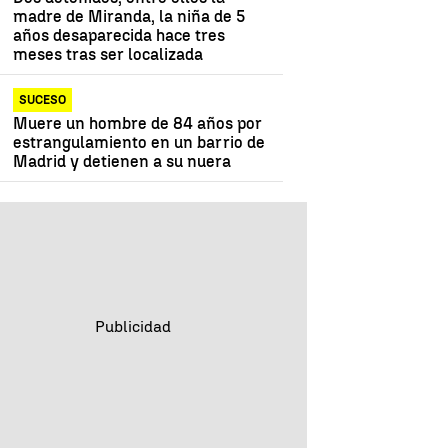
madre de Miranda, la niña de 5
años desaparecida hace tres
meses tras ser localizada
SUCESO
Muere un hombre de 84 años por
estrangulamiento en un barrio de
Madrid y detienen a su nuera