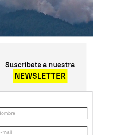
Suscríbete a nuestra
NEWSLETTER