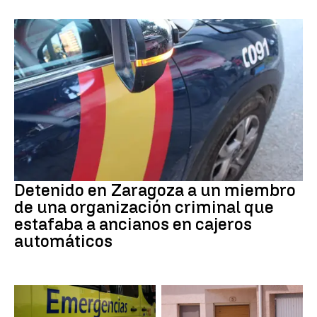
Detención
Detenido en Zaragoza a un miembro
de una organización criminal que
estafaba a ancianos en cajeros
automáticos