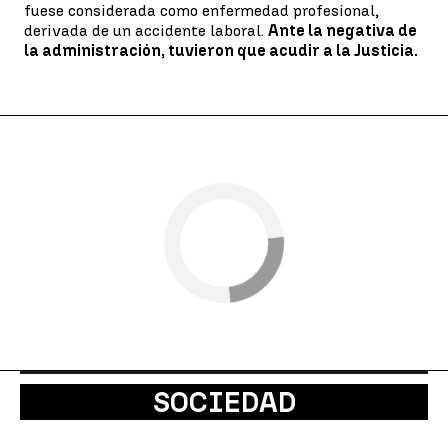
fuese considerada como enfermedad profesional,
derivada de un accidente laboral.
Ante la negativa de
la administración, tuvieron que acudir a la Justicia.
SOCIEDAD