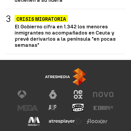
CRISIS MIGRATORIA
El Gobierno cifra en 1.342 los menores
inmigrantes no acompañados en Ceuta y
prevé derivarlos a la península "en pocas
semanas"