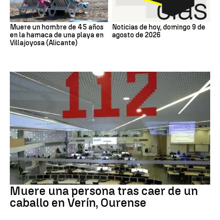
Muere un hombre de 45 años
Noticias de hoy, domingo 9 de
en la hamaca de una playa en
agosto de 2026
Villajoyosa (Alicante)
MUERTE
Muere una persona tras caer de un
caballo en Verín, Ourense