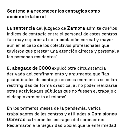
Sentencia a reconocer los contagios como
accidente laboral
La
sentencia
del juzgado de
Zamora
admite que"los
índices de contagio entre el personal de estos centros
fue muy superior al de la población normal y mayor
aún en el caso de los colectivos profesionales que
tuvieron que prestar una atención directa y personal a
las personas residentes".
El
abogado de CCOO
explicó otra circunstancia
derivada del confinamiento y argumenta que "las
posibilidades de contagio en esos momentos se veían
restringidas de forma drástica, al no poder realizarse
otras actividades públicas que no fuesen el trabajo o
el desplazamiento al mismo".
En los primeros meses de la pandemia, varios
trabajadores de los centros y afiliados a
Comisiones
Obreras
sufrieron los estragos del coronavirus.
Reclamaron a la Seguridad Social que la enfermedad