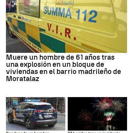
Muere un hombre de 61 años tras
una explosión en un bloque de
viviendas en el barrio madrileño de
Moratalaz