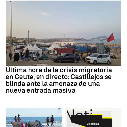
Última hora de la crisis migratoria
en Ceuta, en directo: Castillejos se
blinda ante la amenaza de una
nueva entrada masiva