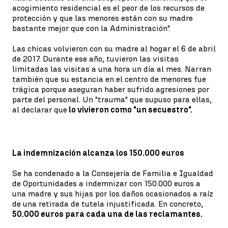
acogimiento residencial es el peor de los recursos de
protección y que las menores están con su madre
bastante mejor que con la Administración".
Las chicas volvieron con su madre al hogar el 6 de abril
de 2017. Durante ese año, tuvieron las visitas
limitadas las visitas a una hora un día al mes. Narran
también que su estancia en el centro de menores fue
trágica porque aseguran haber sufrido agresiones por
parte del personal. Un "trauma" que supuso para ellas,
al declarar que
lo vivieron como "un secuestro".
La indemnización alcanza los 150.000 euros
Se ha condenado a la Consejería de Familia e Igualdad
de Oportunidades a indemnizar con 150.000 euros a
una madre y sus hijas por los daños ocasionados a raíz
de una retirada de tutela injustificada. En concreto,
50.000 euros para cada una de las reclamantes.