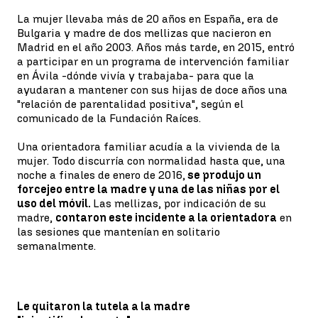
La mujer llevaba más de 20 años en España, era de
Bulgaria y madre de dos mellizas que nacieron en
Madrid en el año 2003. Años más tarde, en 2015, entró
a participar en un programa de intervención familiar
en Ávila -dónde vivía y trabajaba- para que la
ayudaran a mantener con sus hijas de doce años una
"relación de parentalidad positiva", según el
comunicado de la Fundación Raíces.
Una orientadora familiar acudía a la vivienda de la
mujer. Todo discurría con normalidad hasta que, una
noche a finales de enero de 2016,
se produjo un
forcejeo entre la madre y una de las niñas por el
uso del móvil.
Las mellizas, por indicación de su
madre,
contaron este incidente a la orientadora
en
las sesiones que mantenían en solitario
semanalmente.
Le quitaron la tutela a la madre