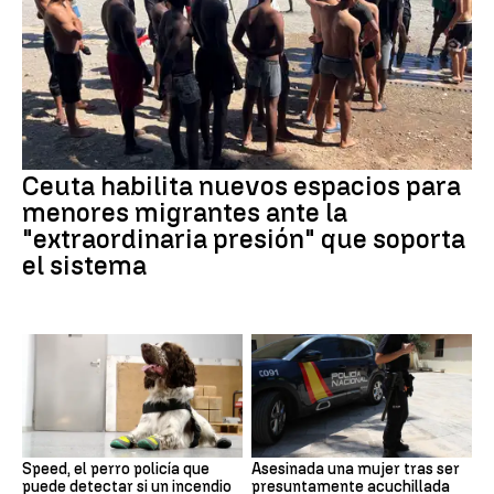
Ceuta habilita nuevos espacios para
menores migrantes ante la
"extraordinaria presión" que soporta
el sistema
Speed, el perro policía que
Asesinada una mujer tras ser
puede detectar si un incendio
presuntamente acuchillada