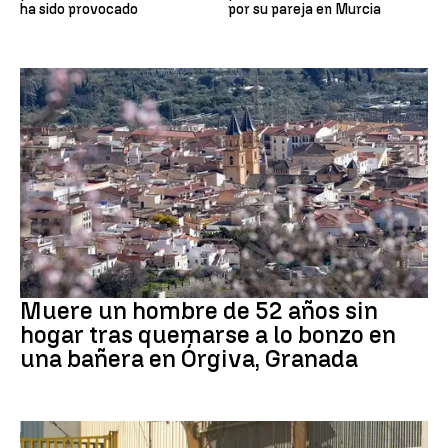
ha sido provocado
por su pareja en Murcia
andalucía
Muere un hombre de 52 años sin
hogar tras quemarse a lo bonzo en
una bañera en Órgiva, Granada