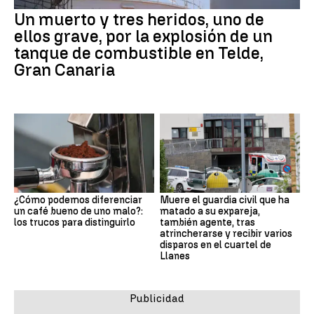
Un muerto y tres heridos, uno de
ellos grave, por la explosión de un
tanque de combustible en Telde,
Gran Canaria
¿Cómo podemos diferenciar
Muere el guardia civil que ha
un café bueno de uno malo?:
matado a su expareja,
los trucos para distinguirlo
también agente, tras
atrincherarse y recibir varios
disparos en el cuartel de
Llanes