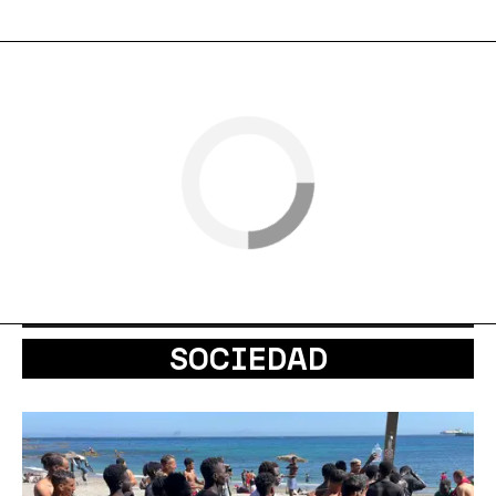
SOCIEDAD