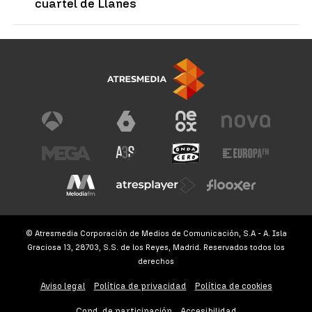
cuartel de Llanes
© Atresmedia Corporación de Medios de Comunicación, S.A - A. Isla
Graciosa 13, 28703, S.S. de los Reyes, Madrid. Reservados todos los
derechos
Aviso legal
Política de privacidad
Política de cookies
Cond. de participación
Accesibilidad