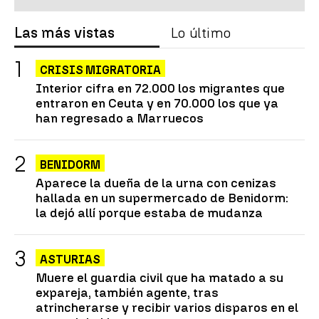
Las más vistas
Lo último
CRISIS MIGRATORIA
Interior cifra en 72.000 los migrantes que
entraron en Ceuta y en 70.000 los que ya
han regresado a Marruecos
BENIDORM
Aparece la dueña de la urna con cenizas
hallada en un supermercado de Benidorm:
la dejó allí porque estaba de mudanza
ASTURIAS
Muere el guardia civil que ha matado a su
expareja, también agente, tras
atrincherarse y recibir varios disparos en el