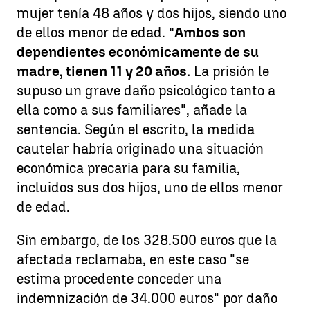
mujer tenía 48 años y dos hijos, siendo uno
de ellos menor de edad.
"Ambos son
dependientes económicamente de su
madre, tienen 11 y 20 años.
La prisión le
supuso un grave daño psicológico tanto a
ella como a sus familiares", añade la
sentencia. Según el escrito, la medida
cautelar habría originado una situación
económica precaria para su familia,
incluidos sus dos hijos, uno de ellos menor
de edad.
Sin embargo, de los 328.500 euros que la
afectada reclamaba, en este caso "se
estima procedente conceder una
indemnización de 34.000 euros" por daño