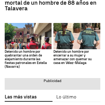
mortal de un hombre de 88 años en
Talavera
Detenido un hombre por
Detenido un hombre por
quebrantar una orden de
encerrar a su mujer y
alejamiento durante las
amenazar con quemar su
fiestas patronales en Estella
casa en Vélez-Málaga
(Navarra)
Las más vistas
Lo último