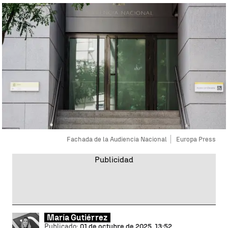
Fachada de la Audiencia Nacional
Europa Press
María Gutiérrez
Publicado:
01 de octubre de 2025, 13:52