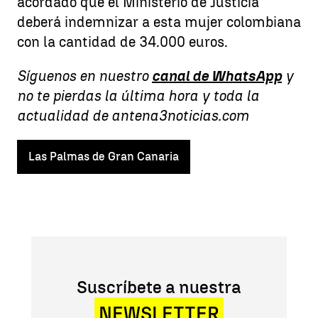
acordado que el Ministerio de Justicia
deberá indemnizar a esta mujer colombiana
con la cantidad de 34.000 euros.
Síguenos en nuestro
canal de WhatsApp
y
no te pierdas la última hora y toda la
actualidad de antena3noticias.com
Las Palmas de Gran Canaria
Suscríbete a nuestra
NEWSLETTER