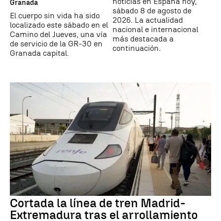
noticias en España hoy,
Granada
sábado 8 de agosto de
El cuerpo sin vida ha sido
2026. La actualidad
localizado este sábado en el
nacional e internacional
Camino del Jueves, una vía
más destacada a
de servicio de la GR-30 en
continuación.
Granada capital.
Cortada la línea de tren Madrid-
Extremadura tras el arrollamiento