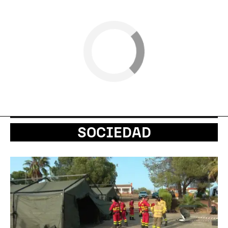
SOCIEDAD