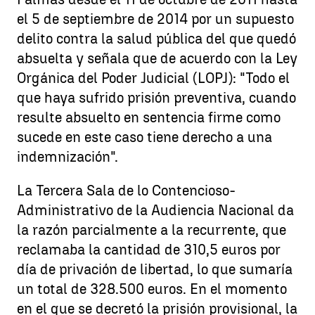
el 5 de septiembre de 2014 por un supuesto
delito contra la salud pública del que quedó
absuelta y señala que de acuerdo con la Ley
Orgánica del Poder Judicial (LOPJ): "Todo el
que haya sufrido prisión preventiva, cuando
resulte absuelto en sentencia firme como
sucede en este caso tiene derecho a una
indemnización".
La Tercera Sala de lo Contencioso-
Administrativo de la Audiencia Nacional da
la razón parcialmente a la recurrente, que
reclamaba la cantidad de 310,5 euros por
día de privación de libertad, lo que sumaría
un total de 328.500 euros. En el momento
en el que se decretó la prisión provisional, la