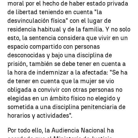
moral por el hecho de haber estado privada
de libertad teniendo en cuenta "la
desvinculación física" con el lugar de
residencia habitual y de la familia. Y no solo
esto, la sentencia considera que vivir en un
espacio compartido con personas
desconocidas y bajo una disciplina de
prisión, también se debe tener en cuenta a
la hora de indemnizar a la afectada: "Se ha
de tener en cuenta que la mujer se vio
obligada a convivir con otras personas no
elegidas en un ámbito físico no elegido y
sometida a una disciplina penitenciaria de
horarios y actividades".
Por todo ello, la Audiencia Nacional ha