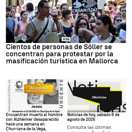
Protestas
Cientos de personas de Sóller se
concentran para protestar por la
masificación turística en Mallorca
granada
NOTICIAS HOY
Encuentran muerto al hombre
Noticias de hoy, sábado 8 de
con Alzhéimer desaparecido
agosto de 2026
hace una semana en
Consulta las últimas
Churriana de la Vega,