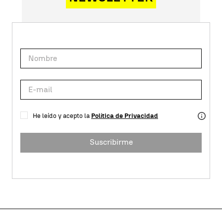
He leído y acepto la
Política de Privacidad
Suscribirme