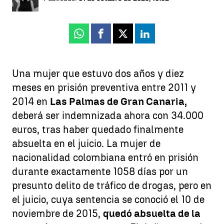
Whatsapp
Facebook
X
Linkedin
Una mujer que estuvo dos años y diez
meses en prisión preventiva entre 2011 y
2014 en
Las Palmas de Gran Canaria,
deberá ser indemnizada ahora con 34.000
euros, tras haber quedado finalmente
absuelta en el juicio. La mujer de
nacionalidad colombiana entró en prisión
durante exactamente 1058 días por un
presunto delito de tráfico de drogas, pero en
el juicio, cuya sentencia se conoció el 10 de
noviembre de 2015,
quedó absuelta de la