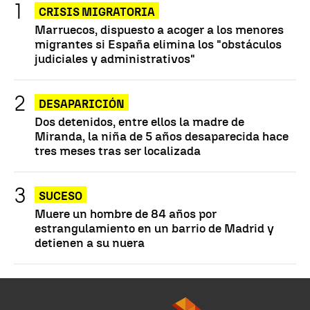
CRISIS MIGRATORIA
Marruecos, dispuesto a acoger a los menores
migrantes si España elimina los "obstáculos
judiciales y administrativos"
DESAPARICIÓN
Dos detenidos, entre ellos la madre de
Miranda, la niña de 5 años desaparecida hace
tres meses tras ser localizada
SUCESO
Muere un hombre de 84 años por
estrangulamiento en un barrio de Madrid y
detienen a su nuera