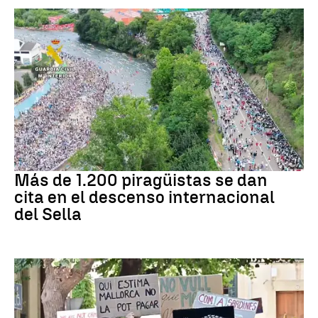
Asturias
Más de 1.200 piragüistas se dan
cita en el descenso internacional
del Sella