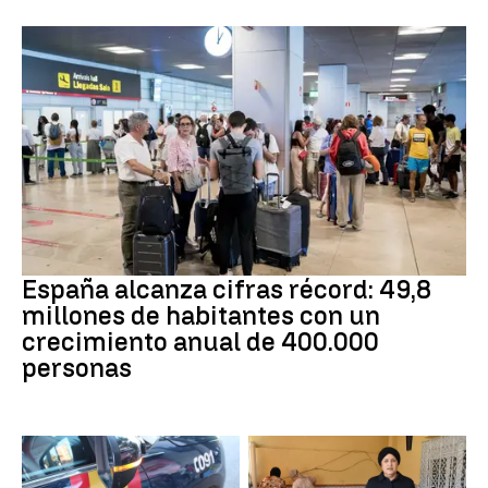
HABITANTES ESPAÑA
España alcanza cifras récord: 49,8
millones de habitantes con un
crecimiento anual de 400.000
personas