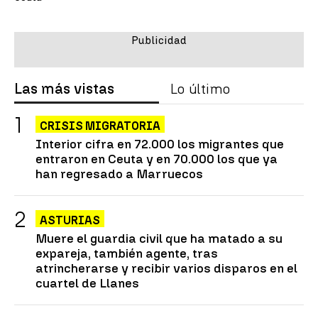
Las más vistas
Lo último
CRISIS MIGRATORIA
Interior cifra en 72.000 los migrantes que
entraron en Ceuta y en 70.000 los que ya
han regresado a Marruecos
ASTURIAS
Muere el guardia civil que ha matado a su
expareja, también agente, tras
atrincherarse y recibir varios disparos en el
cuartel de Llanes