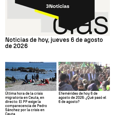
Noticias de hoy, jueves 6 de agosto
de 2026
Última hora de la crisis
Efemérides de hoy 6 de
migratoria en Ceuta, en
agosto de 2026: ¿Qué pasó el
directo: El PP exige la
6 de agosto?
comparecencia de Pedro
Sánchez por la crisis en
Ceuta