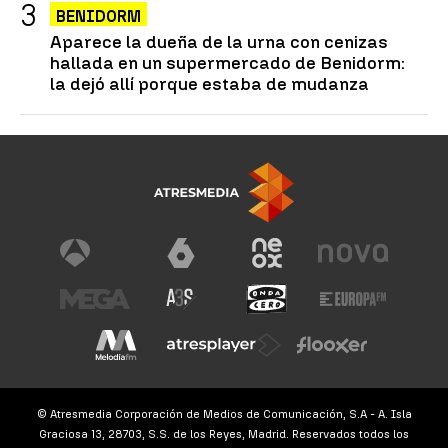
BENIDORM
Aparece la dueña de la urna con cenizas
hallada en un supermercado de Benidorm:
la dejó allí porque estaba de mudanza
© Atresmedia Corporación de Medios de Comunicación, S.A - A. Isla
Graciosa 13, 28703, S.S. de los Reyes, Madrid. Reservados todos los