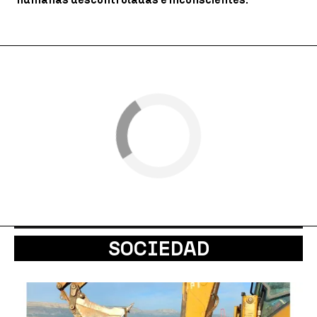
SOCIEDAD