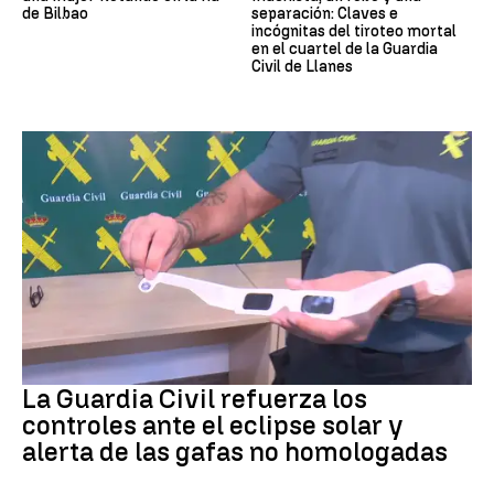
de Bilbao
separación: Claves e
incógnitas del tiroteo mortal
en el cuartel de la Guardia
Civil de Llanes
Eclipse solar
La Guardia Civil refuerza los
controles ante el eclipse solar y
alerta de las gafas no homologadas