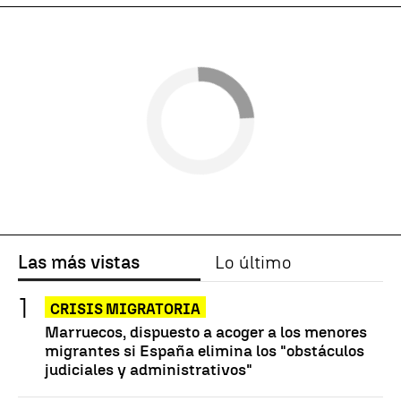
Las más vistas
Lo último
CRISIS MIGRATORIA
Marruecos, dispuesto a acoger a los menores
migrantes si España elimina los "obstáculos
judiciales y administrativos"