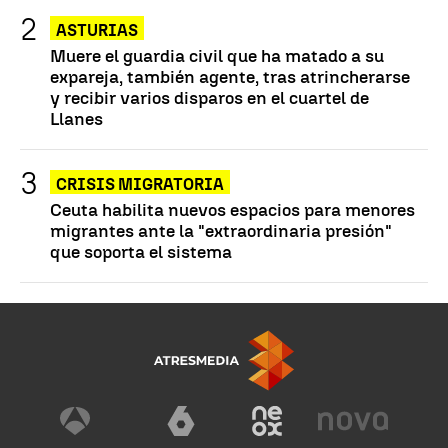
ASTURIAS
Muere el guardia civil que ha matado a su
expareja, también agente, tras atrincherarse
y recibir varios disparos en el cuartel de
Llanes
CRISIS MIGRATORIA
Ceuta habilita nuevos espacios para menores
migrantes ante la "extraordinaria presión"
que soporta el sistema