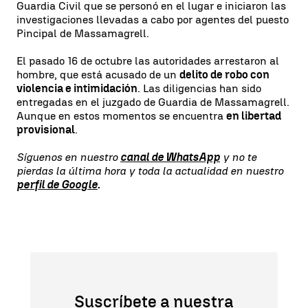
Guardia Civil que se personó en el lugar e iniciaron las
investigaciones llevadas a cabo por agentes del puesto
Pincipal de Massamagrell.
El pasado 16 de octubre las autoridades arrestaron al
hombre, que está acusado de un
delito de robo con
violencia e intimidación
. Las diligencias han sido
entregadas en el juzgado de Guardia de Massamagrell.
Aunque en estos momentos se encuentra
en libertad
provisional
.
Síguenos en nuestro
canal de WhatsApp
y no te
pierdas la última hora y toda la actualidad en nuestro
perfil de Google
.
Suscríbete a nuestra