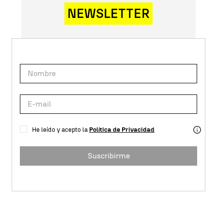
NEWSLETTER
He leído y acepto la
Política de Privacidad
Suscribirme